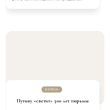
ВОЙНА
Путину «светит» 300 лет тюрьмы