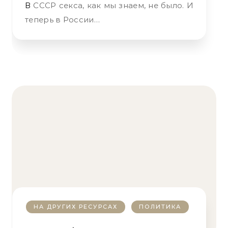
В СССР секса, как мы знаем, не было. И
теперь в России…
НА ДРУГИХ РЕСУРСАХ
ПОЛИТИКА