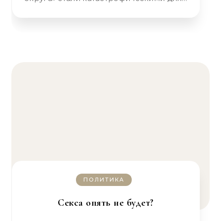
ПОЛИТИКА
Секса опять не будет?