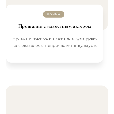
ВОЙНА
Прощание с известным актером
Ну, вот и еще один «деятель культуры»,
как оказалось, непричастен к культуре.
…