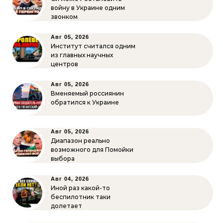
войну в Украине одним
звонком
Авг 05, 2026
Институт считался одним
из главных научных
центров
Авг 05, 2026
Вменяемый россиянин
обратился к Украине
Авг 05, 2026
Диапазон реально
возможного для Помойки
выбора
Авг 04, 2026
Иной раз какой-то
беспилотник таки
долетает