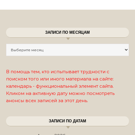
ЗАПИСИ ПО МЕСЯЦАМ
Записи по месяцам
В помощь тем, кто испытывает трудности с
поиском того или иного материала на сайте:
календарь - функциональный элемент сайта.
Кликом на активную дату можно посмотреть
анонсы всех записей за этот день.
ЗАПИСИ ПО ДАТАМ