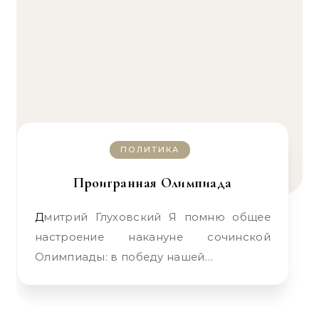
ПОЛИТИКА
Проигранная Олимпиада
Дмитрий Глуховский Я помню общее
настроение накануне cочинской
Олимпиады: в победу нашей…