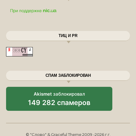
ТИЦ И PR
СПАМ ЗАБЛОКИРОВАН
Akismet
заблокировал
149 282 спамеров
© "Слово" & Graceful Theme 2009 -2026 г.г.