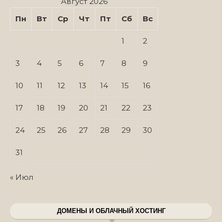
Август 2026
Пн
Вт
Ср
Чт
Пт
Сб
Вс
1
2
3
4
5
6
7
8
9
10
11
12
13
14
15
16
17
18
19
20
21
22
23
24
25
26
27
28
29
30
31
« Июл
ДОМЕНЫ И ОБЛАЧНЫЙ ХОСТИНГ