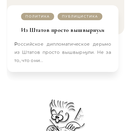
ПОЛИТИКА
ПУБЛИЦИСТИКА
Из Штатов просто вышвырнули
Российское дипломатическое дерьмо
из Штатов просто вышвырнули. Не за
то, что они…