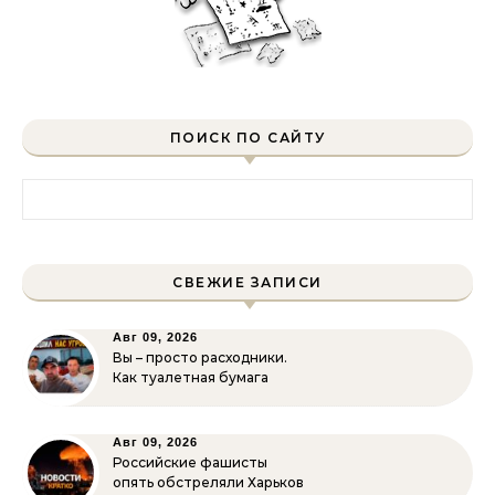
ПОИСК ПО САЙТУ
Найти:
СВЕЖИЕ ЗАПИСИ
Авг 09, 2026
Вы – просто расходники.
Как туалетная бумага
Авг 09, 2026
Российские фашисты
опять обстреляли Харьков