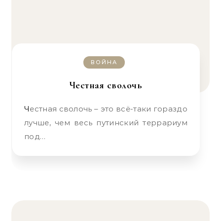
ВОЙНА
Честная сволочь
Честная сволочь – это всё-таки гораздо
лучше, чем весь путинский террариум
под…