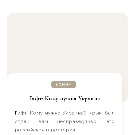
ВОЙНА
Гафт: Кому нужна Украина
Гафт: Кому нужна Украина? Крым был
отдан вам несправедливо, это
российская территория…