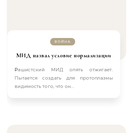
ВОЙНА
МИД назвал условие нормализации
Рашистский МИД опять отжигает.
Пытается создать для протоплазмы
видимость того, что он…