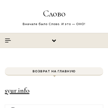
Перейти к содержимому
Слово
Вначале было Слово. И это — ОНО!
ВОЗВРАТ НА ГЛАВНУЮ
syur.info