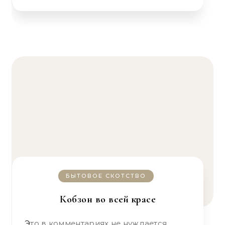
БЫТОВОЕ СКОТСТВО
Кобзон во всей красе
Это в комментариях не нуждается.