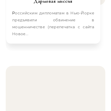
Дармовая миссия
Российским дипломатам в Нью-Йорке
предъявили обвинение в
мошенничестве (перепечатка с сайта
Новое…