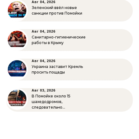
Авг 04, 2026
Зеленский ввёл новые
санкции против Помойки
Авг 04, 2026
Санитарно-гигиенические
работы в Крыму
Авг 04, 2026
Украина заставит Кремль
просить пощады
Авг 03, 2026
В Помойке около 15
шахедодромов,
следовательно…