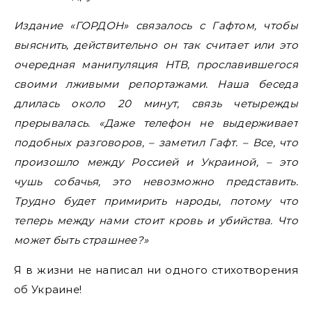
Издание «ГОРДОН» связалось с Гафтом, чтобы
выяснить, действительно он так считает или это
очередная манипуляция НТВ, прославившегося
своими лживыми репортажами. Наша беседа
длилась около 20 минут, связь четырежды
прерывалась. «Даже телефон не выдерживает
подобных разговоров, – заметил Гафт. – Все, что
произошло между Россией и Украиной, – это
чушь собачья, это невозможно представить.
Трудно будет примирить народы, потому что
теперь между нами стоит кровь и убийства. Что
может быть страшнее?»
Я в жизни не написал ни одного стихотворения
об Украине!