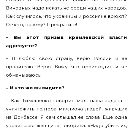
Виновных надо искать не среди наших народов.
Как случилось, что украинцы и россияне воюют?
Отчего, почему? Прекратите!
– Вы этот призыв кремлевской власти
адресуете?
– Я люблю свою страну, верю России и ее
правителю. Верю! Вижу, что происходит, и не
обманываюсь.
– И что же вы видите?
– Как Тимошенко говорит: мол, наша задача –
уничтожить полтора миллиона людей, живущих
на Донбассе. Я сам слышал ее слова! Еще одна
украинская женщина говорила: «Надо убить их,