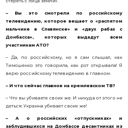
стереть с лица земли».
– Вы это смотрели по российскому
телевидению, которое вещает о «распятом
мальчике в Славянске» и «двух рабах с
Донбасса», которых выдадут всем
участникам АТО?
– Да, по российскому, но я сам слышал, как
Тимошенко это говорила, как рот открывала! Я
верю российскому телевидению в главном.
– И что сейчас главное на кремлевском ТВ?
– Что вы убиваете своих же. И никуда от этого не
деться: Украина убивает своих же!
– А о российских «отпускниках» и
заблудившихся на Донбассе десантниках из