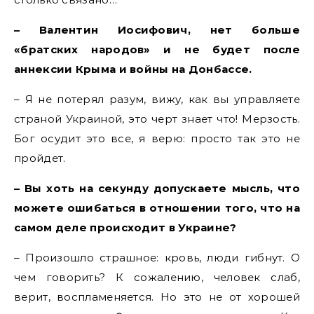
– Валентин Иосифович, нет больше
«братских народов» и не будет после
аннексии Крыма и войны на Донбассе.
– Я не потерял разум, вижу, как вы управляете
страной Украиной, это черт знает что! Мерзость.
Бог осудит это все, я верю: просто так это не
пройдет.
– Вы хоть на секунду допускаете мысль, что
можете ошибаться в отношении того, что на
самом деле происходит в Украине?
– Произошло страшное: кровь, люди гибнут. О
чем говорить? К сожалению, человек слаб,
верит, воспламеняется. Но это не от хорошей