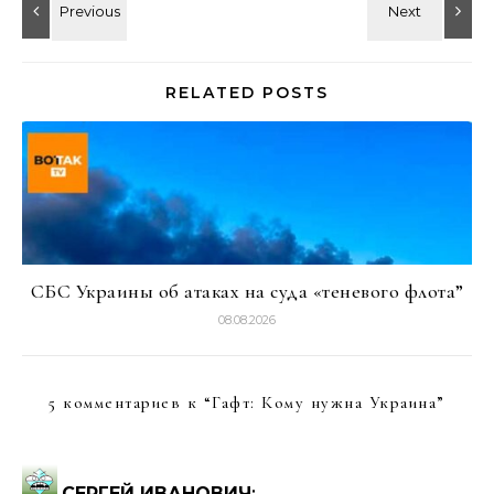
RELATED POSTS
СБС Украины об атаках на суда «теневого флота”
08.08.2026
5 комментариев к “
Гафт: Кому нужна Украина
”
СЕРГЕЙ ИВАНОВИЧ
: