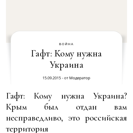
ВОЙНА
Гафт: Кому нужна
Украина
15.09.2015
- от
Модератор
Гафт: Кому нужна Украина?
Крым был отдан вам
несправедливо, это российская
территория