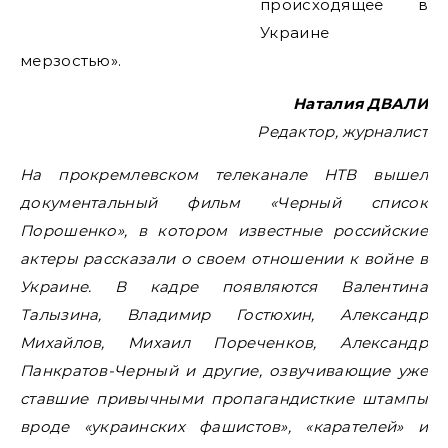
происходящее в
Украине
мерзостью».
Наталия ДВАЛИ
Редактор, журналист
На прокремлевском телеканале НТВ вышел
документальный фильм «Черный список
Порошенко», в котором известные российские
актеры рассказали о своем отношении к войне в
Украине. В кадре появляются Валентина
Талызина, Владимир Гостюхин, Александр
Михайлов, Михаил Пореченков, Александр
Панкратов-Черный и другие, озвучивающие уже
ставшие привычными пропагандисткие штампы
вроде «украинских фашистов», «карателей» и