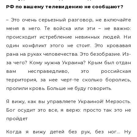
РФ по вашему телевидению не сообщают?
– Это очень серьезный разговор, не включайте
меня в него. Те войска или эти – не важно:
происходит истребление невинных людей. Ни
один конфликт этого не стоит. Это кровавая
рана на руках человечества. Это безобразие. Из-
за чего? Кому нужна Украина? Крым был отдан
вам несправедливо, это российская
территория, за нее черт-те сколько боролись,
пролили кровь. Больше не буду говорить.
Я вижу, как вы управляете Украиной! Мерзость.
Бог осудит это все, я верю: просто так это не
пройдет
Когда я вижу детей без рук, без ног… Ну