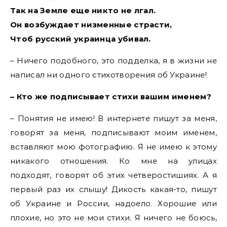
Так на Земле еще никто не лгал.
Он возбуждает низменные страсти,
Чтоб русский украинца убивал.
– Ничего подобного, это подделка, я в жизни не
написал ни одного стихотворения об Украине!
– Кто же подписывает стихи вашим именем?
– Понятия не имею! В интернете пишут за меня,
говорят за меня, подписывают моим именем,
вставляют мою фотографию. Я не имею к этому
никакого отношения. Ко мне на улицах
подходят, говорят об этих четверостишиях. А я
первый раз их слышу! Дикость какая-то, пишут
об Украине и России, надоело. Хорошие или
плохие, но это не мои стихи. Я ничего не боюсь,