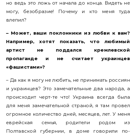
но ведь это ложь от начала до конца. Видеть не
могу, безобразие! Почему и кто меня туда
влепил?
– Может, ваши поклонники из любви к вам?
Например, хотят показать, что любимый
артист не поддался кремлевской
пропаганде и не считает украинцев
«фашистами»?
– Да как я могу не любить, не принимать россиян
и украинцев? Это замечательные два народа, а
происходит черт-те что! Украина всегда была
для меня замечательной страной, я там провел
огромное количество дней, месяцев, лет. У меня
еврейская семья, родители родом из
Полтавской губернии, в доме говорили по-