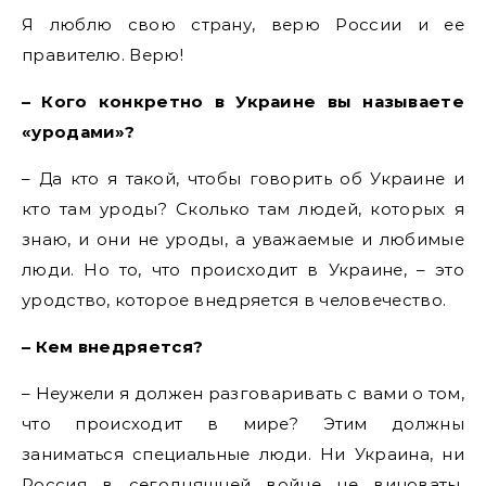
Я люблю свою страну, верю России и ее
правителю. Верю!
– Кого конкретно в Украине вы называете
«уродами»?
– Да кто я такой, чтобы говорить об Украине и
кто там уроды? Сколько там людей, которых я
знаю, и они не уроды, а уважаемые и любимые
люди. Но то, что происходит в Украине, – это
уродство, которое внедряется в человечество.
– Кем внедряется?
– Неужели я должен разговаривать с вами о том,
что происходит в мире? Этим должны
заниматься специальные люди. Ни Украина, ни
Россия в сегодняшней войне не виноваты.