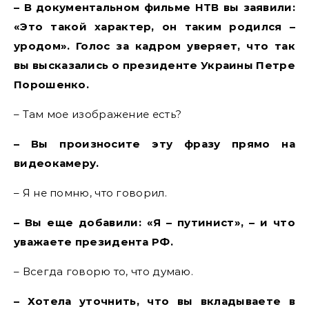
– В документальном фильме НТВ вы заявили:
«Это такой характер, он таким родился –
уродом». Голос за кадром уверяет, что так
вы высказались о президенте Украины Петре
Порошенко.
– Там мое изображение есть?
– Вы произносите эту фразу прямо на
видеокамеру.
– Я не помню, что говорил.
– Вы еще добавили: «Я – путинист», – и что
уважаете президента РФ.
– Всегда говорю то, что думаю.
– Хотела уточнить, что вы вкладываете в