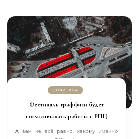
ПОЛИТИКА
Фестиваль граффити будет
согласовывать работы с РПЦ
А вам не всё равно, какому именно