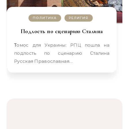
ПОЛИТИКА
РЕЛИГИЯ
Подлость по сценарию Сталина
Томос для Украины: РПЦ пошла на
подлость по сценарию Сталина
Русская Православная…