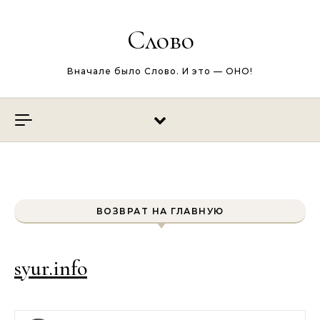
Перейти к содержимому
Слово
Вначале было Слово. И это — ОНО!
ВОЗВРАТ НА ГЛАВНУЮ
syur.info