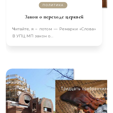
ПОЛИТИКА
Закон о переходе церквей
Читайте, я – потом — Ремарки «Слова»
В УПЦ МП закон о…