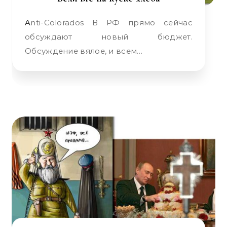
Anti-Colorados В РФ прямо сейчас
обсуждают новый бюджет.
Обсуждение вялое, и всем…