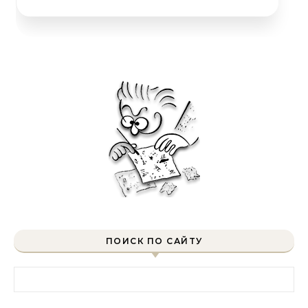
ПОИСК ПО САЙТУ
Найти: