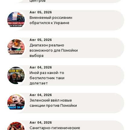
центров
Авг 05, 2026
Вменяемый россиянин
обратился к Украине
Авг 05, 2026
Диапазон реально
возможного для Помойки
выбора
Авг 04, 2026
Иной раз какой-то
беспилотник таки
долетает
Авг 04, 2026
Зеленский ввёл новые
санкции против Помойки
Авг 04, 2026
Санитарно-гигиенические