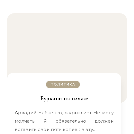
ПОЛИТИКА
Буркини на пляже
Аркадий Бабченко, журналист Не могу
молчать. Я обязательно должен
вставить свои пять копеек в эту…