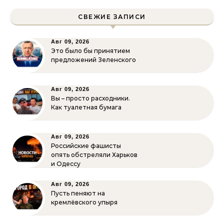
СВЕЖИЕ ЗАПИСИ
Авг 09, 2026
Это было бы принятием
предложений Зеленского
Авг 09, 2026
Вы – просто расходники.
Как туалетная бумага
Авг 09, 2026
Российские фашисты
опять обстреляли Харьков
и Одессу
Авг 09, 2026
Пусть пеняют на
кремлёвского упыря