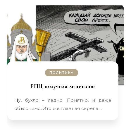
ПОЛИТИКА
РПЦ получила лицензию
Ну, бухло – ладно. Понятно, и даже
объяснимо. Это же главная скрепа…