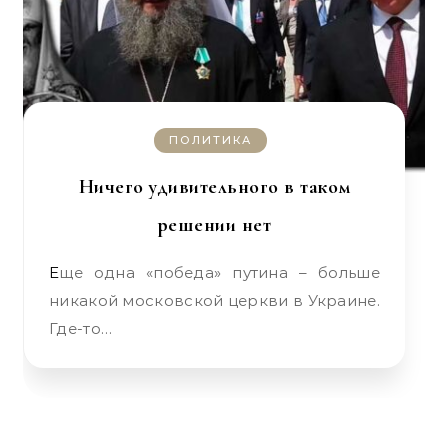
ПОЛИТИКА
Ничего удивительного в таком
решении нет
Еще одна «победа» путина – больше
никакой московской церкви в Украине.
Где-то…