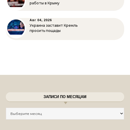
работы в Крыму
Авг 04, 2026
Украина заставит Кремль
просить пощады
ЗАПИСИ ПО МЕСЯЦАМ
Записи по месяцам