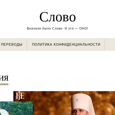
Слово
Вначале было Слово. И это — ОНО!
ПЕРЕВОДЫ
ПОЛИТИКА КОНФИДЕНЦИАЛЬНОСТИ
ия