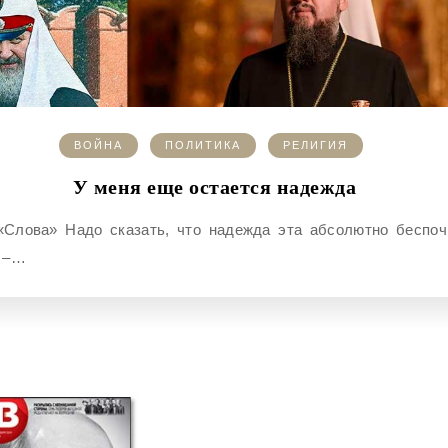
ВОЙНА
ПОЛИТИКА
РЕЛИГИЯ
У меня еще остается надежда
 –…