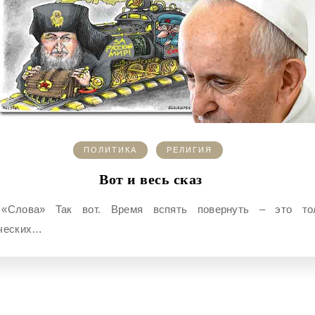
ПОЛИТИКА
РЕЛИГИЯ
Вот и весь сказ
ческих…