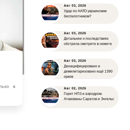
Авг 03, 2026
Удар по НАТО украинским
беспилотником?
Авг 03, 2026
Детальнее о последствиях
обстрела смотрите в сюжете
Авг 03, 2026
Денацифицировано и
демилитаризовано ещё 1390
орков
Авг 02, 2026
Горит НПЗ и аэродром.
Атакованы Саратов и Энгельс