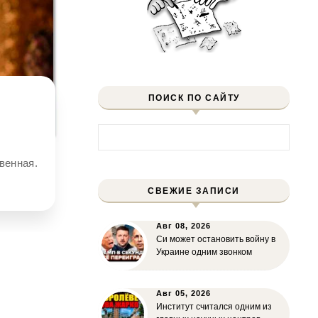
ПОИСК ПО САЙТУ
Найти:
СВЕЖИЕ ЗАПИСИ
Авг 08, 2026
Си может остановить войну в
Украине одним звонком
Авг 05, 2026
Институт считался одним из