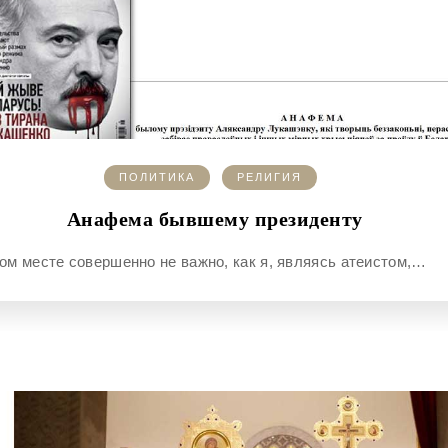
ПОЛИТИКА
РЕЛИГИЯ
Анафема бывшему президенту
этом месте совершенно не важно, как я, являясь атеистом,…