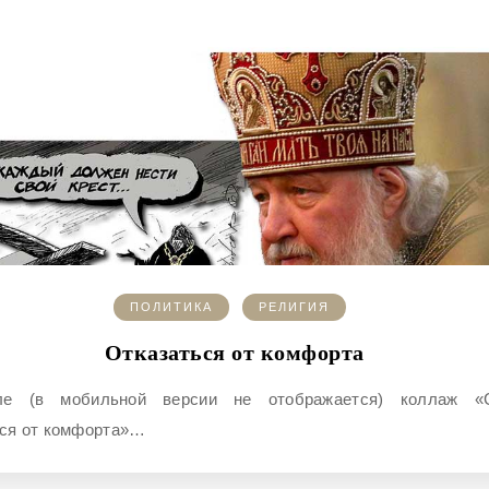
ПОЛИТИКА
РЕЛИГИЯ
Отказаться от комфорта
ься от комфорта»…