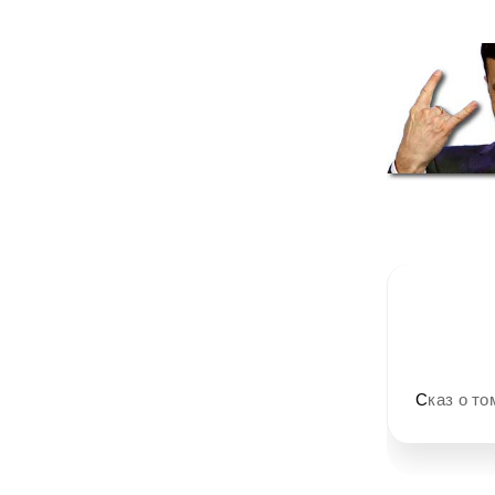
Сказ о 