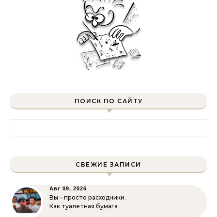
ПОИСК ПО САЙТУ
Найти:
СВЕЖИЕ ЗАПИСИ
Авг 09, 2026
Вы – просто расходники.
Как туалетная бумага