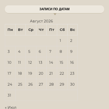
ЗАПИСИ ПО ДАТАМ
Август 2026
Пн
Вт
Ср
Чт
Пт
Сб
Вс
1
2
3
4
5
6
7
8
9
10
11
12
13
14
15
16
17
18
19
20
21
22
23
24
25
26
27
28
29
30
31
« Июл