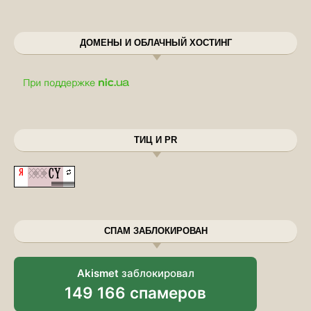
ДОМЕНЫ И ОБЛАЧНЫЙ ХОСТИНГ
ТИЦ И PR
СПАМ ЗАБЛОКИРОВАН
Akismet
заблокировал
149 166 спамеров