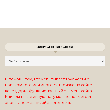
ЗАПИСИ ПО МЕСЯЦАМ
Записи по месяцам
В помощь тем, кто испытывает трудности с
поиском того или иного материала на сайте:
календарь - функциональный элемент сайта.
Кликом на активную дату можно посмотреть
анонсы всех записей за этот день.