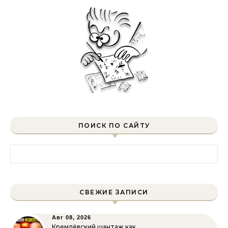
ПОИСК ПО САЙТУ
Найти:
СВЕЖИЕ ЗАПИСИ
Авг 08, 2026
Кремлёвский шантаж как