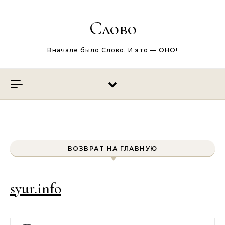
Перейти к содержимому
Слово
Вначале было Слово. И это — ОНО!
ВОЗВРАТ НА ГЛАВНУЮ
syur.info