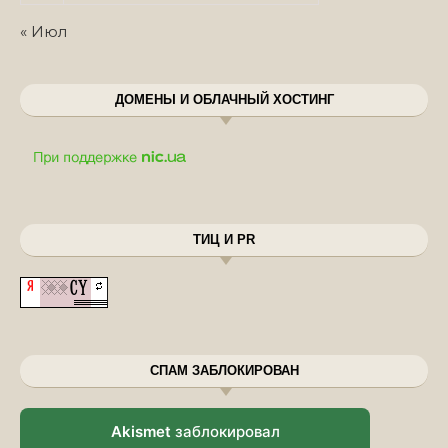
« Июл
ДОМЕНЫ И ОБЛАЧНЫЙ ХОСТИНГ
ТИЦ И PR
СПАМ ЗАБЛОКИРОВАН
Akismet
заблокировал