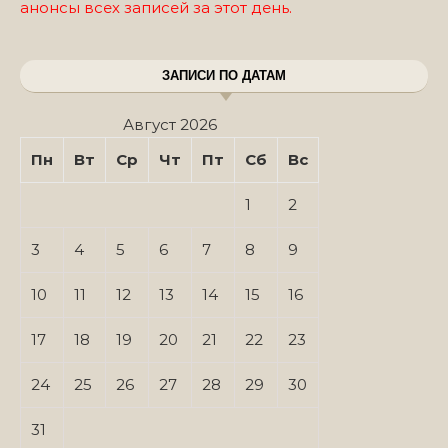
анонсы всех записей за этот день.
ЗАПИСИ ПО ДАТАМ
Август 2026
Пн
Вт
Ср
Чт
Пт
Сб
Вс
1
2
3
4
5
6
7
8
9
10
11
12
13
14
15
16
17
18
19
20
21
22
23
24
25
26
27
28
29
30
31