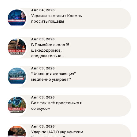
Авг 04, 2026
Украина заставит Кремль
просить пощады
Авг 03, 2026
В Помойке около 15
шахедодромов,
следовательно…
Авг 03, 2026
“Коалиция желающих”
медленно умирает?
Авг 03, 2026
Вот так: всё простенько и
со вкусом
Авг 03, 2026
Удар по НАТО украинским