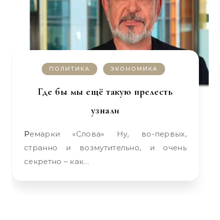
ПОЛИТИКА
ЭКОНОМИКА
Где бы мы ещё такую прелесть
узнали
Ремарки «Слова» Ну, во-первых,
странно и возмутительно, и очень
секретно – как…