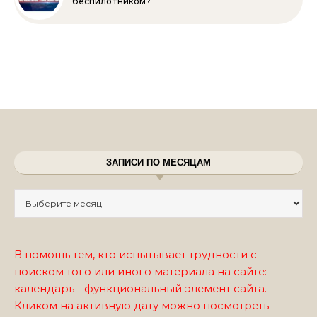
беспилотником?
ЗАПИСИ ПО МЕСЯЦАМ
Записи по месяцам
В помощь тем, кто испытывает трудности с
поиском того или иного материала на сайте:
календарь - функциональный элемент сайта.
Кликом на активную дату можно посмотреть