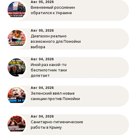
Авг 05, 2026
Вменяемый россиянин
обратился к Украине
Авг 05, 2026
Диапазон реально
возможного для Помойки
выбора
Авг 04, 2026
Иной раз какой-то
беспилотник таки
долетает
Авг 04, 2026
Зеленский ввёл новые
санкции против Помойки
Авг 04, 2026
Санитарно-гигиенические
работы в Крыму