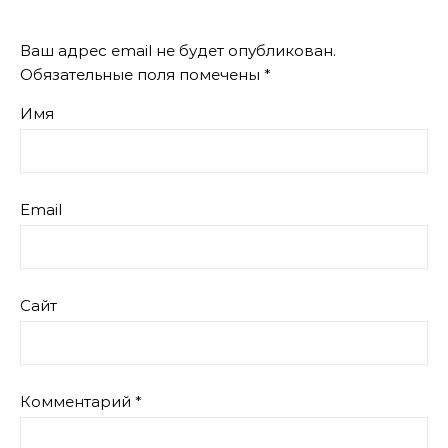
Ваш адрес email не будет опубликован.
Обязательные поля помечены
*
Имя
Email
Сайт
Комментарий
*