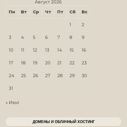
Август 2026
Пн
Вт
Ср
Чт
Пт
Сб
Вс
1
2
3
4
5
6
7
8
9
10
11
12
13
14
15
16
17
18
19
20
21
22
23
24
25
26
27
28
29
30
31
« Июл
ДОМЕНЫ И ОБЛАЧНЫЙ ХОСТИНГ