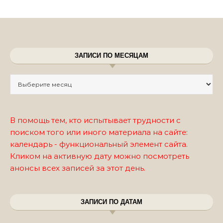
ЗАПИСИ ПО МЕСЯЦАМ
Записи по месяцам
В помощь тем, кто испытывает трудности с
поиском того или иного материала на сайте:
календарь - функциональный элемент сайта.
Кликом на активную дату можно посмотреть
анонсы всех записей за этот день.
ЗАПИСИ ПО ДАТАМ