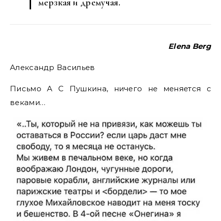
мерзкая и дремучая.
Elena Berg
Александр Васильев
Письмо А С Пушкина, ничего не меняется с
веками…