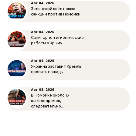
Авг 04, 2026
Зеленский ввёл новые
санкции против Помойки
Авг 04, 2026
Санитарно-гигиенические
работы в Крыму
Авг 04, 2026
Украина заставит Кремль
просить пощады
Авг 03, 2026
В Помойке около 15
шахедодромов,
следовательно…