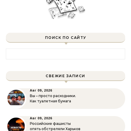
ПОИСК ПО САЙТУ
Найти:
СВЕЖИЕ ЗАПИСИ
Авг 09, 2026
Вы – просто расходники.
Как туалетная бумага
Авг 09, 2026
Российские фашисты
опять обстреляли Харьков