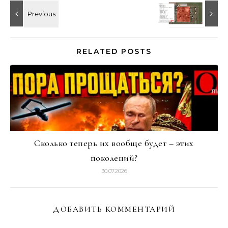
RELATED POSTS
Сколько теперь их вообще будет – этих
поколений?
30.07.2026
ДОБАВИТЬ КОММЕНТАРИЙ