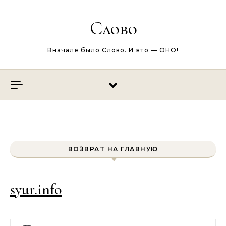
Перейти к содержимому
Слово
Вначале было Слово. И это — ОНО!
ВОЗВРАТ НА ГЛАВНУЮ
syur.info