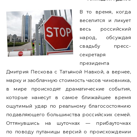
В то время, когда
веселится и ликует
весь российский
народ, обсуждая
свадьбу пресс-
секретаря
президента
Дмитрия Пескова с Татьяной Навкой, а вернее,
марку и заоблачную стоимость часов чиновника,
в мире происходят драматические события,
которые нанесут в самое ближайшее время
ощутимый удар по реальному благосостоянию
подавляющего большинства российских семей.
Оттянувшись на шуточках — прибауточках
по поводу путаницы версий о происхождении