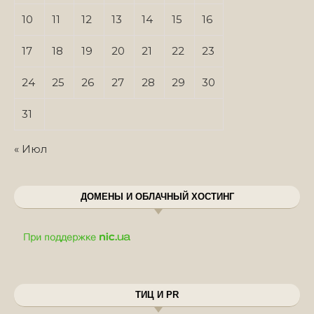
10
11
12
13
14
15
16
17
18
19
20
21
22
23
24
25
26
27
28
29
30
31
« Июл
ДОМЕНЫ И ОБЛАЧНЫЙ ХОСТИНГ
ТИЦ И PR