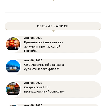
Найти:
СВЕЖИЕ ЗАПИСИ
Авг 08, 2026
Кремлёвский шантаж как
аргумент против самой
Помойки
Авг 08, 2026
СБС Украины об атаках на
суда «теневого флота”
Авг 08, 2026
Сызранский НПЗ
принадлежит «Роснефти»
Авг 08, 2026