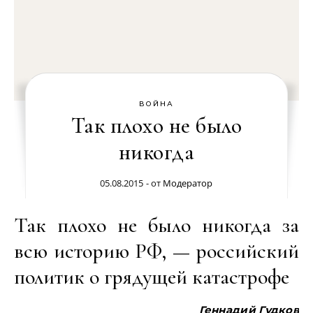
ВОЙНА
Так плохо не было
никогда
05.08.2015
- от
Модератор
Так плохо не было никогда за
всю историю РФ, — российский
политик о грядущей катастрофе
Геннадий Гудков