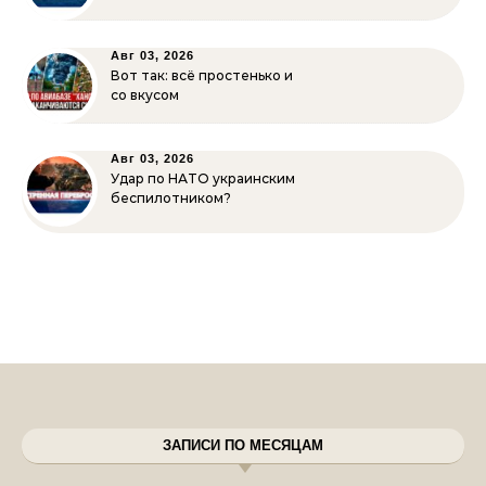
Авг 03, 2026
Вот так: всё простенько и
со вкусом
Авг 03, 2026
Удар по НАТО украинским
беспилотником?
ЗАПИСИ ПО МЕСЯЦАМ