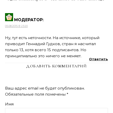
МОДЕРАТОР
:
05.08.2015 В 23:20
Ну, тут есть неточности. На источнике, который
приводит Геннадий Гудков, стран я насчитал
только 13, хотя всего 15 подписантов. Но
принципиально это ничего не меняет.
Ответить
ДОБАВИТЬ КОММЕНТАРИЙ
Ваш адрес email не будет опубликован.
Обязательные поля помечены
*
Имя