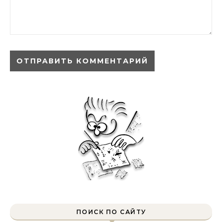
ПОИСК ПО САЙТУ