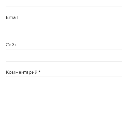
Email
Сайт
Комментарий
*