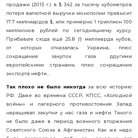
продажи (2013 г.) в $ 342 за тысячу кубометров
потеря валютной выручки монополии превысит
17.7 миллиардов $, или примерно 1 триллион 100
миллионов рублей по сегодняшнему курсу.
Прибавьте сюда ещё 25.8 (!) миллиарда кубов,
от которых отказалась Украина, плюс
сокращение закупок газа другими
европейскими странами, плюс сокращение
экспорта нефти…
Так плохо не было никогда
за всю историю
РФ. Даже во времена СССР, КПСС, «Холодной
войны» и лагерного противостояния Запад
наращивал закупки у нас газа и нефти. Такого
не было даже в период военного вторжения
Советского Союза в Афганистан. Как же надо