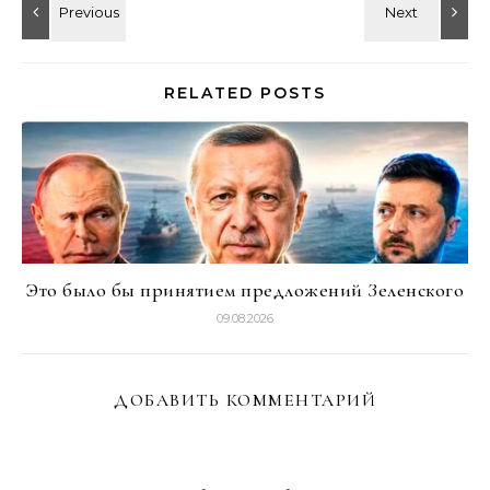
RELATED POSTS
Это было бы принятием предложений Зеленского
09.08.2026
ДОБАВИТЬ КОММЕНТАРИЙ