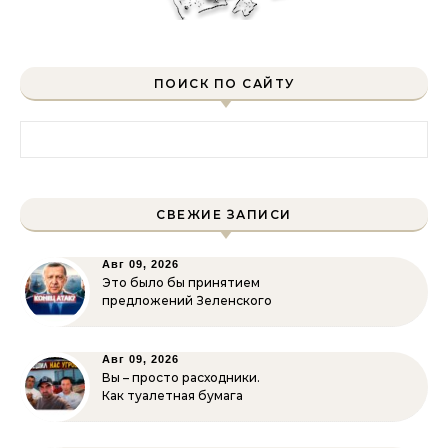
ПОИСК ПО САЙТУ
Найти:
СВЕЖИЕ ЗАПИСИ
Авг 09, 2026
Это было бы принятием
предложений Зеленского
Авг 09, 2026
Вы – просто расходники.
Как туалетная бумага