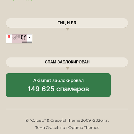
ТИЦ И PR
СПАМ ЗАБЛОКИРОВАН
Akismet
заблокировал
149 625 спамеров
© "Слово" & Graceful Theme 2009 -2026 г.г.
Тема Graceful от
Optima Themes