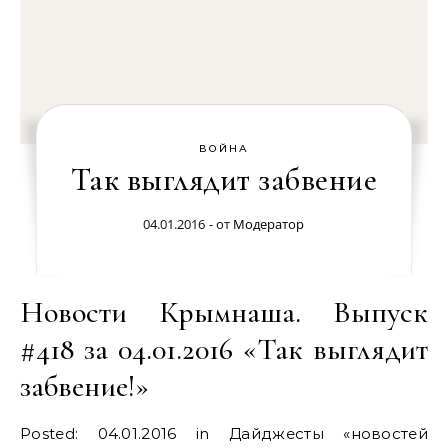
ВОЙНА
Так выглядит забвение
04.01.2016
- от
Модератор
Новости Крымнаша. Выпуск
#418 за 04.01.2016 «Так выглядит
забвение!»
Posted: 04.01.2016 in Дайджесты «новостей