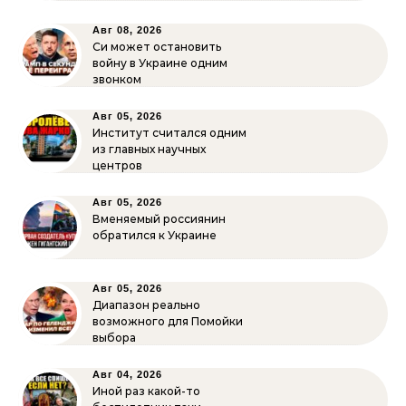
Авг 08, 2026
Си может остановить
войну в Украине одним
звонком
Авг 05, 2026
Институт считался одним
из главных научных
центров
Авг 05, 2026
Вменяемый россиянин
обратился к Украине
Авг 05, 2026
Диапазон реально
возможного для Помойки
выбора
Авг 04, 2026
Иной раз какой-то