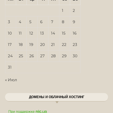
1
2
3
4
5
6
7
8
9
10
11
12
13
14
15
16
17
18
19
20
21
22
23
24
25
26
27
28
29
30
31
« Июл
ДОМЕНЫ И ОБЛАЧНЫЙ ХОСТИНГ