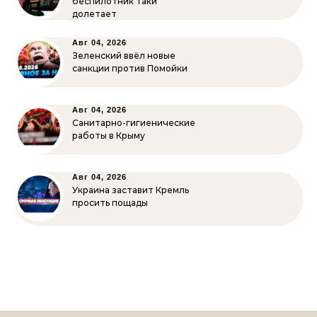
беспилотник таки
долетает
Авг 04, 2026
Зеленский ввёл новые
санкции против Помойки
Авг 04, 2026
Санитарно-гигиенические
работы в Крыму
Авг 04, 2026
Украина заставит Кремль
просить пощады