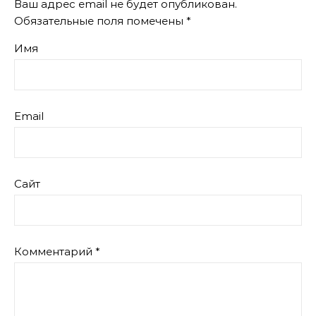
Ваш адрес email не будет опубликован.
Обязательные поля помечены
*
Имя
Email
Сайт
Комментарий
*