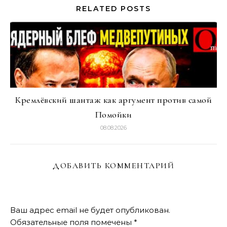
RELATED POSTS
Кремлёвский шантаж как аргумент против самой
Помойки
08.08.2026
ДОБАВИТЬ КОММЕНТАРИЙ
Ваш адрес email не будет опубликован.
Обязательные поля помечены
*