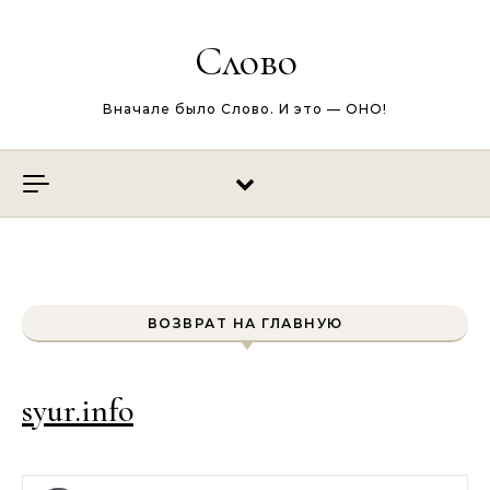
Перейти к содержимому
Слово
Вначале было Слово. И это — ОНО!
ВОЗВРАТ НА ГЛАВНУЮ
syur.info