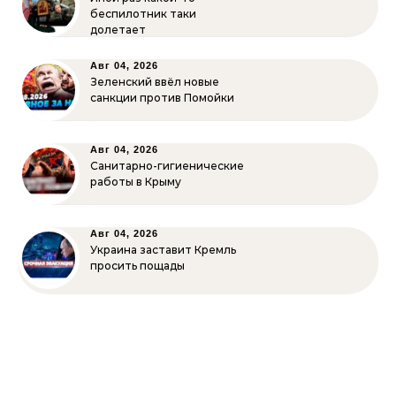
беспилотник таки
долетает
Авг 04, 2026
Зеленский ввёл новые
санкции против Помойки
Авг 04, 2026
Санитарно-гигиенические
работы в Крыму
Авг 04, 2026
Украина заставит Кремль
просить пощады