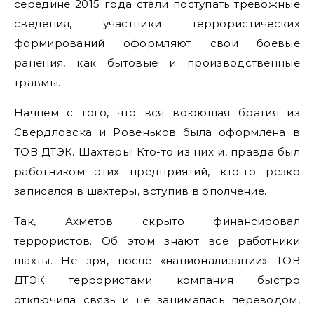
середине 2015 года стали поступать тревожные
сведения, участники террористических
формирований оформляют свои боевые
ранения, как бытовые и производственные
травмы.
Начнем с того, что вся воюющая братия из
Свердловска и Ровеньков была оформлена в
ТОВ ДТЭК. Шахтеры! Кто-то из них и, правда был
работником этих предприятий, кто-то резко
записался в шахтеры, вступив в ополчение.
Так, Ахметов скрыто финансировал
террористов. Об этом знают все работники
шахты. Не зря, после «национализации» ТОВ
ДТЭК террористами компания быстро
отключила связь и не занималась переводом,