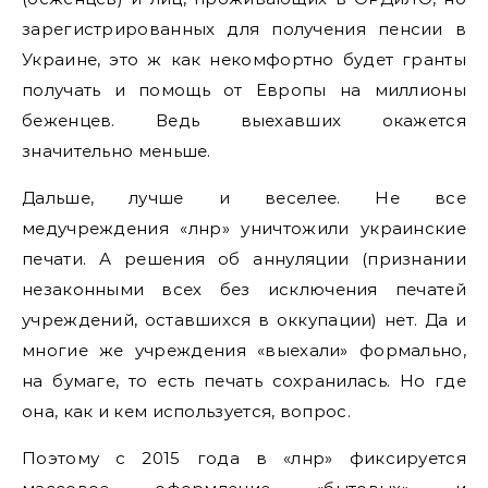
зарегистрированных для получения пенсии в
Украине, это ж как некомфортно будет гранты
получать и помощь от Европы на миллионы
беженцев. Ведь выехавших окажется
значительно меньше.
Дальше, лучше и веселее. Не все
медучреждения «лнр» уничтожили украинские
печати. А решения об аннуляции (признании
незаконными всех без исключения печатей
учреждений, оставшихся в оккупации) нет. Да и
многие же учреждения «выехали» формально,
на бумаге, то есть печать сохранилась. Но где
она, как и кем используется, вопрос.
Поэтому с 2015 года в «лнр» фиксируется