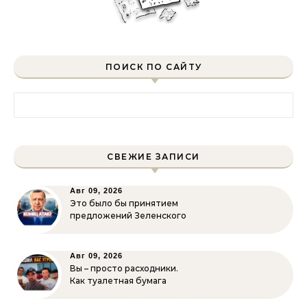
ПОИСК ПО САЙТУ
Найти:
СВЕЖИЕ ЗАПИСИ
Авг 09, 2026
Это было бы принятием
предложений Зеленского
Авг 09, 2026
Вы – просто расходники.
Как туалетная бумага