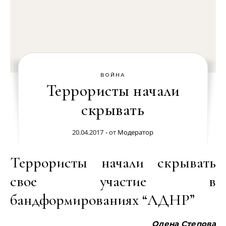
ВОЙНА
Террористы начали
скрывать
20.04.2017
- от
Модератор
Террористы начали скрывать
свое участие в
бандформированиях “ЛДНР”
Олена Степова