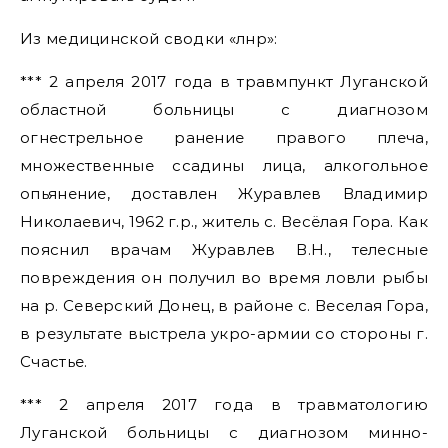
Из медицинской сводки «лнр»:
*** 2 апреля 2017 года в травмпункт Луганской
областной больницы с диагнозом
огнестрельное ранение правого плеча,
множественные ссадины лица, алкогольное
опьянение, доставлен Журавлев Владимир
Николаевич, 1962 г.р., житель с. Весёлая Гора. Как
пояснил врачам Журавлев В.Н., телесные
повреждения он получил во время ловли рыбы
на р. Северский Донец, в районе с. Веселая Гора,
в результате выстрела укро-армии со стороны г.
Счастье.
*** 2 апреля 2017 года в травматологию
Луганской больницы с диагнозом минно-