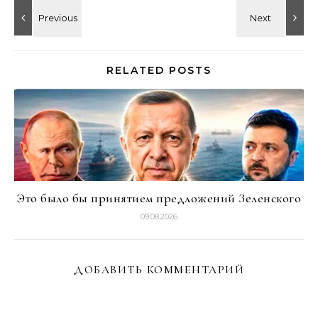
RELATED POSTS
Это было бы принятием предложений Зеленского
09.08.2026
ДОБАВИТЬ КОММЕНТАРИЙ