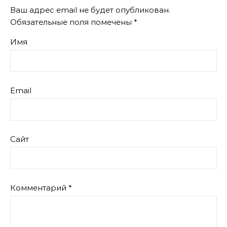
Ваш адрес email не будет опубликован.
Обязательные поля помечены
*
Имя
Email
Сайт
Комментарий
*