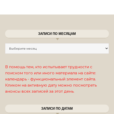
ЗАПИСИ ПО МЕСЯЦАМ
Записи по месяцам
В помощь тем, кто испытывает трудности с
поиском того или иного материала на сайте:
календарь - функциональный элемент сайта.
Кликом на активную дату можно посмотреть
анонсы всех записей за этот день.
ЗАПИСИ ПО ДАТАМ