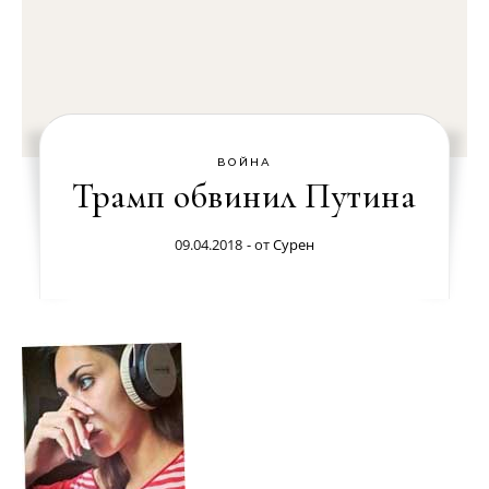
ВОЙНА
Трамп обвинил Путина
09.04.2018
- от
Сурен