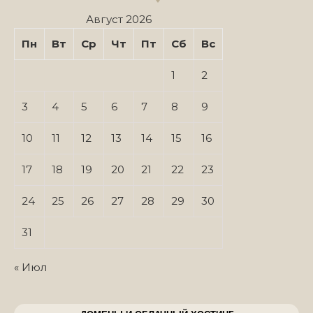
Август 2026
Пн
Вт
Ср
Чт
Пт
Сб
Вс
1
2
3
4
5
6
7
8
9
10
11
12
13
14
15
16
17
18
19
20
21
22
23
24
25
26
27
28
29
30
31
« Июл