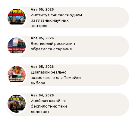
Авг 05, 2026
Институт считался одним
из главных научных
центров
Авг 05, 2026
Вменяемый россиянин
обратился к Украине
Авг 05, 2026
Диапазон реально
возможного для Помойки
выбора
Авг 04, 2026
Иной раз какой-то
беспилотник таки
долетает