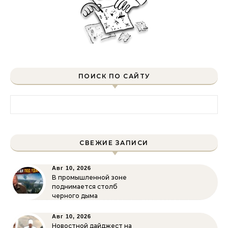
ПОИСК ПО САЙТУ
Найти:
СВЕЖИЕ ЗАПИСИ
Авг 10, 2026
В промышленной зоне
поднимается столб
черного дыма
Авг 10, 2026
Новостной дайджест на