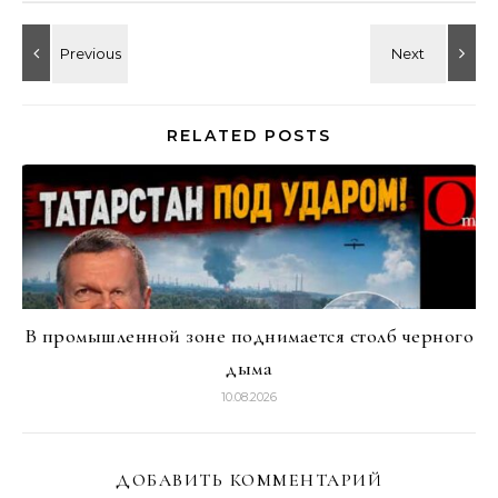
RELATED POSTS
В промышленной зоне поднимается столб черного
дыма
10.08.2026
ДОБАВИТЬ КОММЕНТАРИЙ