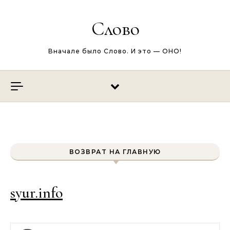
Перейти к содержимому
Слово
Вначале было Слово. И это — ОНО!
ВОЗВРАТ НА ГЛАВНУЮ
syur.info