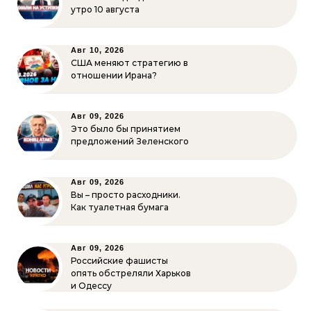
утро 10 августа
Авг 10, 2026
США меняют стратегию в
отношении Ирана?
Авг 09, 2026
Это было бы принятием
предложений Зеленского
Авг 09, 2026
Вы – просто расходники.
Как туалетная бумага
Авг 09, 2026
Российские фашисты
опять обстреляли Харьков
и Одессу