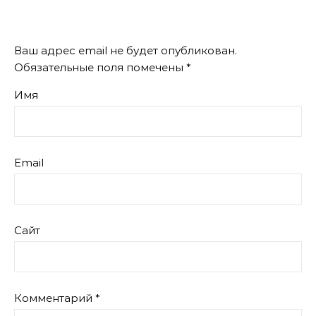
Ваш адрес email не будет опубликован.
Обязательные поля помечены
*
Имя
Email
Сайт
Комментарий
*