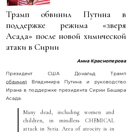
Трамп обвинил Путина в
поддержке режима «зверя
Асада» после новой химической
атаки в Сирии
Анна Красноперова
Президент США Дональд Трамп
обвинил
Владимира Путина и руководство
Ирана в поддержке президента Сирии Башара
Асада.
Many dead, including women and
children, in mindless CHEMICAL
attack in Syria. Area of atrocity is in