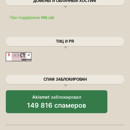
ДОМЕНЫ И ОБЛАЧНЫЙ ХОСТИНГ
ТИЦ И PR
СПАМ ЗАБЛОКИРОВАН
Akismet
заблокировал
149 816 спамеров