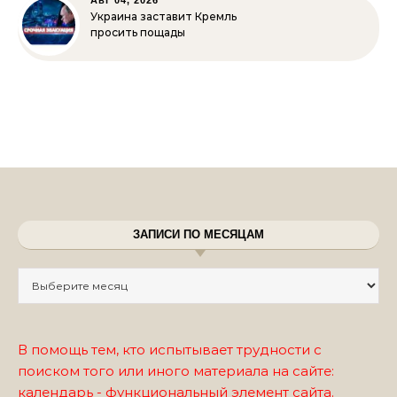
Авг 04, 2026
Украина заставит Кремль
просить пощады
ЗАПИСИ ПО МЕСЯЦАМ
Записи по месяцам
В помощь тем, кто испытывает трудности с
поиском того или иного материала на сайте:
календарь - функциональный элемент сайта.