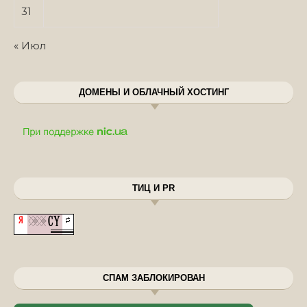
31
« Июл
ДОМЕНЫ И ОБЛАЧНЫЙ ХОСТИНГ
ТИЦ И PR
СПАМ ЗАБЛОКИРОВАН