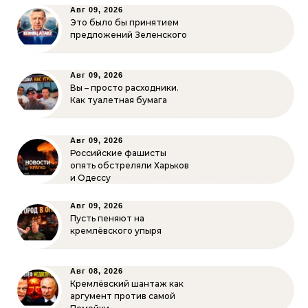
Авг 09, 2026
Это было бы принятием
предложений Зеленского
Авг 09, 2026
Вы – просто расходники.
Как туалетная бумага
Авг 09, 2026
Российские фашисты
опять обстреляли Харьков
и Одессу
Авг 09, 2026
Пусть пеняют на
кремлёвского упыря
Авг 08, 2026
Кремлёвский шантаж как
аргумент против самой