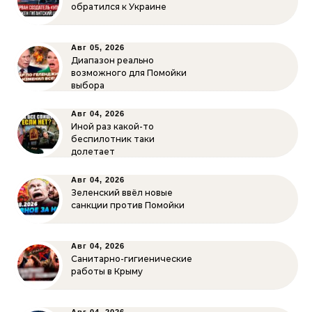
обратился к Украине
Авг 05, 2026
Диапазон реально
возможного для Помойки
выбора
Авг 04, 2026
Иной раз какой-то
беспилотник таки
долетает
Авг 04, 2026
Зеленский ввёл новые
санкции против Помойки
Авг 04, 2026
Санитарно-гигиенические
работы в Крыму