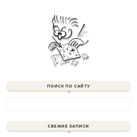
ПОИСК ПО САЙТУ
Найти:
СВЕЖИЕ ЗАПИСИ