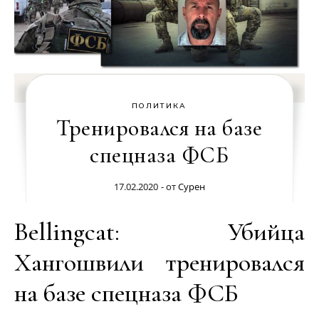
ПОЛИТИКА
Тренировался на базе
спецназа ФСБ
17.02.2020
- от
Сурен
Bellingcat: Убийца
Хангошвили тренировался
на базе спецназа ФСБ