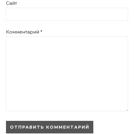
Сайт
Комментарий
*