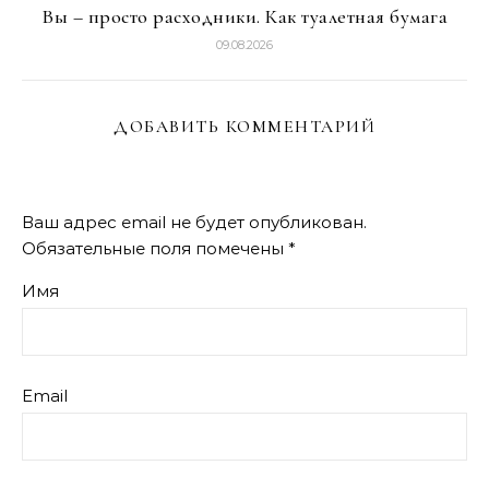
Вы – просто расходники. Как туалетная бумага
09.08.2026
ДОБАВИТЬ КОММЕНТАРИЙ
Ваш адрес email не будет опубликован.
Обязательные поля помечены
*
Имя
Email