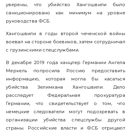
уверены, что убийство Хангошвили было
санкционировано как минимум на уровне
руководства ФСБ.
Хангошвили в годы второй чеченской войны
воевал на стороне боевиков, затем сотрудничал
с грузинскими спецслужбами.
В декабре 2019 года канцлер Германии Ангела
Меркель попросила Россию предоставить
информацию, которая могла бы касаться
убийства Зелимхана Хангошвили. Дело
расследует Федеральная прокуратура
Германии, что свидетельствует о том, что
немецкие следователи могут подозревать в
организации убийства спецслужбы другой
страны. Российские власти и ФСБ отрицают