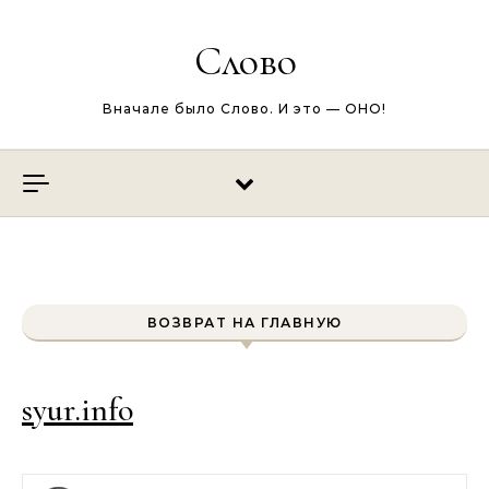
Перейти к содержимому
Слово
Вначале было Слово. И это — ОНО!
ВОЗВРАТ НА ГЛАВНУЮ
syur.info