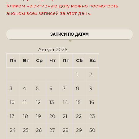
Кликом на активную дату можно посмотреть
анонсы всех записей за этот день.
ЗАПИСИ ПО ДАТАМ
Август 2026
Пн
Вт
Ср
Чт
Пт
Сб
Вс
1
2
3
4
5
6
7
8
9
10
11
12
13
14
15
16
17
18
19
20
21
22
23
24
25
26
27
28
29
30