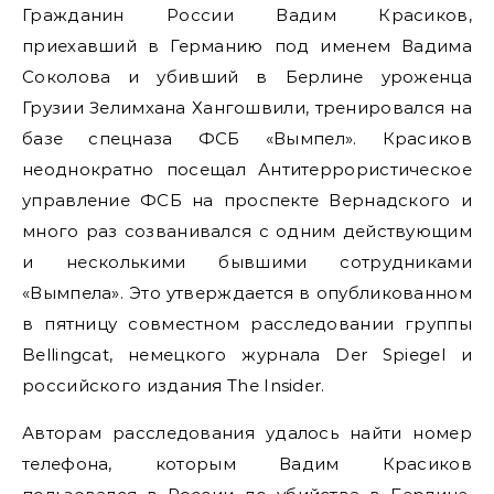
Гражданин России Вадим Красиков,
приехавший в Германию под именем Вадима
Соколова и убивший в Берлине уроженца
Грузии Зелимхана Хангошвили, тренировался на
базе спецназа ФСБ «Вымпел». Красиков
неоднократно посещал Антитеррористическое
управление ФСБ на проспекте Вернадского и
много раз созванивался с одним действующим
и несколькими бывшими сотрудниками
«Вымпела». Это утверждается в опубликованном
в пятницу совместном расследовании группы
Bellingcat, немецкого журнала Der Spiegel и
российского издания The Insider.
Авторам расследования удалось найти номер
телефона, которым Вадим Красиков