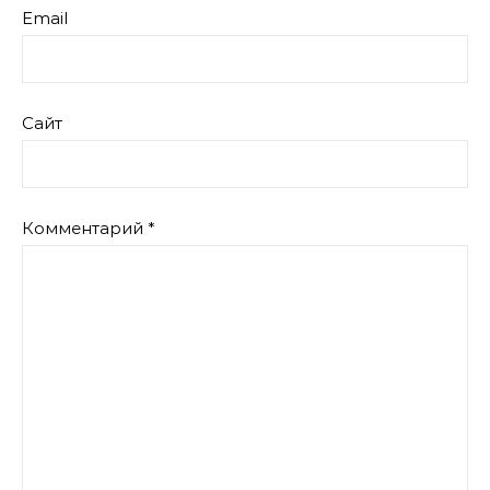
Email
Сайт
Комментарий
*