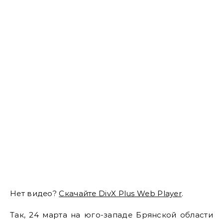
Нет видео?
Скачайте DivX Plus Web Player
.
Так, 24 марта на юго-западе Брянской области