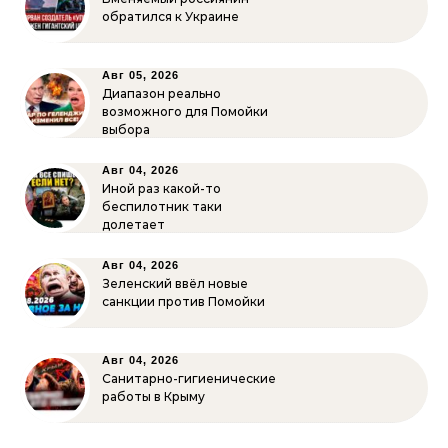
обратился к Украине
Авг 05, 2026
Диапазон реально
возможного для Помойки
выбора
Авг 04, 2026
Иной раз какой-то
беспилотник таки
долетает
Авг 04, 2026
Зеленский ввёл новые
санкции против Помойки
Авг 04, 2026
Санитарно-гигиенические
работы в Крыму