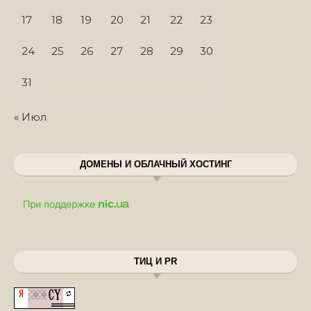
17
18
19
20
21
22
23
24
25
26
27
28
29
30
31
« Июл
ДОМЕНЫ И ОБЛАЧНЫЙ ХОСТИНГ
ТИЦ И PR