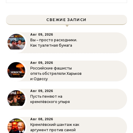
СВЕЖИЕ ЗАПИСИ
Авг 09, 2026
Вы – просто расходники.
Как туалетная бумага
Авг 09, 2026
Российские фашисты
опять обстреляли Харьков
и Одессу
Авг 09, 2026
Пусть пеняют на
кремлёвского упыря
Авг 08, 2026
Кремлёвский шантаж как
аргумент против самой