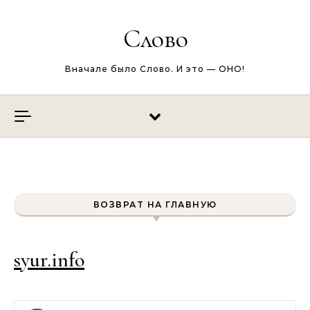
Перейти к содержимому
Слово
Вначале было Слово. И это — ОНО!
ВОЗВРАТ НА ГЛАВНУЮ
syur.info