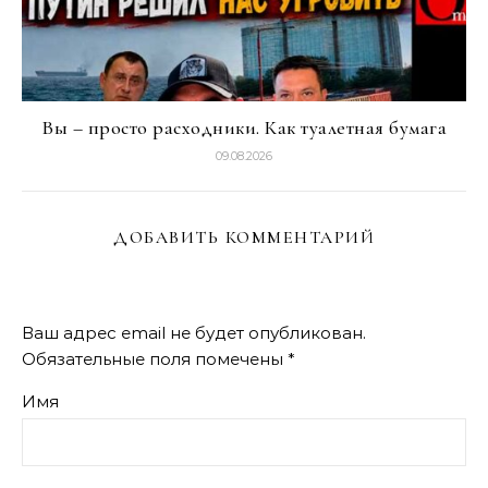
Вы – просто расходники. Как туалетная бумага
09.08.2026
ДОБАВИТЬ КОММЕНТАРИЙ
Ваш адрес email не будет опубликован.
Обязательные поля помечены
*
Имя