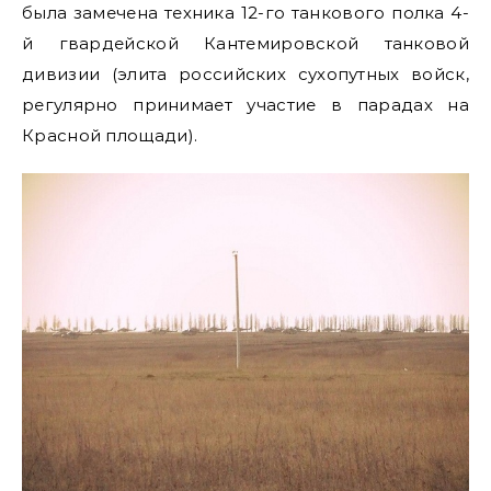
была замечена техника 12-го танкового полка 4-
й гвардейской Кантемировской танковой
дивизии (элита российских сухопутных войск,
регулярно принимает участие в парадах на
Красной площади).