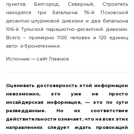
пунктов Белгород, Северный, Строитель
находятся три батальона 76-й Псковской
десантно-штурмовой дивизии и два батальона
106-й Тульской парашютно-десантной дивизии.
Всего – примерно 1100 человек и 120 единиц
авто- и бронетехники.
Источник — сайт Главное.
Оценивать достоверность этой информации
невозможно, это уже не просто
инсайдерская информация, — это по сути
разведданные. Но их соответствие
действительности означает, что на всех этих
направлениях следует ждать провокаций