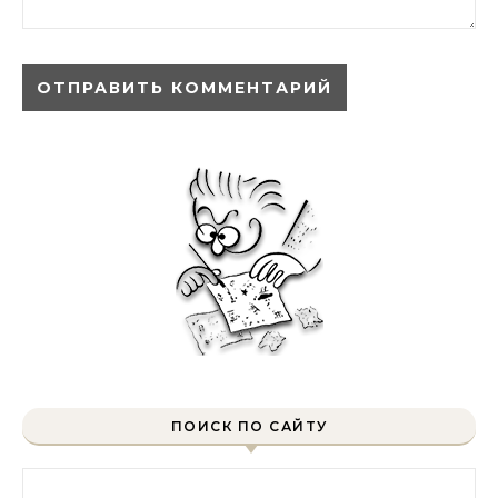
ПОИСК ПО САЙТУ
Найти: