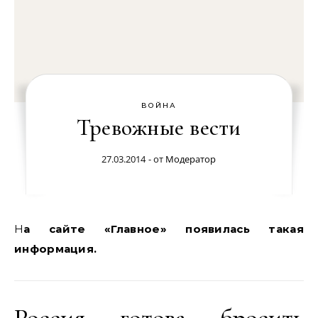
ВОЙНА
Тревожные вести
27.03.2014
- от
Модератор
На сайте «Главное» появилась такая
информация.
Россия готова бросить