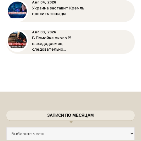
Авг 04, 2026
Украина заставит Кремль
просить пощады
Авг 03, 2026
В Помойке около 15
шахедодромов,
следовательно…
ЗАПИСИ ПО МЕСЯЦАМ
Записи по месяцам