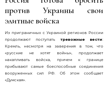
против Украины свои
элитные войска
Из приграничных с Украиной регионов России
продолжают поступать
тревожные вести
:
Кремль, несмотря на заверения в том, что
«русские не хотят войны», продолжает
накапливать войска, причем к границе
прибывают самые боеспособные соединения
вооруженных сил РФ. Об этом сообщает
«Думская».