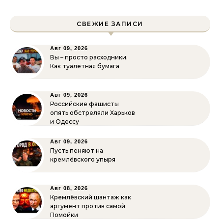
СВЕЖИЕ ЗАПИСИ
Авг 09, 2026
Вы – просто расходники.
Как туалетная бумага
Авг 09, 2026
Российские фашисты
опять обстреляли Харьков
и Одессу
Авг 09, 2026
Пусть пеняют на
кремлёвского упыря
Авг 08, 2026
Кремлёвский шантаж как
аргумент против самой
Помойки