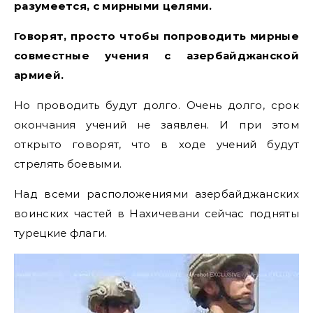
разумеется, с мирными целями.
Говорят, просто чтобы попроводить мирные
совместные учения с азербайджанской
армией.
Но проводить будут долго. Очень долго, срок
окончания учений не заявлен. И при этом
открыто говорят, что в ходе учений будут
стрелять боевыми.
Над всеми расположениями азербайджанских
воинских частей в Нахичевани сейчас подняты
турецкие флаги.