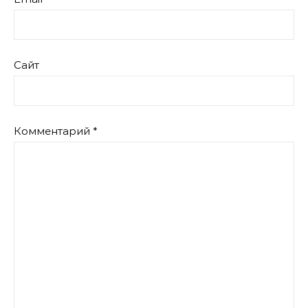
Сайт
Комментарий
*