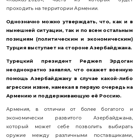
проходить на территории Армении.
Однозначно можно утверждать, что, как и в
нынешней ситуации, так и по всем остальным
позициям (политическим и экономическим)
Турция выступает на стороне Азербайджана.
Турецкий президент Реджеп Эрдоган
неоднократно заявлял, что окажет военную
помощь Азербайджану в случае какой-либо
агрессии извне, намекая в первую очередь на
Армению и поддерживающую её Россию.
Армения, в отличии от более богатого и
экономически развитого Азербайджана,
который может себе позволить выбирать
оружие между различными поставщиками,