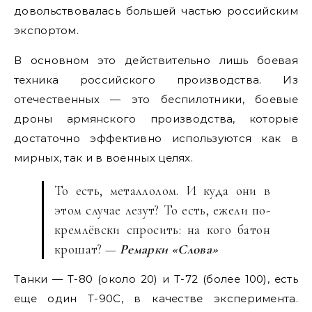
довольствовалась большей частью российским
экспортом.
В основном это действительно лишь боевая
техника российского производства. Из
отечественных — это беспилотники, боевые
дроны армянского производства, которые
достаточно эффективно используются как в
мирных, так и в военных целях.
То есть, металлолом. И куда они в
этом случае лезут? То есть, ежели по-
кремлёвски спросить: на кого батон
крошат? —
Ремарки «Слова»
Танки — Т-80 (около 20) и Т-72 (более 100), есть
еще один Т-90С, в качестве эксперимента.