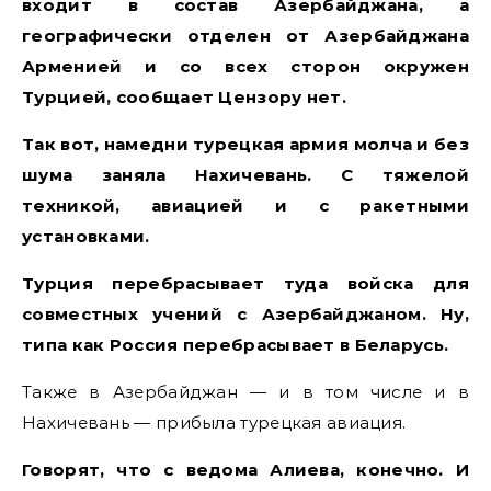
входит в состав Азербайджана, а
географически отделен от Азербайджана
Арменией и со всех сторон окружен
Турцией, сообщает Цензору нет.
Так вот, намедни турецкая армия молча и без
шума заняла Нахичевань. С тяжелой
техникой, авиацией и с ракетными
установками.
Турция перебрасывает туда войска для
совместных учений с Азербайджаном. Ну,
типа как Россия перебрасывает в Беларусь.
Также в Азербайджан — и в том числе и в
Нахичевань — прибыла турецкая авиация.
Говорят, что с ведома Алиева, конечно. И