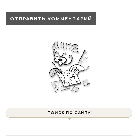
ПОИСК ПО САЙТУ
Найти: