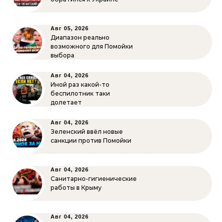
Авг 05, 2026
Диапазон реально
возможного для Помойки
выбора
Авг 04, 2026
Иной раз какой-то
беспилотник таки
долетает
Авг 04, 2026
Зеленский ввёл новые
санкции против Помойки
Авг 04, 2026
Санитарно-гигиенические
работы в Крыму
Авг 04, 2026