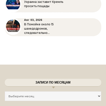
Украина заставит Кремль
просить пощады
Авг 03, 2026
В Помойке около 15
шахедодромов,
следовательно…
ЗАПИСИ ПО МЕСЯЦАМ
Записи по месяцам