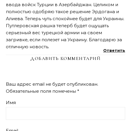
ввода войск Турции в Азербайджан. Целиком и
полностью одобряю такое решение Эрдогана и
Алиева. Теперь чуть спокойнее будет для Украины.
Путлеровская рашка теперб будет ощущать
серьезный вес турецкой армии на своем
загривке, если полезет на Украину. Благодарю за
отличную новость.
Ответить
ДОБАВИТЬ КОММЕНТАРИЙ
Ваш адрес email не будет опубликован.
Обязательные поля помечены
*
Имя
Email