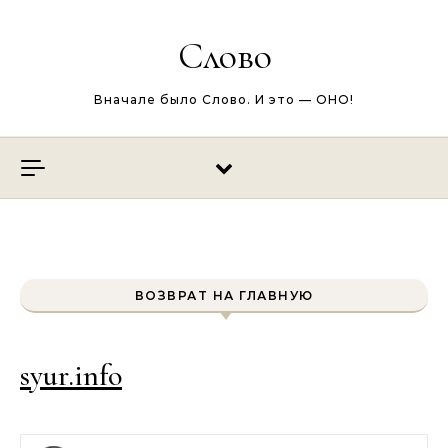
Перейти к содержимому
Слово
Вначале было Слово. И это — ОНО!
ВОЗВРАТ НА ГЛАВНУЮ
syur.info