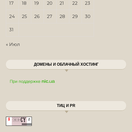
17
18
19
20
21
22
23
24
25
26
27
28
29
30
31
« Июл
ДОМЕНЫ И ОБЛАЧНЫЙ ХОСТИНГ
ТИЦ И PR