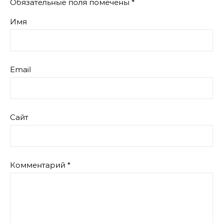
Обязательные поля помечены
*
Имя
Email
Сайт
Комментарий
*