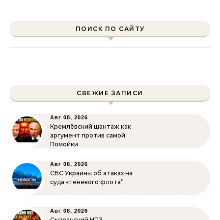
ПОИСК ПО САЙТУ
Найти:
СВЕЖИЕ ЗАПИСИ
Авг 08, 2026
Кремлёвский шантаж как
аргумент против самой
Помойки
Авг 08, 2026
СБС Украины об атаках на
суда «теневого флота”
Авг 08, 2026
Сызранский НПЗ