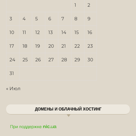
1
2
3
4
5
6
7
8
9
10
11
12
13
14
15
16
17
18
19
20
21
22
23
24
25
26
27
28
29
30
31
« Июл
ДОМЕНЫ И ОБЛАЧНЫЙ ХОСТИНГ