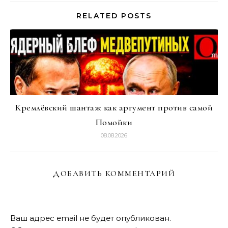
RELATED POSTS
Кремлёвский шантаж как аргумент против самой
Помойки
08.08.2026
ДОБАВИТЬ КОММЕНТАРИЙ
Ваш адрес email не будет опубликован.