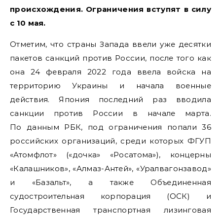
происхождения. Ограничения вступят в силу
с 10 мая.
Отметим, что страны Запада ввели уже десятки
пакетов санкций против России, после того как
она 24 февраля 2022 года ввела войска на
территорию Украины и начала военные
действия. Япония последний раз вводила
санкции против России в начале марта.
По данным РБК, под ограничения попали 36
российских организаций, среди которых ФГУП
«Атомфлот» («дочка» «Росатома»), концерны
«Калашников», «Алмаз-Антей», «Уралвагонзавод»
и «Базальт», а также Объединенная
судостроительная корпорация (ОСК) и
Государственная транспортная лизинговая