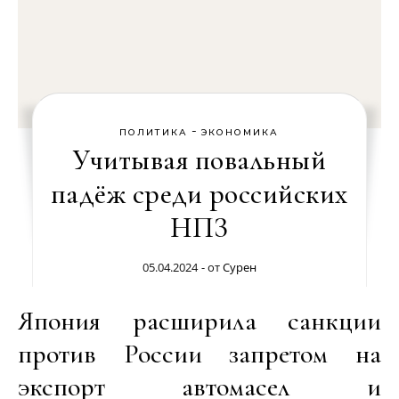
-
ПОЛИТИКА
ЭКОНОМИКА
Учитывая повальный
падёж среди российских
НПЗ
05.04.2024
- от
Сурен
Япония расширила санкции
против России запретом на
экспорт автомасел и