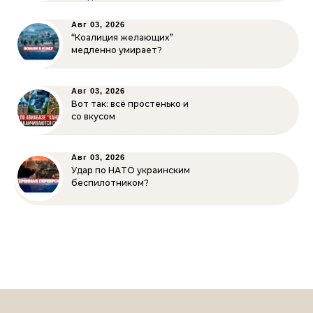
Авг 03, 2026
“Коалиция желающих”
медленно умирает?
Авг 03, 2026
Вот так: всё простенько и
со вкусом
Авг 03, 2026
Удар по НАТО украинским
беспилотником?