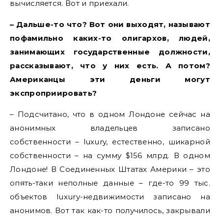
вычисляется. Вот и приехали.
– Дальше-то что? Вот они выходят, называют
пофамильно каких-то олигархов, людей,
занимающих государственные должности,
рассказывают, что у них есть. А потом?
Американцы эти деньги могут
экспроприировать?
– Подсчитано, что в одном Лондоне сейчас на
анонимных владельцев записано
собственности – luxury, естественно, шикарной
собственности – на сумму $156 млрд. В одном
Лондоне! В Соединенных Штатах Америки – это
опять-таки неполные данные – где-то 99 тыс.
объектов luxury-недвижимости записано на
анонимов. Вот так как-то получилось, закрывали