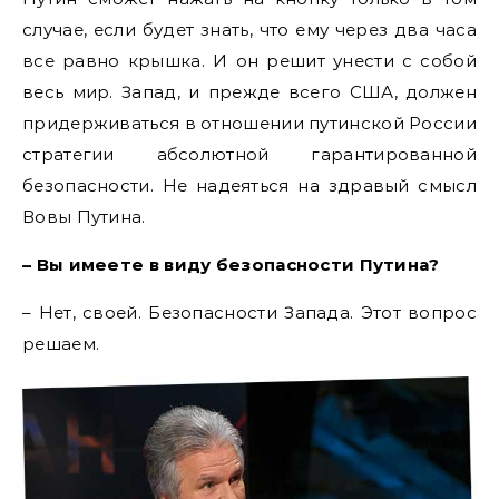
случае, если будет знать, что ему через два часа
все равно крышка. И он решит унести с собой
весь мир. Запад, и прежде всего США, должен
придерживаться в отношении путинской России
стратегии абсолютной гарантированной
безопасности. Не надеяться на здравый смысл
Вовы Путина.
– Вы имеете в виду безопасности Путина?
– Нет, своей. Безопасности Запада. Этот вопрос
решаем.