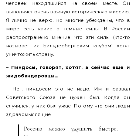
человек, находящийся на своем месте. Он
выполняет очень важную историческую миссию.
Я лично не верю, но многие убеждены, что в
мире есть какие-то темные силы. В России
распространено мнение, что эти силы (кто-то
называет их Бильдербергским клубом) хотят
уничтожить страну.
– Пиндосы, говорят, хотят, а сейчас еще и
жидобандеровцы…
– Нет, пиндосам это не надо. Им и развал
Советского Союза не нужен был. Когда он
случился, у них был ужас. Потому что они люди
здравомыслящие.
Россию можно удушить быстро.