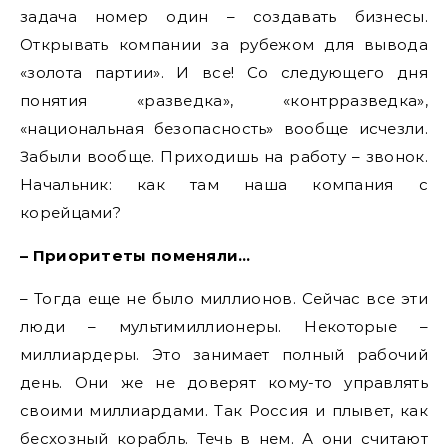
задача номер один – создавать бизнесы.
Открывать компании за рубежом для вывода
«золота партии». И все! Со следующего дня
понятия «разведка», «контрразведка»,
«национальная безопасность» вообще исчезли.
Забыли вообще. Приходишь на работу – звонок.
Начальник: как там наша компания с
корейцами?
– Приоритеты поменяли…
– Тогда еще не было миллионов. Сейчас все эти
люди – мультимиллионеры. Некоторые –
миллиардеры. Это занимает полный рабочий
день. Они же не доверят кому-то управлять
своими миллиардами. Так Россия и плывет, как
бесхозный корабль. Течь в нем. А они считают