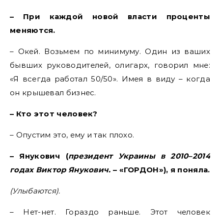
– При каждой новой власти проценты
меняются.
– Окей. Возьмем по минимуму. Один из ваших
бывших руководителей, олигарх, говорил мне:
«Я всегда работал 50/50». Имея в виду – когда
он крышевал бизнес.
– Кто этот человек?
– Опустим это, ему и так плохо.
– Янукович (
президент Украины в 2010–2014
годах Виктор Янукович.
– «ГОРДОН»), я поняла.
(Улыбаются).
– Нет-нет. Гораздо раньше. Этот человек