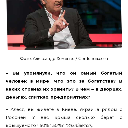
Фото: Александр Хоменко / Gordonua.com
– Вы упомянули, что он самый богатый
человек в мире. Что это за богатства? В
каких странах их хранить? В чем – в дворцах,
деньгах, слитках, предприятиях?
– Алеся, вы живете в Киеве. Украина рядом с
Россией. У вас крыша сколько берет с
крышуемого? 50%? 30%?
(Улыбается).