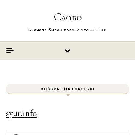
Перейти к содержимому
Слово
Вначале было Слово. И это — ОНО!
ВОЗВРАТ НА ГЛАВНУЮ
syur.info