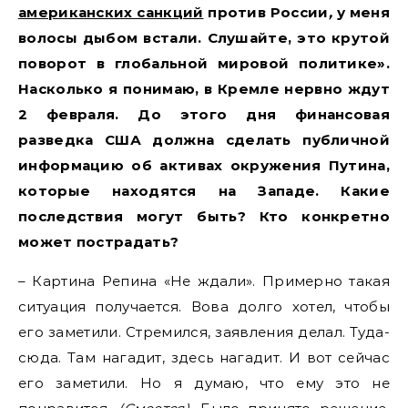
американских санкций
против России
,
у меня
волосы дыбом встали. Слушайте, это крутой
поворот в глобальной мировой политике».
Насколько я понимаю, в Кремле нервно ждут
2 февраля. До этого дня финансовая
разведка США должна сделать публичной
информацию об активах окружения Путина,
которые находятся на Западе. Какие
последствия могут быть? Кто конкретно
может пострадать?
– Картина Репина «Не ждали». Примерно такая
ситуация получается. Вова долго хотел, чтобы
его заметили. Стремился, заявления делал. Туда-
сюда. Там нагадит, здесь нагадит. И вот сейчас
его заметили. Но я думаю, что ему это не