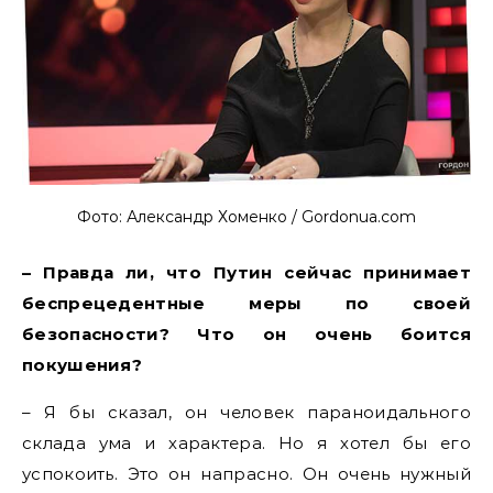
Фото: Александр Хоменко / Gordonua.com
– Правда ли, что Путин сейчас принимает
беспрецедентные меры по своей
безопасности? Что он очень боится
покушения?
– Я бы сказал, он человек параноидального
склада ума и характера. Но я хотел бы его
успокоить. Это он напрасно. Он очень нужный