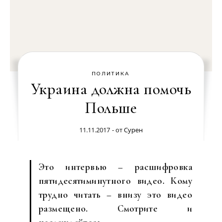
ПОЛИТИКА
Украина должна помочь
Польше
11.11.2017
- от
Сурен
Это интервью – расшифровка
пятидесятиминутного видео. Кому
трудно читать – внизу это видео
размещено. Смотрите и