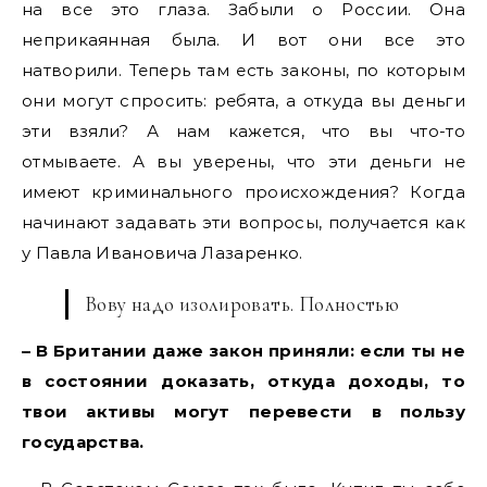
на все это глаза. Забыли о России. Она
неприкаянная была. И вот они все это
натворили. Теперь там есть законы, по которым
они могут спросить: ребята, а откуда вы деньги
эти взяли? А нам кажется, что вы что-то
отмываете. А вы уверены, что эти деньги не
имеют криминального происхождения? Когда
начинают задавать эти вопросы, получается как
у Павла Ивановича Лазаренко.
Вову надо изолировать. Полностью
– В Британии даже закон приняли: если ты не
в состоянии доказать, откуда доходы, то
твои активы могут перевести в пользу
государства.