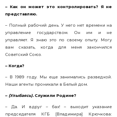
– Как он может это контролировать? Я не
представляю.
– Полный рабочий день. У него нет времени на
управление государством. Он им и не
управляет. Я знаю это по своему опыту. Могу
вам сказать, когда для меня закончился
Советский Союз.
– Когда?
– В 1989 году. Мы еще занимались разведкой.
Наши агенты проникали в Белый дом.
–
(Улыбаясь).
Служили Родине?
– Да. И вдруг – бах! – выходит указание
председателя КГБ [Владимира] Крючкова: