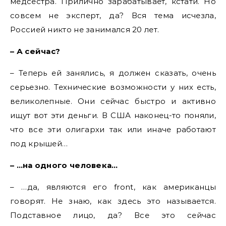
медсестра. Прилично зарабатывает, кстати. Но
совсем не эксперт, да? Вся тема исчезла,
Россией никто не занимался 20 лет.
– А сейчас?
– Теперь ей занялись, я должен сказать, очень
серьезно. Технические возможности у них есть,
великолепные. Они сейчас быстро и активно
ищут вот эти деньги. В США наконец-то поняли,
что все эти олигархи так или иначе работают
под крышей…
– …на одного человека…
– …да, являются его front, как американцы
говорят. Не знаю, как здесь это называется.
Подставное лицо, да? Все это сейчас