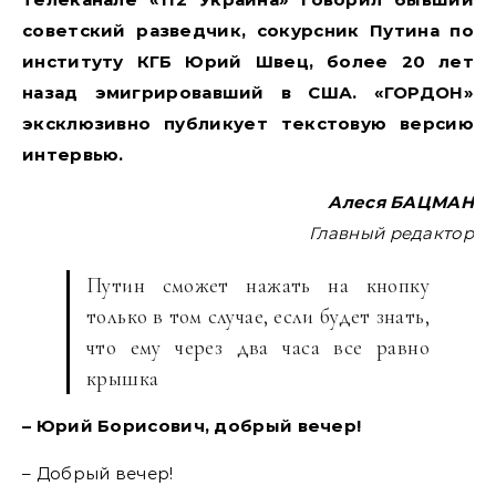
советский разведчик, сокурсник Путина по
институту КГБ Юрий Швец, более 20 лет
назад эмигрировавший в США. «ГОРДОН»
эксклюзивно публикует текстовую версию
интервью.
Алеся БАЦМАН
Главный редактор
Путин сможет нажать на кнопку
только в том случае, если будет знать,
что ему через два часа все равно
крышка
– Юрий Борисович, добрый вечер!
– Добрый вечер!