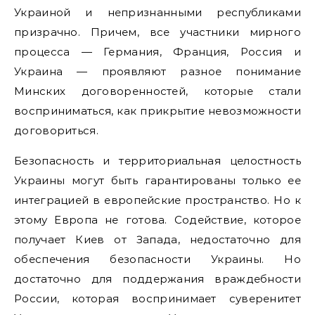
Украиной и непризнанными республиками
призрачно. Причем, все участники мирного
процесса — Германия, Франция, Россия и
Украина — проявляют разное понимание
Минских договоренностей, которые стали
восприниматься, как прикрытие невозможности
договориться.
Безопасность и территориальная целостность
Украины могут быть гарантированы только ее
интеграцией в европейские пространство. Но к
этому Европа не готова. Содействие, которое
получает Киев от Запада, недостаточно для
обеспечения безопасности Украины. Но
достаточно для поддержания враждебности
России, которая воспринимает суверенитет