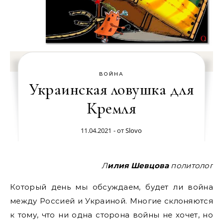
ВОЙНА
Украинская ловушка для
Кремля
11.04.2021
- от
Slovo
Лилия Шевцова
политолог
Который день мы обсуждаем, будет ли война
между Россией и Украиной. Многие склоняются
к тому, что ни одна сторона войны не хочет, но