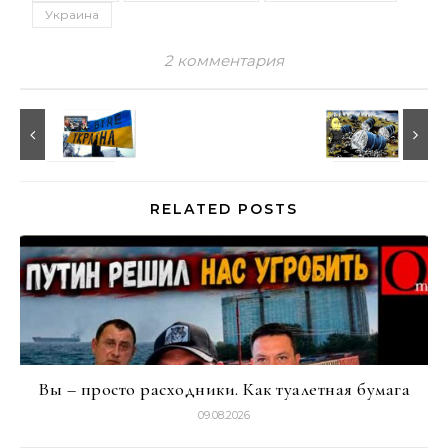
Украина
2 комментария
RELATED POSTS
Вы – просто расходники. Как туалетная бумага
09.08.2026