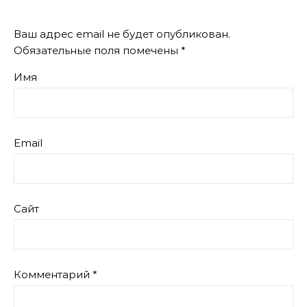
Ваш адрес email не будет опубликован.
Обязательные поля помечены
*
Имя
Email
Сайт
Комментарий
*