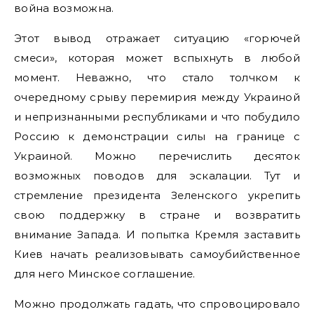
война возможна.
Этот вывод отражает ситуацию «горючей
смеси», которая может вспыхнуть в любой
момент. Неважно, что стало толчком к
очередному срыву перемирия между Украиной
и непризнанными республиками и что побудило
Россию к демонстрации силы на границе с
Украиной. Можно перечислить десяток
возможных поводов для эскалации. Тут и
стремление президента Зеленского укрепить
свою поддержку в стране и возвратить
внимание Запада. И попытка Кремля заставить
Киев начать реализовывать самоубийственное
для него Минское соглашение.
Можно продолжать гадать, что спровоцировало