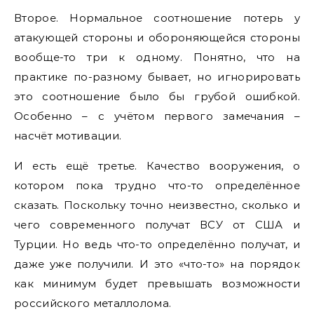
Второе. Нормальное соотношение потерь у
атакующей стороны и обороняющейся стороны
вообще-то три к одному. Понятно, что на
практике по-разному бывает, но игнорировать
это соотношение было бы грубой ошибкой.
Особенно – с учётом первого замечания –
насчёт мотивации.
И есть ещё третье. Качество вооружения, о
котором пока трудно что-то определённое
сказать. Поскольку точно неизвестно, сколько и
чего современного получат ВСУ от США и
Турции. Но ведь что-то определённо получат, и
даже уже получили. И это «что-то» на порядок
как минимум будет превышать возможности
российского металлолома.