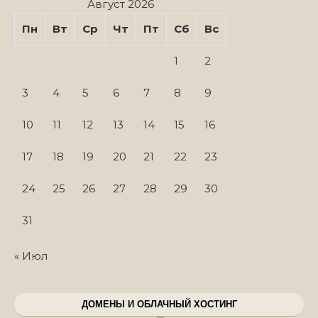
Август 2026
Пн
Вт
Ср
Чт
Пт
Сб
Вс
1
2
3
4
5
6
7
8
9
10
11
12
13
14
15
16
17
18
19
20
21
22
23
24
25
26
27
28
29
30
31
« Июл
ДОМЕНЫ И ОБЛАЧНЫЙ ХОСТИНГ