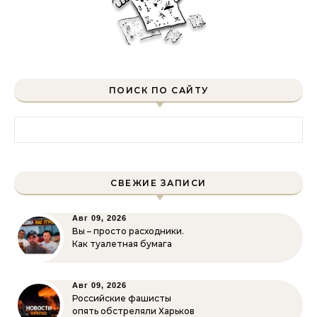
ПОИСК ПО САЙТУ
Найти:
СВЕЖИЕ ЗАПИСИ
Авг 09, 2026
Вы – просто расходники.
Как туалетная бумага
Авг 09, 2026
Российские фашисты
опять обстреляли Харьков