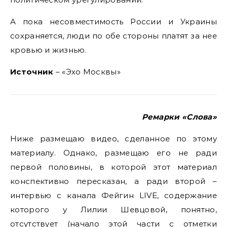
А пока несовместимость России и Украины
сохраняется, люди по обе стороны платят за нее
кровью и жизнью.
Источник
– «Эхо Москвы»
Ремарки «Слова»
Ниже размещаю видео, сделанное по этому
материалу. Однако, размещаю его не ради
первой половины, в которой этот материал
конспективно пересказан, а ради второй –
интервью с канала Фейгин LIVE, содержание
которого у Лилии Шевцовой, понятно,
отсутствует (начало этой части с отметки