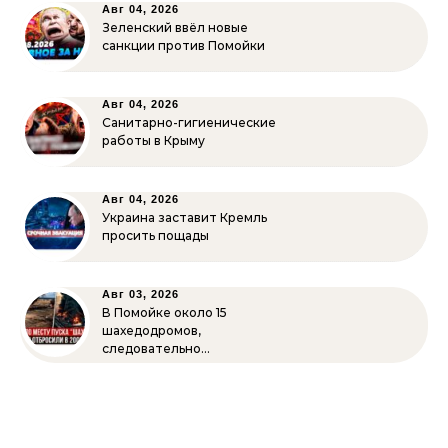
Авг 04, 2026
Зеленский ввёл новые
санкции против Помойки
Авг 04, 2026
Санитарно-гигиенические
работы в Крыму
Авг 04, 2026
Украина заставит Кремль
просить пощады
Авг 03, 2026
В Помойке около 15
шахедодромов,
следовательно…