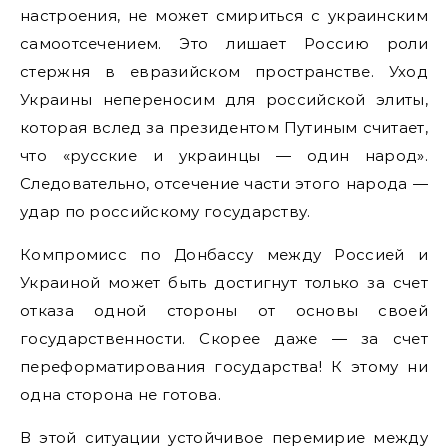
настроения, не может смириться с украинским
самоотсечением. Это лишает Россию роли
стержня в евразийском пространстве. Уход
Украины непереносим для российской элиты,
которая вслед за президентом Путиным считает,
что «русские и украинцы — один народ».
Следовательно, отсечение части этого народа —
удар по российскому государству.
Компромисс по Донбассу между Россией и
Украиной может быть достигнут только за счет
отказа одной стороны от основы своей
государственности. Скорее даже — за счет
переформатирования государства! К этому ни
одна сторона не готова.
В этой ситуации устойчивое перемирие между