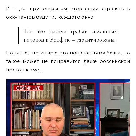
И – да, при открытом вторжении стрелять в
оккупантов будут из каждого окна.
Так что тысячи гробов сплошным
потоком в Эрэфию – гарантированы.
Понятно, что упырю это пополам вдребезги, но
такое может не понравится даже российской
протоплазме…