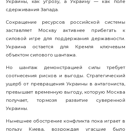
Украины, как угрозу, а Украину — как поле
сдерживания Запада.
Сокращение ресурсов российской системы
заставляет Москву активнее прибегать к
силовой игре для поддержания державности.
Украина остается для Кремля ключевым
объектом силового шантажа.
Но шантаж демонстрацией силы требует
соотнесения рисков и выгоды. Стратегический
ущерб от превращения Украины в антагониста,
превышает временную выгоду, которую Москва
получает, тормозя развитие суверенной
Украины.
Нынешнее обострение конфликта пока играет в
пользу Киева, возрождая угасшие было