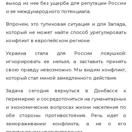
выход из нее без ущерба для репутации России
и ее международного потенциала.
Впрочем, это тупиковая ситуация и для Запада,
который не может найти способ урегулировать
конфликт в европейском регионе.
Украина стала для России ловушкой:
игнорировать ее нельзя, а заставить принять
свою правду невозможно. Мы видим конфликт,
который стал миной замедленного действия.
Задача сегодня вернуться в Донбассе к
перемирию и сосредоточиться на гуманитарных
и экономических вопросах жизни населения по
обе стороны противостояния. Речь идет о
замораживании конфликта, а не о его
политическом урегулировании.