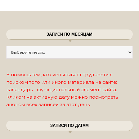
ЗАПИСИ ПО МЕСЯЦАМ
Записи по месяцам
В помощь тем, кто испытывает трудности с
поиском того или иного материала на сайте:
календарь - функциональный элемент сайта.
Кликом на активную дату можно посмотреть
анонсы всех записей за этот день.
ЗАПИСИ ПО ДАТАМ