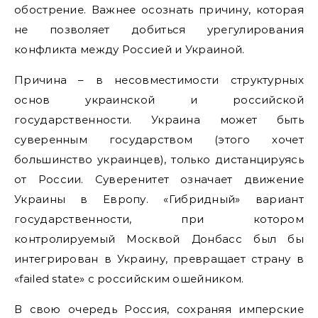
обострение. Важнее осознать причину, которая
не позволяет добиться урегулирования
конфликта между Россией и Украиной.
Причина – в несовместимости структурных
основ украинской и российской
государственности. Украина может быть
суверенным государством (этого хочет
большинство украинцев), только дистанцируясь
от России. Суверенитет означает движение
Украины в Европу. «Гибридный» вариант
государственности, при котором
контролируемый Москвой Донбасс был бы
интегрирован в Украину, превращает страну в
«failed state» с российским ошейником.
В свою очередь Россия, сохраняя имперские