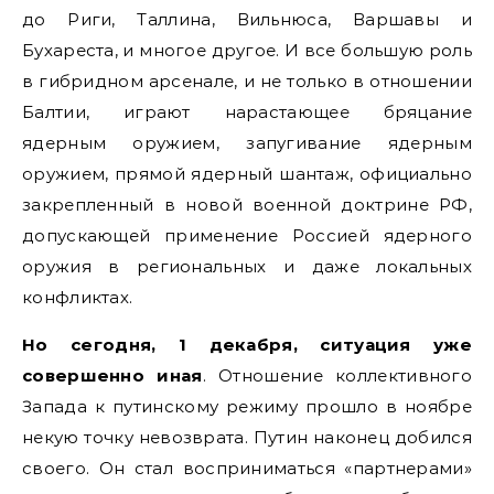
до Риги, Таллина, Вильнюса, Варшавы и
Бухареста, и многое другое. И все большую роль
в гибридном арсенале, и не только в отношении
Балтии, играют нарастающее бряцание
ядерным оружием, запугивание ядерным
оружием, прямой ядерный шантаж, официально
закрепленный в новой военной доктрине РФ,
допускающей применение Россией ядерного
оружия в региональных и даже локальных
конфликтах.
Но сегодня, 1 декабря, ситуация уже
совершенно иная
. Отношение коллективного
Запада к путинскому режиму прошло в ноябре
некую точку невозврата. Путин наконец добился
своего. Он стал восприниматься «партнерами»