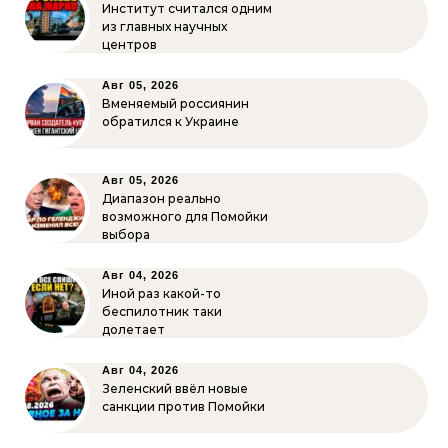
Институт считался одним
из главных научных
центров
Авг 05, 2026
Вменяемый россиянин
обратился к Украине
Авг 05, 2026
Диапазон реально
возможного для Помойки
выбора
Авг 04, 2026
Иной раз какой-то
беспилотник таки
долетает
Авг 04, 2026
Зеленский ввёл новые
санкции против Помойки