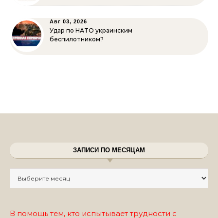
Авг 03, 2026
Удар по НАТО украинским
беспилотником?
ЗАПИСИ ПО МЕСЯЦАМ
Записи по месяцам
В помощь тем, кто испытывает трудности с