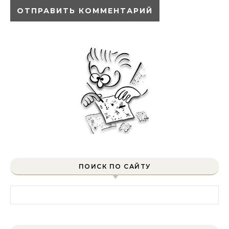
ПОИСК ПО САЙТУ
Найти: