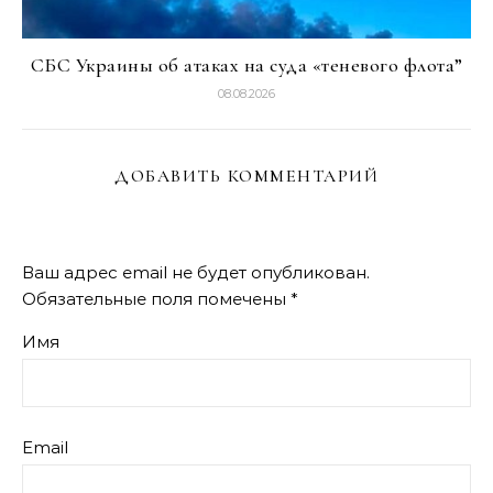
СБС Украины об атаках на суда «теневого флота”
08.08.2026
ДОБАВИТЬ КОММЕНТАРИЙ
Ваш адрес email не будет опубликован.
Обязательные поля помечены
*
Имя
Email