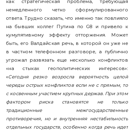
как стратегическая проблема, требующая
немедленного четко сформулированного
ответа. Трудно сказать, что именно так повлияло
на бывших коллег Путина по G8 и привело к
кумулятивному эффекту отторжения. Может
быть, его Валдайская речь, в которой он уже не
в частном телефонном разговоре, а публично
угрожал развязать еще несколько конфликтов
«на стыках геополитических интересов»:
«
Сегодня резко возросла вероятность целой
череды острых конфликтов если не с прямым, то
с косвенным участием крупных держав. При этом
фактором риска становятся не только
традиционные межгосударственные
противоречия, но и внутренняя нестабильность
отдельных государств, особенно когда речь идет