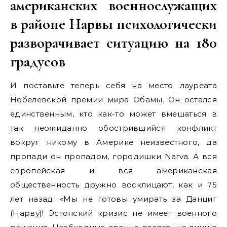
американских военнослужащих
в районе Нарвы психологически
разворачивает ситуацию на 180
градусов
И поставьте теперь себя на место лауреата
Нобелевской премии мира Обамы. Он остался
единственным, кто как-то может вмешаться в
так неожиданно обострившийся конфликт
вокруг никому в Америке неизвестного, да
пропади он пропадом, городишки Narva. А вся
европейская и вся американская
общественность дружно восклицают, как и 75
лет назад: «Мы не готовы умирать за Данциг
(Нарву)! Эстонский кризис не имеет военного