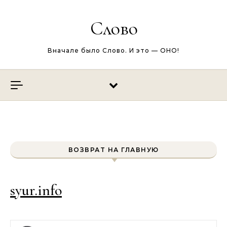
Перейти к содержимому
Слово
Вначале было Слово. И это — ОНО!
ВОЗВРАТ НА ГЛАВНУЮ
syur.info