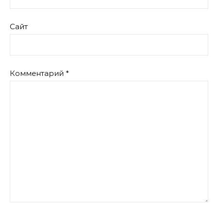
Сайт
Комментарий
*