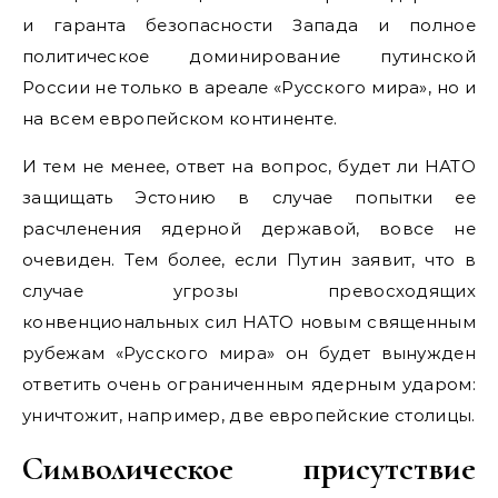
и гаранта безопасности Запада и полное
политическое доминирование путинской
России не только в ареале «Русского мира», но и
на всем европейском континенте.
И тем не менее, ответ на вопрос, будет ли НАТО
защищать Эстонию в случае попытки ее
расчленения ядерной державой, вовсе не
очевиден. Тем более, если Путин заявит, что в
случае угрозы превосходящих
конвенциональных сил НАТО новым священным
рубежам «Русского мира» он будет вынужден
ответить очень ограниченным ядерным ударом:
уничтожит, например, две европейские столицы.
Символическое присутствие