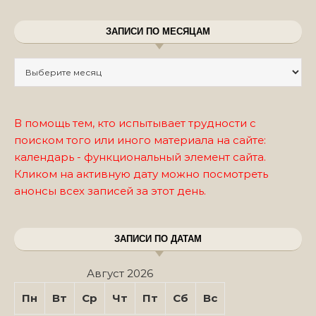
ЗАПИСИ ПО МЕСЯЦАМ
Записи по месяцам
В помощь тем, кто испытывает трудности с
поиском того или иного материала на сайте:
календарь - функциональный элемент сайта.
Кликом на активную дату можно посмотреть
анонсы всех записей за этот день.
ЗАПИСИ ПО ДАТАМ
Август 2026
Пн
Вт
Ср
Чт
Пт
Сб
Вс