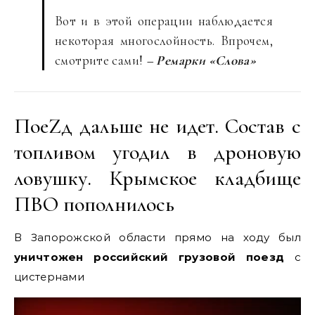
Вот и в этой операции наблюдается
некоторая многослойность. Впрочем,
смотрите сами!
– Ремарки «Слова»
ПоеZд дальше не идет. Состав с
топливом угодил в дроновую
ловушку. Крымское кладбище
ПВО пополнилось
В Запорожской области прямо на ходу был
уничтожен российский грузовой поезд
с
цистернами