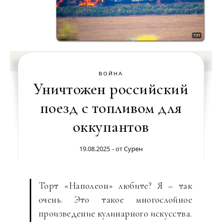
ВОЙНА
Уничтожен российский
поезд с топливом для
оккупантов
19.08.2025
- от
Сурен
Торт «Наполеон» любите? Я – так
очень. Это такое многослойное
произведение кулинарного искусства.