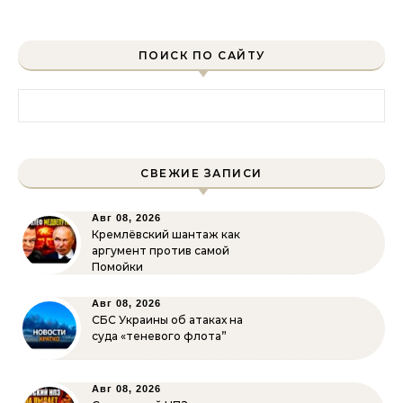
ПОИСК ПО САЙТУ
Найти:
СВЕЖИЕ ЗАПИСИ
Авг 08, 2026
Кремлёвский шантаж как
аргумент против самой
Помойки
Авг 08, 2026
СБС Украины об атаках на
суда «теневого флота”
Авг 08, 2026