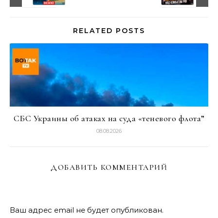
RELATED POSTS
СБС Украины об атаках на суда «теневого флота”
08.08.2026
ДОБАВИТЬ КОММЕНТАРИЙ
Ваш адрес email не будет опубликован.