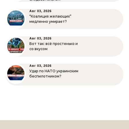
Авг 03, 2026
“Коалиция желающих”
медленно умирает?
Авг 03, 2026
Вот так: всё простенько и
со вкусом
Авг 03, 2026
Удар по НАТО украинским
беспилотником?