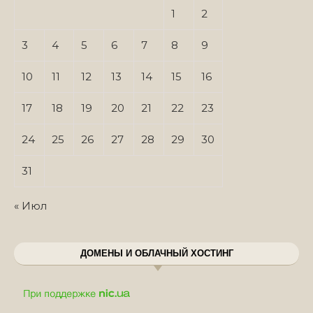
1
2
3
4
5
6
7
8
9
10
11
12
13
14
15
16
17
18
19
20
21
22
23
24
25
26
27
28
29
30
31
« Июл
ДОМЕНЫ И ОБЛАЧНЫЙ ХОСТИНГ