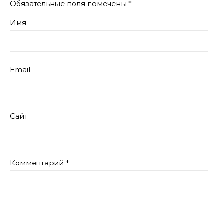
Обязательные поля помечены
*
Имя
Email
Сайт
Комментарий
*