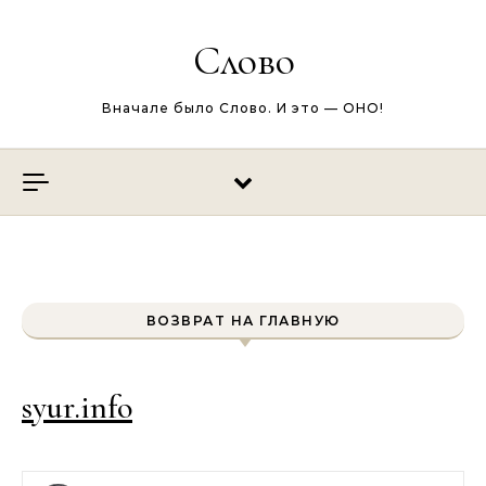
Перейти к содержимому
Слово
Вначале было Слово. И это — ОНО!
ВОЗВРАТ НА ГЛАВНУЮ
syur.info