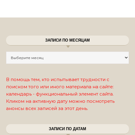
ЗАПИСИ ПО МЕСЯЦАМ
Записи по месяцам
В помощь тем, кто испытывает трудности с
поиском того или иного материала на сайте:
календарь - функциональный элемент сайта.
Кликом на активную дату можно посмотреть
анонсы всех записей за этот день.
ЗАПИСИ ПО ДАТАМ