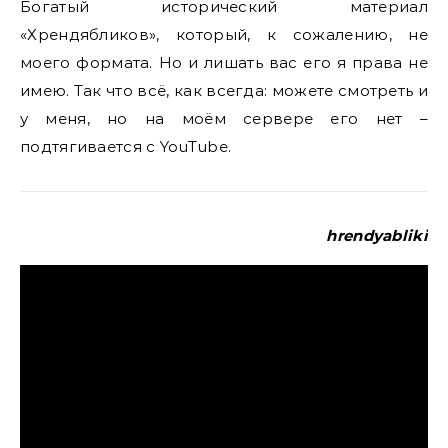
Богатый исторический материал
«Хрендябликов», который, к сожалению, не
моего формата. Но и лишать вас его я права не
имею. Так что всё, как всегда: можете смотреть и
у меня, но на моём сервере его нет –
подтягивается с YouTube.
hrendyabliki