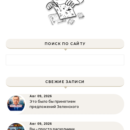
ПОИСК ПО САЙТУ
Найти:
СВЕЖИЕ ЗАПИСИ
Авг 09, 2026
Это было бы принятием
предложений Зеленского
Авг 09, 2026
Вы – просто расходники.