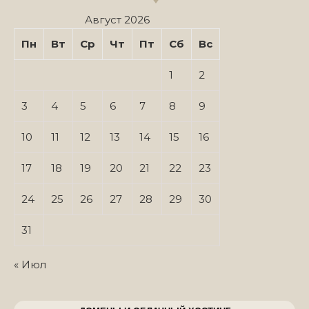
Август 2026
Пн
Вт
Ср
Чт
Пт
Сб
Вс
1
2
3
4
5
6
7
8
9
10
11
12
13
14
15
16
17
18
19
20
21
22
23
24
25
26
27
28
29
30
31
« Июл