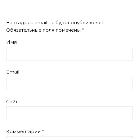
Ваш адрес email не будет опубликован.
Обязательные поля помечены
*
Имя
Email
Сайт
Комментарий
*