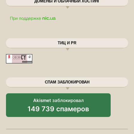
ДОМЕНЫ И ОБЛАЧНЫЙ ХОСТИНГ
ТИЦ И PR
СПАМ ЗАБЛОКИРОВАН
Akismet
заблокировал
149 739 спамеров