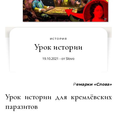
ИСТОРИЯ
Урок истории
19.10.2021
- от
Slovo
Ремарки «Слова»
Урок истории для кремлёвских
паразитов