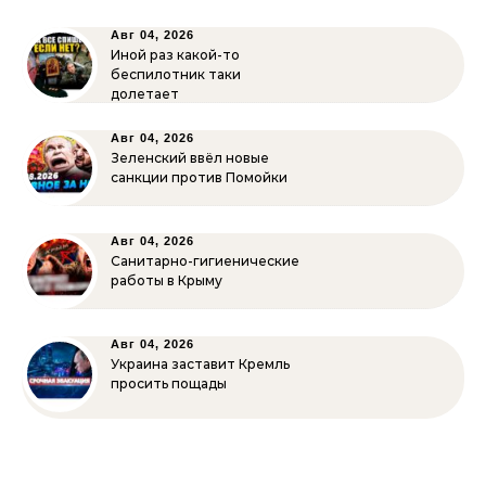
Авг 04, 2026
Иной раз какой-то
беспилотник таки
долетает
Авг 04, 2026
Зеленский ввёл новые
санкции против Помойки
Авг 04, 2026
Санитарно-гигиенические
работы в Крыму
Авг 04, 2026
Украина заставит Кремль
просить пощады