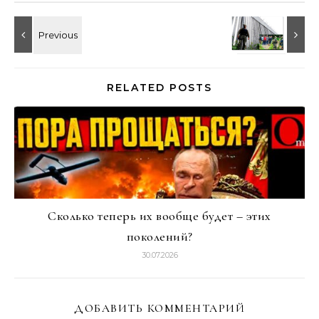
RELATED POSTS
Сколько теперь их вообще будет – этих
поколений?
30.07.2026
ДОБАВИТЬ КОММЕНТАРИЙ