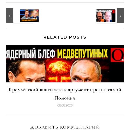
RELATED POSTS
Кремлёвский шантаж как аргумент против самой
Помойки
08.08.2026
ДОБАВИТЬ КОММЕНТАРИЙ