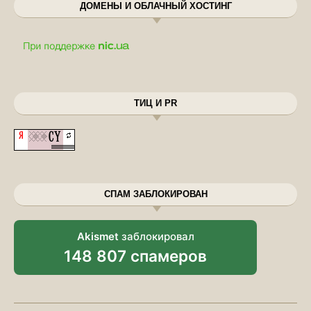
ДОМЕНЫ И ОБЛАЧНЫЙ ХОСТИНГ
ТИЦ И PR
СПАМ ЗАБЛОКИРОВАН
Akismet
заблокировал
148 807 спамеров