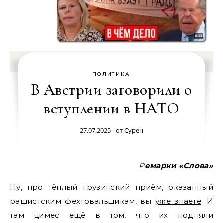
ПОЛИТИКА
В Австрии заговорили о
вступлении в НАТО
27.07.2025
- от
Сурен
Ремарки «Слова»
Ну, про тёплый грузинский приём, оказанный
рашистским фехтовальщикам, вы
уже знаете
. И
там цимес ещё в том, что их подняли