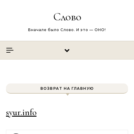
Перейти к содержимому
Слово
Вначале было Слово. И это — ОНО!
ВОЗВРАТ НА ГЛАВНУЮ
syur.info