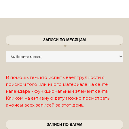
ЗАПИСИ ПО МЕСЯЦАМ
Записи по месяцам
В помощь тем, кто испытывает трудности с
поиском того или иного материала на сайте:
календарь - функциональный элемент сайта.
Кликом на активную дату можно посмотреть
анонсы всех записей за этот день.
ЗАПИСИ ПО ДАТАМ