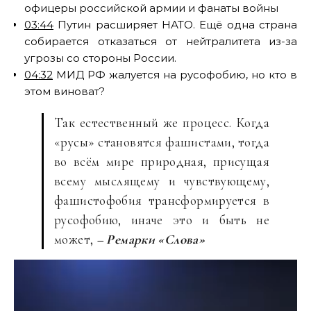
офицеры российской армии и фанаты войны
03:44
Путин расширяет НАТО. Ещё одна страна
собирается отказаться от нейтралитета из-за
угрозы со стороны России.
04:32
МИД РФ жалуется на русофобию, но кто в
этом виноват?
Так естественный же процесс. Когда
«русы» становятся фашистами, тогда
во всём мире природная, присущая
всему мыслящему и чувствующему,
фашистофобия трансформируется в
русофобию, иначе это и быть не
может,
– Ремарки «Слова»