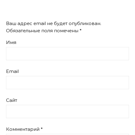
Ваш адрес email не будет опубликован.
Обязательные поля помечены
*
Имя
Email
Сайт
Комментарий
*