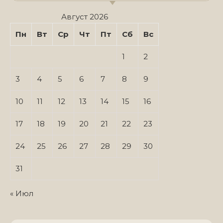
Август 2026
Пн
Вт
Ср
Чт
Пт
Сб
Вс
1
2
3
4
5
6
7
8
9
10
11
12
13
14
15
16
17
18
19
20
21
22
23
24
25
26
27
28
29
30
31
« Июл