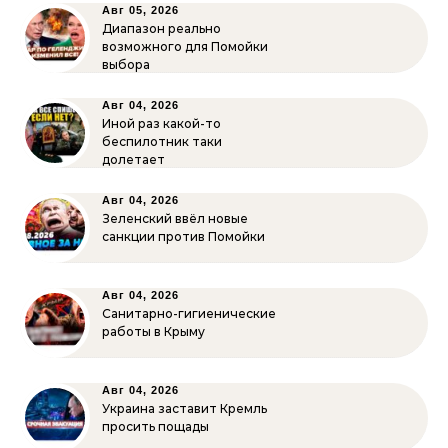
Авг 05, 2026
Диапазон реально
возможного для Помойки
выбора
Авг 04, 2026
Иной раз какой-то
беспилотник таки
долетает
Авг 04, 2026
Зеленский ввёл новые
санкции против Помойки
Авг 04, 2026
Санитарно-гигиенические
работы в Крыму
Авг 04, 2026
Украина заставит Кремль
просить пощады