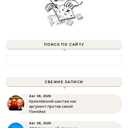
ПОИСК ПО САЙТУ
Найти:
СВЕЖИЕ ЗАПИСИ
Авг 08, 2026
Кремлёвский шантаж как
аргумент против самой
Помойки
Авг 08, 2026