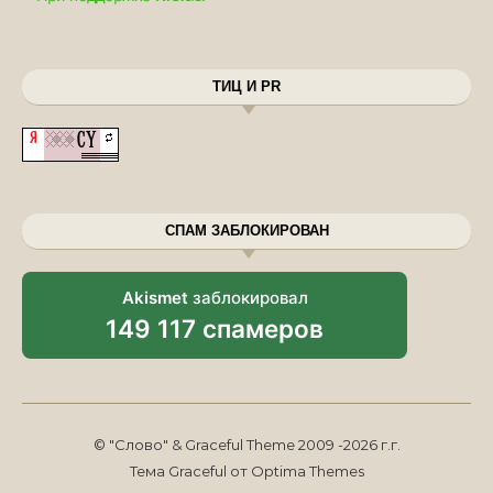
ТИЦ И PR
СПАМ ЗАБЛОКИРОВАН
Akismet
заблокировал
149 117 спамеров
© "Слово" & Graceful Theme 2009 -2026 г.г.
Тема Graceful от
Optima Themes