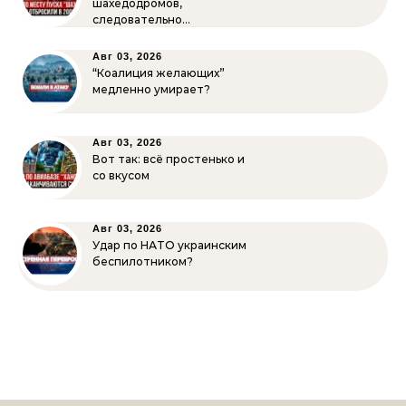
шахедодромов,
следовательно…
Авг 03, 2026
“Коалиция желающих”
медленно умирает?
Авг 03, 2026
Вот так: всё простенько и
со вкусом
Авг 03, 2026
Удар по НАТО украинским
беспилотником?