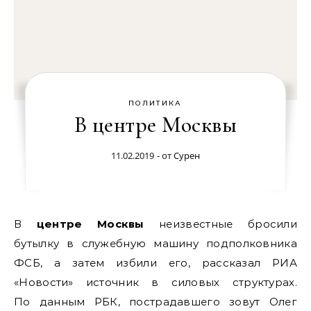
ПОЛИТИКА
В центре Москвы
11.02.2019
- от
Сурен
В центре Москвы
неизвестные бросили
бутылку в служебную машину подполковника
ФСБ, а затем избили его, рассказал РИА
«Новости» источник в силовых структурах.
По данным РБК, пострадавшего зовут Олег