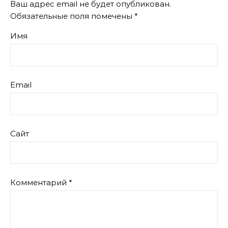
Ваш адрес email не будет опубликован.
Обязательные поля помечены
*
Имя
Email
Сайт
Комментарий
*