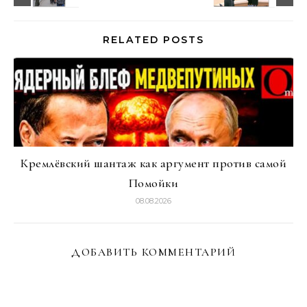
RELATED POSTS
Кремлёвский шантаж как аргумент против самой
Помойки
08.08.2026
ДОБАВИТЬ КОММЕНТАРИЙ