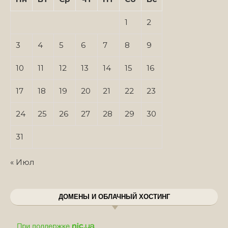
1
2
3
4
5
6
7
8
9
10
11
12
13
14
15
16
17
18
19
20
21
22
23
24
25
26
27
28
29
30
31
« Июл
ДОМЕНЫ И ОБЛАЧНЫЙ ХОСТИНГ