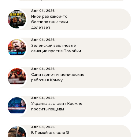
Авг 04, 2026
Иной раз какой-то
беспилотник таки
долетает
Авг 04, 2026
Зеленский ввёл новые
санкции против Помойки
Авг 04, 2026
Санитарно-гигиенические
работы в Крыму
Авг 04, 2026
Украина заставит Кремль
просить пощады
Авг 03, 2026
В Помойке около 15