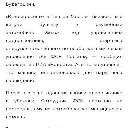
Будагоцкий.
«В воскресенье в центре Москвы неизвестные
кинули бутылку в служебный
автомобиль
Skoda
под управлением
подполковника, старшего
оперуполномоченного по особо важным делам
управления «К» ФСБ России», — сообщил
собеседник РИА «Новости». Агентство уточняет,
что машина использовалась для наружного
наблюдения.
После этого нападавшие избили оперативника
и убежали. Сотрудник ФСБ серьезно не
пострадал, ему не потребовалась медицинская
помощь.