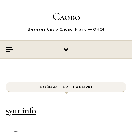
Перейти к содержимому
Слово
Вначале было Слово. И это — ОНО!
ВОЗВРАТ НА ГЛАВНУЮ
syur.info