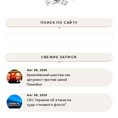
ПОИСК ПО САЙТУ
Найти:
СВЕЖИЕ ЗАПИСИ
Авг 08, 2026
Кремлёвский шантаж как
аргумент против самой
Помойки
Авг 08, 2026
СБС Украины об атаках на
суда «теневого флота”