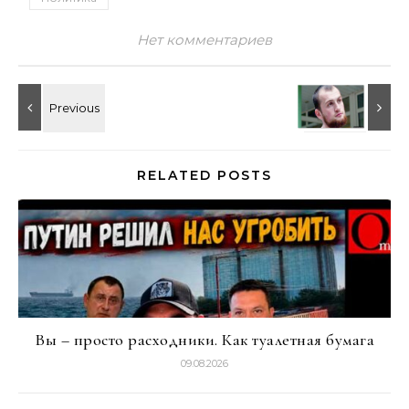
Нет комментариев
RELATED POSTS
Вы – просто расходники. Как туалетная бумага
09.08.2026