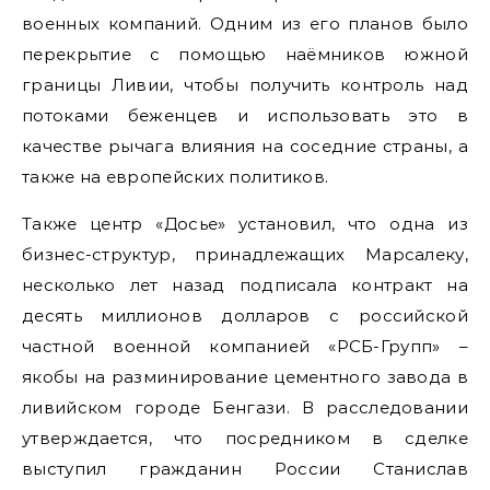
военных компаний. Одним из его планов было
перекрытие с помощью наёмников южной
границы Ливии, чтобы получить контроль над
потоками беженцев и использовать это в
качестве рычага влияния на соседние страны, а
также на европейских политиков.
Также центр «Досье» установил, что одна из
бизнес-структур, принадлежащих Марсалеку,
несколько лет назад подписала контракт на
десять миллионов долларов с российской
частной военной компанией «РСБ-Групп» –
якобы на разминирование цементного завода в
ливийском городе Бенгази. В расследовании
утверждается, что посредником в сделке
выступил гражданин России Станислав