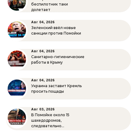
беспилотник таки
долетает
Авг 04, 2026
Зеленский ввёл новые
санкции против Помойки
Авг 04, 2026
Санитарно-гигиенические
работы в Крыму
Авг 04, 2026
Украина заставит Кремль
просить пощады
Авг 03, 2026
В Помойке около 15
шахедодромов,
следовательно…