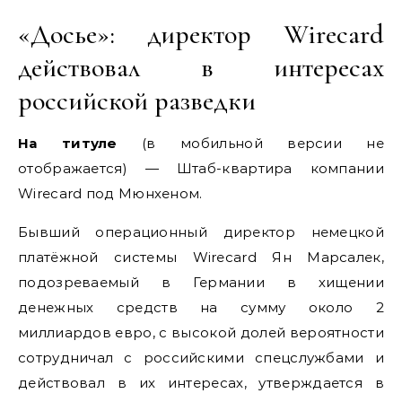
«Досье»: директор Wirecard
действовал в интересах
российской разведки
На титуле
(в мобильной версии не
отображается) — Штаб-квартира компании
Wirecard под Мюнхеном.
Бывший операционный директор немецкой
платёжной системы Wirecard Ян Марсалек,
подозреваемый в Германии в хищении
денежных средств на сумму около 2
миллиардов евро, с высокой долей вероятности
сотрудничал с российскими спецслужбами и
действовал в их интересах, утверждается в