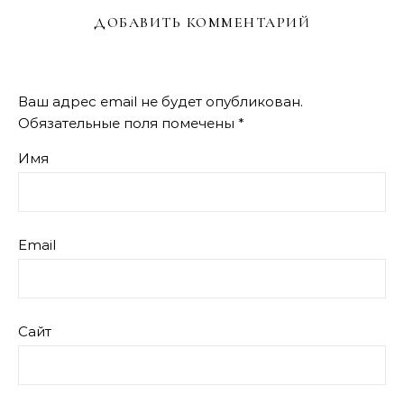
ДОБАВИТЬ КОММЕНТАРИЙ
Ваш адрес email не будет опубликован.
Обязательные поля помечены
*
Имя
Email
Сайт