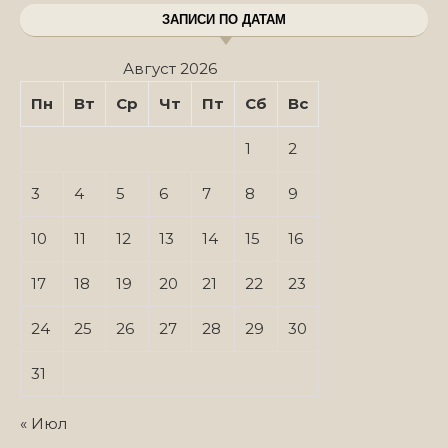
ЗАПИСИ ПО ДАТАМ
Август 2026
Пн
Вт
Ср
Чт
Пт
Сб
Вс
1
2
3
4
5
6
7
8
9
10
11
12
13
14
15
16
17
18
19
20
21
22
23
24
25
26
27
28
29
30
31
« Июл