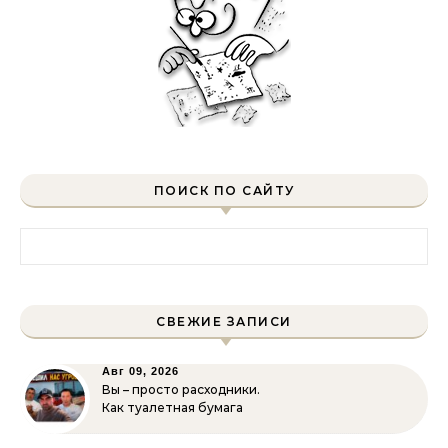
ПОИСК ПО САЙТУ
Найти:
СВЕЖИЕ ЗАПИСИ
Авг 09, 2026
Вы – просто расходники.
Как туалетная бумага