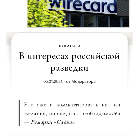
ПОЛИТИКА
В интересах российской
разведки
05.01.2021
- от
Модератор2
Это уже и комментировать нет ни
желания, ни сил, ни… необходимости
—
Ремарки «Слова»