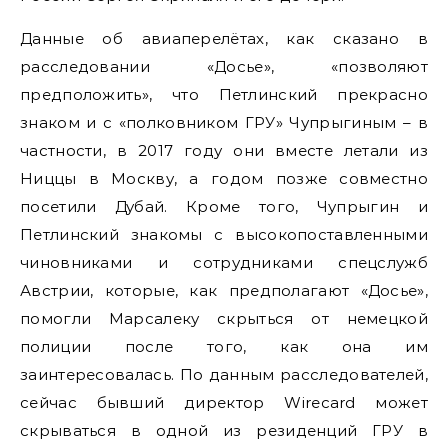
Данные об авиаперелётах, как сказано в
расследовании «Досье», «позволяют
предположить», что Петлинский прекрасно
знаком и с «полковником ГРУ» Чупрыгиным – в
частности, в 2017 году они вместе летали из
Ниццы в Москву, а годом позже совместно
посетили Дубай. Кроме того, Чупрыгин и
Петлинский знакомы с высокопоставленными
чиновниками и сотрудниками спецслужб
Австрии, которые, как предполагают «Досье»,
помогли Марсалеку скрыться от немецкой
полиции после того, как она им
заинтересовалась. По данным расследователей,
сейчас бывший директор Wirecard может
скрываться в одной из резиденций ГРУ в