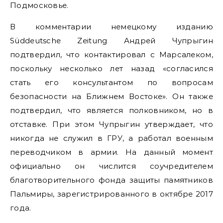
Подмосковье.
В комментарии немецкому изданию
Süddeutsche Zeitung Андрей Чупрыгин
подтвердил, что контактировал с Марсалеком,
поскольку несколько лет назад «согласился
стать его консультантом по вопросам
безопасности на Ближнем Востоке». Он также
подтвердил, что является полковником, но в
отставке. При этом Чупрыгин утверждает, что
никогда не служил в ГРУ, а работал военным
переводчиком в армии. На данный момент
официально он числится соучредителем
благотворительного фонда защиты памятников
Пальмиры, зарегистрированного в октябре 2017
года.