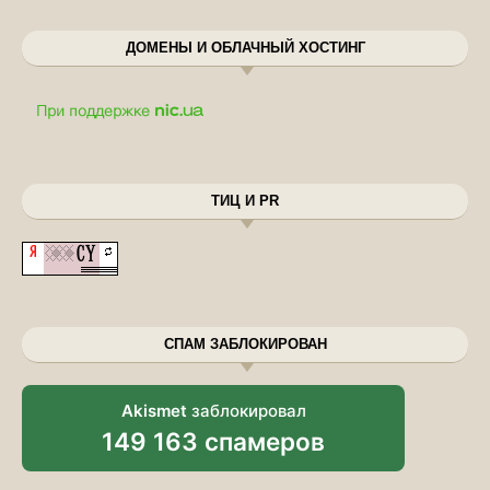
ДОМЕНЫ И ОБЛАЧНЫЙ ХОСТИНГ
ТИЦ И PR
СПАМ ЗАБЛОКИРОВАН
Akismet
заблокировал
149 163 спамеров