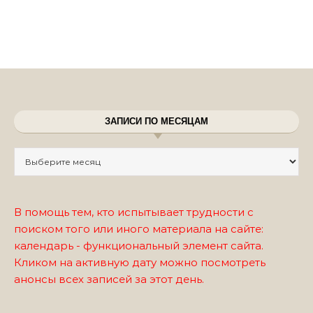
ЗАПИСИ ПО МЕСЯЦАМ
Записи по месяцам
В помощь тем, кто испытывает трудности с
поиском того или иного материала на сайте:
календарь - функциональный элемент сайта.
Кликом на активную дату можно посмотреть
анонсы всех записей за этот день.