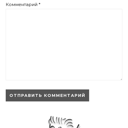
Комментарий
*