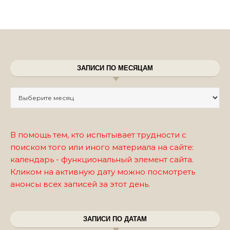
ЗАПИСИ ПО МЕСЯЦАМ
Записи по месяцам
В помощь тем, кто испытывает трудности с
поиском того или иного материала на сайте:
календарь - функциональный элемент сайта.
Кликом на активную дату можно посмотреть
анонсы всех записей за этот день.
ЗАПИСИ ПО ДАТАМ