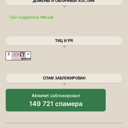
ДОМЕНЫ И ОБЛАЧНЫЙ ХОСТИНГ
ТИЦ И PR
СПАМ ЗАБЛОКИРОВАН
Akismet
заблокировал
149 721 спамера