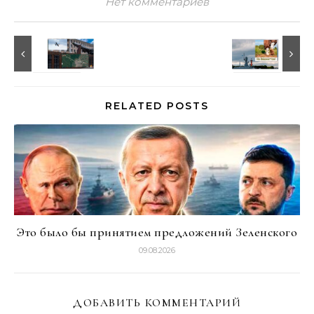
Нет комментариев
RELATED POSTS
Это было бы принятием предложений Зеленского
09.08.2026
ДОБАВИТЬ КОММЕНТАРИЙ