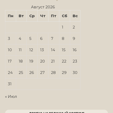
Август 2026
Пн
Вт
Ср
Чт
Пт
Сб
Вс
1
2
3
4
5
6
7
8
9
10
11
12
13
14
15
16
17
18
19
20
21
22
23
24
25
26
27
28
29
30
31
« Июл