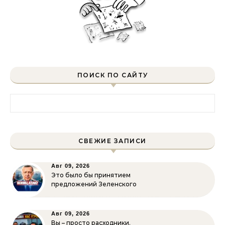
ПОИСК ПО САЙТУ
Найти:
СВЕЖИЕ ЗАПИСИ
Авг 09, 2026
Это было бы принятием
предложений Зеленского
Авг 09, 2026
Вы – просто расходники.