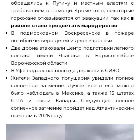
обращались к Путину и местным властям с
требованием о помощи. Кроме того, некоторые
горожане отказываются от эвакуации, так как
в
районе стало процветать мародерство
В подмосковном Воскресенске в пожаре
погибли четверо детей и двое взрослых
Два дрона атаковали Центр подготовки летного
состава имени Чкалова в Борисоглебске
Воронежской области
В Уфе подростка полгода держали в СИЗО
Жители Западного полушария увидели полное
солнечное затмение. Лучше всего его можно
было наблюдать в Мексике, а также 15 штатах
США и части Канады. Следующее полное
солнечное затмение пройдет над Атлантическим
океаном в 2026 году