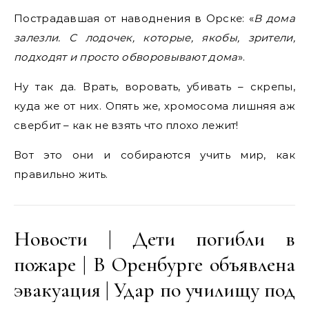
Пострадавшая от наводнения в Орске: «
В дома
залезли. С лодочек, которые, якобы, зрители,
подходят и просто обворовывают дома
».
Ну так да. Врать, воровать, убивать – скрепы,
куда же от них. Опять же, хромосома лишняя аж
свербит – как не взять что плохо лежит!
Вот это они и собираются учить мир, как
правильно жить.
Новости | Дети погибли в
пожаре | В Оренбурге объявлена
эвакуация | Удар по училищу под