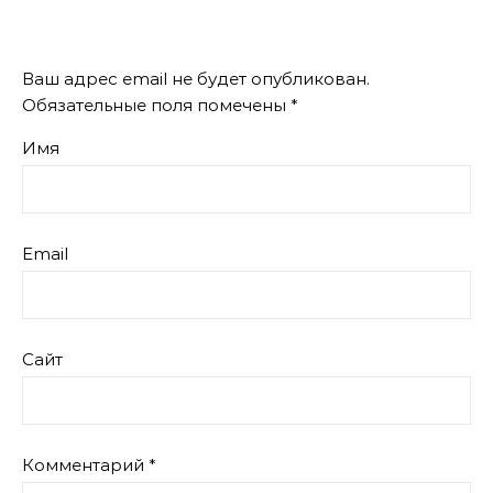
Ваш адрес email не будет опубликован.
Обязательные поля помечены
*
Имя
Email
Сайт
Комментарий
*