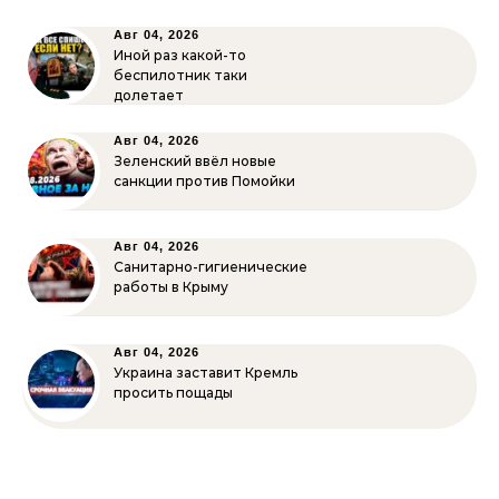
Авг 04, 2026
Иной раз какой-то
беспилотник таки
долетает
Авг 04, 2026
Зеленский ввёл новые
санкции против Помойки
Авг 04, 2026
Санитарно-гигиенические
работы в Крыму
Авг 04, 2026
Украина заставит Кремль
просить пощады