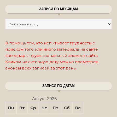
ЗАПИСИ ПО МЕСЯЦАМ
Записи по месяцам
В помощь тем, кто испытывает трудности с
поиском того или иного материала на сайте:
календарь - функциональный элемент сайта.
Кликом на активную дату можно посмотреть
анонсы всех записей за этот день.
ЗАПИСИ ПО ДАТАМ
Август 2026
Пн
Вт
Ср
Чт
Пт
Сб
Вс