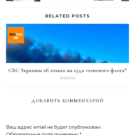
RELATED POSTS
СБС Украины об атаках на суда «теневого флота”
08.08.2026
ДОБАВИТЬ КОММЕНТАРИЙ
Ваш адрес email не будет опубликован.
Обязательные поля помечены
*