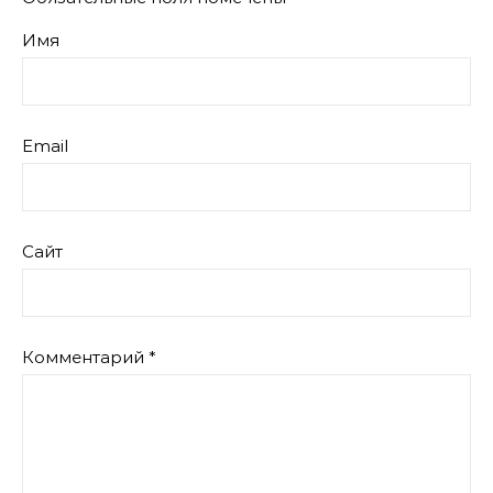
Имя
Email
Сайт
Комментарий
*