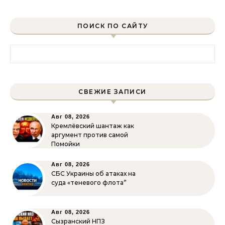
ПОИСК ПО САЙТУ
Найти:
СВЕЖИЕ ЗАПИСИ
Авг 08, 2026
Кремлёвский шантаж как
аргумент против самой
Помойки
Авг 08, 2026
СБС Украины об атаках на
суда «теневого флота”
Авг 08, 2026
Сызранский НПЗ