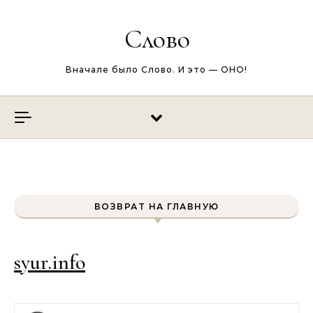
Перейти к содержимому
Слово
Вначале было Слово. И это — ОНО!
ВОЗВРАТ НА ГЛАВНУЮ
syur.info