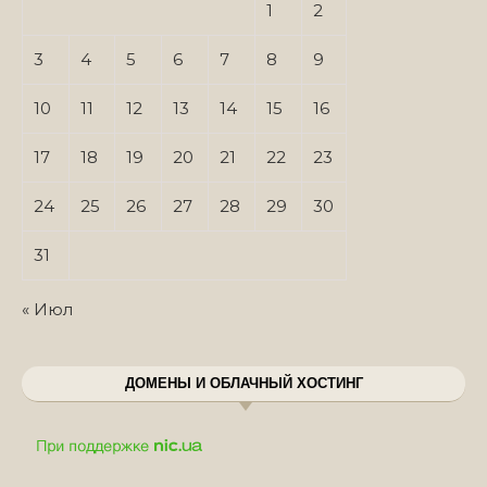
1
2
3
4
5
6
7
8
9
10
11
12
13
14
15
16
17
18
19
20
21
22
23
24
25
26
27
28
29
30
31
« Июл
ДОМЕНЫ И ОБЛАЧНЫЙ ХОСТИНГ