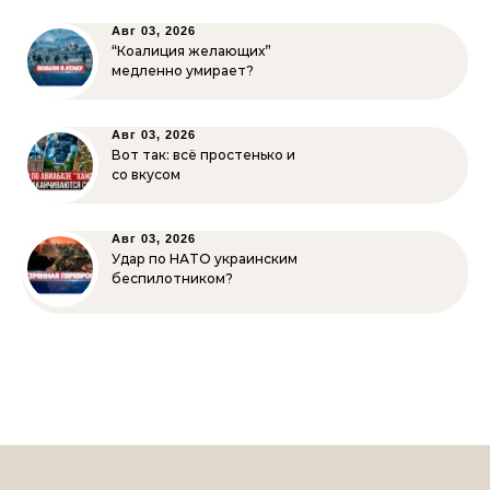
Авг 03, 2026
“Коалиция желающих”
медленно умирает?
Авг 03, 2026
Вот так: всё простенько и
со вкусом
Авг 03, 2026
Удар по НАТО украинским
беспилотником?