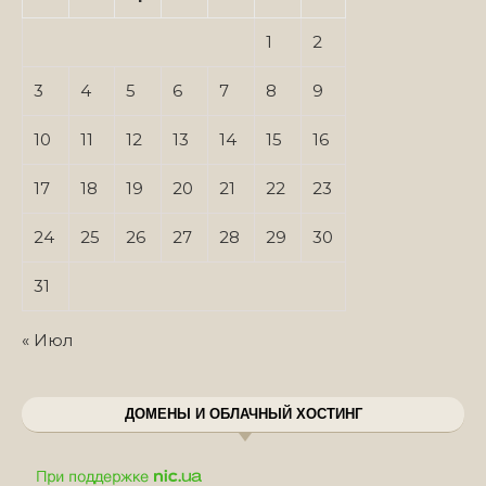
1
2
3
4
5
6
7
8
9
10
11
12
13
14
15
16
17
18
19
20
21
22
23
24
25
26
27
28
29
30
31
« Июл
ДОМЕНЫ И ОБЛАЧНЫЙ ХОСТИНГ