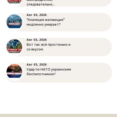
следовательно…
Авг 03, 2026
“Коалиция желающих”
медленно умирает?
Авг 03, 2026
Вот так: всё простенько и
со вкусом
Авг 03, 2026
Удар по НАТО украинским
беспилотником?