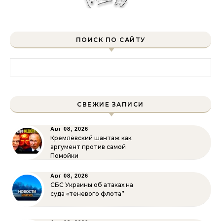
ПОИСК ПО САЙТУ
Найти:
СВЕЖИЕ ЗАПИСИ
Авг 08, 2026
Кремлёвский шантаж как
аргумент против самой
Помойки
Авг 08, 2026
СБС Украины об атаках на
суда «теневого флота”