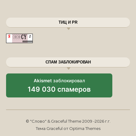
ТИЦ И PR
СПАМ ЗАБЛОКИРОВАН
Akismet
заблокировал
149 030 спамеров
© "Слово" & Graceful Theme 2009 -2026 г.г.
Тема Graceful от
Optima Themes