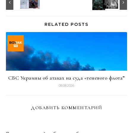
RELATED POSTS
СБС Украины об атаках на суда «теневого флота”
08.08.2026
ДОБАВИТЬ КОММЕНТАРИЙ