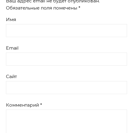
Ваш адрес email не будет опубликован.
Обязательные поля помечены
*
Имя
Email
Сайт
Комментарий
*