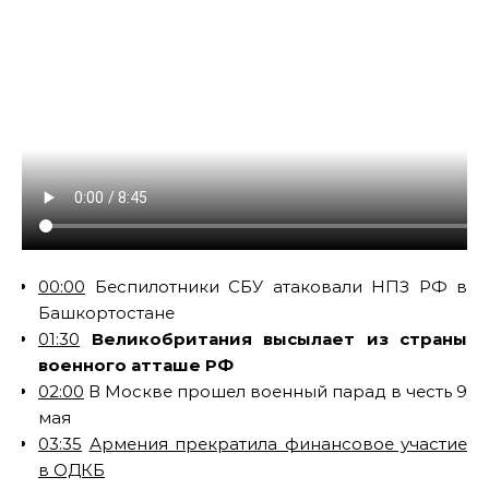
00:00
Беспилотники СБУ атаковали НПЗ РФ в
Башкортостане
01:30
Великобритания высылает из страны
военного атташе РФ
02:00
В Москве прошел военный парад в честь 9
мая
03:35
Армения прекратила финансовое участие
в ОДКБ