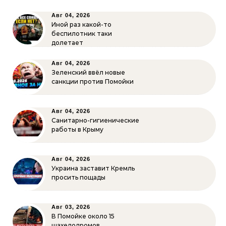
Авг 04, 2026
Иной раз какой-то
беспилотник таки
долетает
Авг 04, 2026
Зеленский ввёл новые
санкции против Помойки
Авг 04, 2026
Санитарно-гигиенические
работы в Крыму
Авг 04, 2026
Украина заставит Кремль
просить пощады
Авг 03, 2026
В Помойке около 15
шахедодромов,