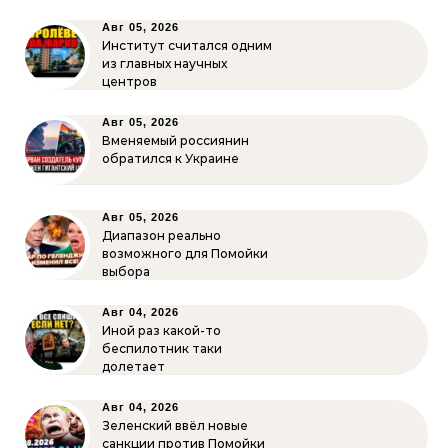
Авг 05, 2026
Институт считался одним
из главных научных
центров
Авг 05, 2026
Вменяемый россиянин
обратился к Украине
Авг 05, 2026
Диапазон реально
возможного для Помойки
выбора
Авг 04, 2026
Иной раз какой-то
беспилотник таки
долетает
Авг 04, 2026
Зеленский ввёл новые
санкции против Помойки