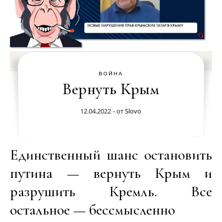
ВОЙНА
Вернуть Крым
12.04.2022
- от
Slovo
Единственный шанс остановить
путина — вернуть Крым и
разрушить Кремль. Все
остальное — бессмысленно