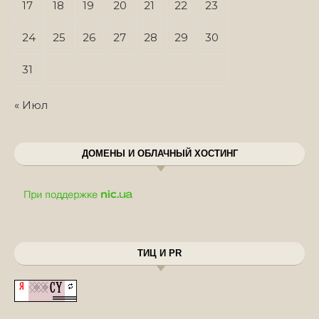
17
18
19
20
21
22
23
24
25
26
27
28
29
30
31
« Июл
ДОМЕНЫ И ОБЛАЧНЫЙ ХОСТИНГ
ТИЦ И PR