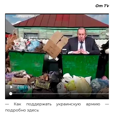
Om TV
— Как поддержать украинскую армию —
подробно здесь: