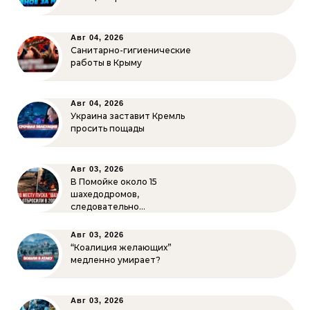
Авг 04, 2026
Санитарно-гигиенические
работы в Крыму
Авг 04, 2026
Украина заставит Кремль
просить пощады
Авг 03, 2026
В Помойке около 15
шахедодромов,
следовательно…
Авг 03, 2026
“Коалиция желающих”
медленно умирает?
Авг 03, 2026