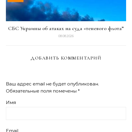
СБС Украины об атаках на суда «теневого флота”
08.08.2026
ДОБАВИТЬ КОММЕНТАРИЙ
Ваш адрес email не будет опубликован.
Обязательные поля помечены
*
Имя
Email