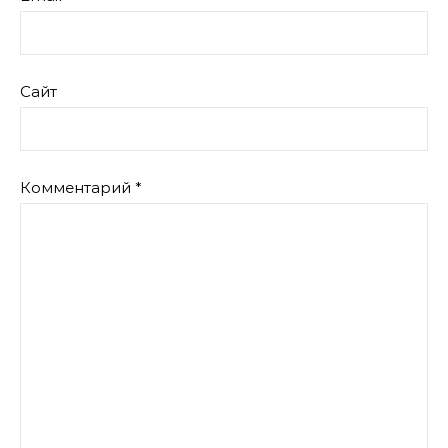
Сайт
Комментарий
*