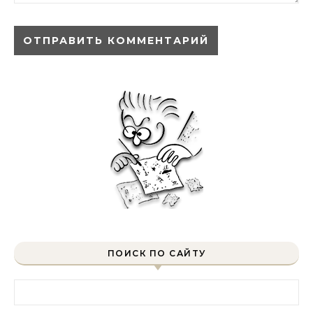
ПОИСК ПО САЙТУ
Найти: