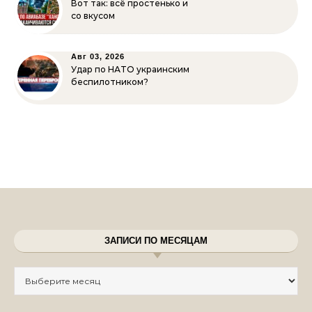
Вот так: всё простенько и
со вкусом
Авг 03, 2026
Удар по НАТО украинским
беспилотником?
ЗАПИСИ ПО МЕСЯЦАМ
Записи по месяцам