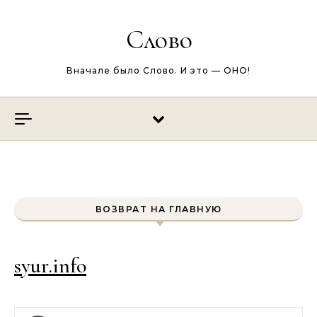
Перейти к содержимому
Слово
Вначале было Слово. И это — ОНО!
ВОЗВРАТ НА ГЛАВНУЮ
syur.info