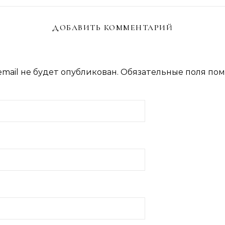
ДОБАВИТЬ КОММЕНТАРИЙ
mail не будет опубликован.
Обязательные поля по