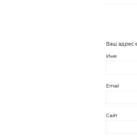
Ваш адрес e
Имя
Email
Сайт