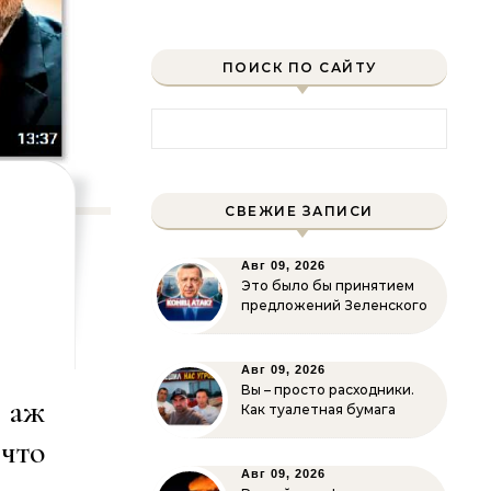
ПОИСК ПО САЙТУ
Найти:
СВЕЖИЕ ЗАПИСИ
Авг 09, 2026
Это было бы принятием
предложений Зеленского
Авг 09, 2026
Вы – просто расходники.
 аж
Как туалетная бумага
 что
Авг 09, 2026