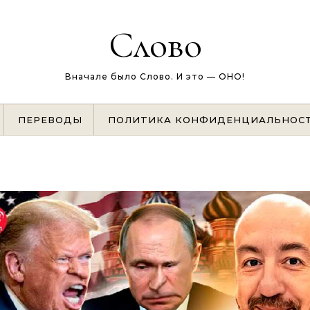
Слово
Вначале было Слово. И это — ОНО!
ПЕРЕВОДЫ
ПОЛИТИКА КОНФИДЕНЦИАЛЬНОС