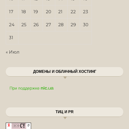
17
18
19
20
21
22
23
24
25
26
27
28
29
30
31
« Июл
ДОМЕНЫ И ОБЛАЧНЫЙ ХОСТИНГ
ТИЦ И PR