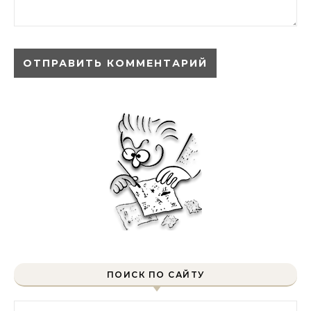
ПОИСК ПО САЙТУ
Найти: