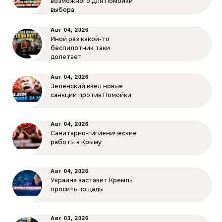
возможного для Помойки
выбора
Авг 04, 2026
Иной раз какой-то
беспилотник таки
долетает
Авг 04, 2026
Зеленский ввёл новые
санкции против Помойки
Авг 04, 2026
Санитарно-гигиенические
работы в Крыму
Авг 04, 2026
Украина заставит Кремль
просить пощады
Авг 03, 2026