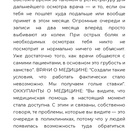
дальнейшего осмотра врача — и то, если он
тебя не пошлёт куда подальше или вообще
примет в этом месяце. Огромные очереди и
записи на два месяца вперёд просто
выбивают из колеи. При острых болях и
необходимых осмотрах тебя никто не
посмотрит и нормально ничего не объяснит.
Уже достаточно того, как врачи общаются с
самими пациентами, в основном это грубость и
хамство”.
ВРАЧИ О МЕДИЦИНЕ: “Создали такие
условия, что работать фактически стало
невозможно. Мы получаем голые ставки”.
ОККУПАНТЫ О МЕДИЦИНЕ: “Вы видите, что
медицинская помощь в настоящий момент
стала доступна. С этим и связаны, собственно
говоря, те проблемы, которые вы видите — это
очереди в поликлиниках, потому что у людей
появилась возможность туда обратиться.