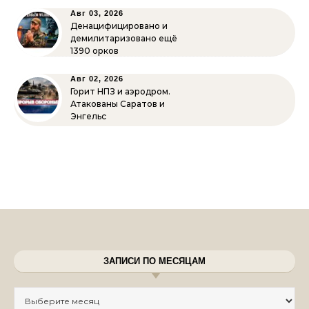
Авг 03, 2026
Денацифицировано и
демилитаризовано ещё
1390 орков
Авг 02, 2026
Горит НПЗ и аэродром.
Атакованы Саратов и
Энгельс
ЗАПИСИ ПО МЕСЯЦАМ
Записи по месяцам