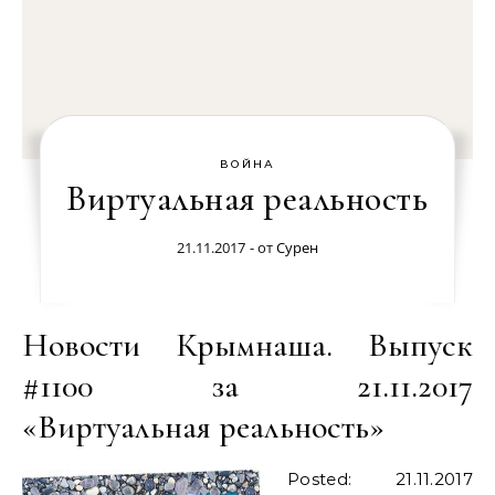
ВОЙНА
Виртуальная реальность
21.11.2017
- от
Сурен
Новости Крымнаша. Выпуск
#1100 за 21.11.2017
«Виртуальная реальность»
Posted: 21.11.2017