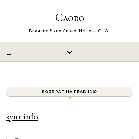
Перейти к содержимому
Слово
Вначале было Слово. И это — ОНО!
ВОЗВРАТ НА ГЛАВНУЮ
syur.info