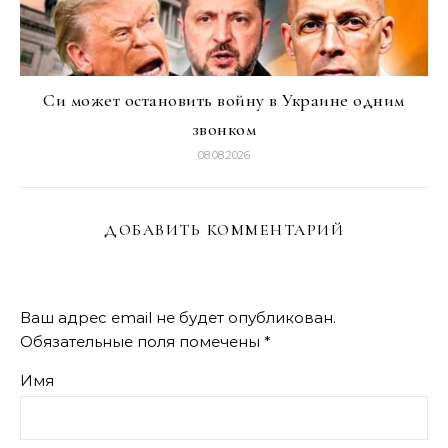
Си может остановить войну в Украине одним
звонком
08.08.2026
ДОБАВИТЬ КОММЕНТАРИЙ
Ваш адрес email не будет опубликован.
Обязательные поля помечены
*
Имя