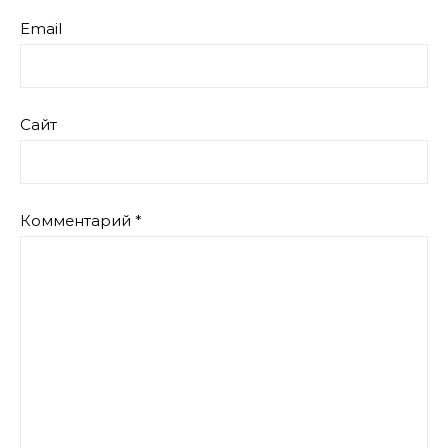
Email
Сайт
Комментарий
*