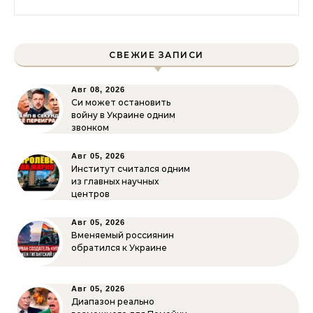
СВЕЖИЕ ЗАПИСИ
Авг 08, 2026
Си может остановить
войну в Украине одним
звонком
Авг 05, 2026
Институт считался одним
из главных научных
центров
Авг 05, 2026
Вменяемый россиянин
обратился к Украине
Авг 05, 2026
Диапазон реально