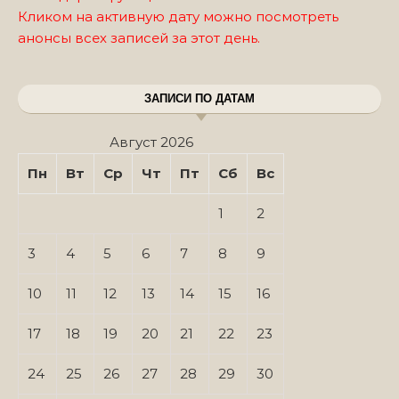
Кликом на активную дату можно посмотреть
анонсы всех записей за этот день.
ЗАПИСИ ПО ДАТАМ
Август 2026
Пн
Вт
Ср
Чт
Пт
Сб
Вс
1
2
3
4
5
6
7
8
9
10
11
12
13
14
15
16
17
18
19
20
21
22
23
24
25
26
27
28
29
30