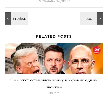
5 комментариев
RELATED POSTS
Си может остановить войну в Украине одним
звонком
08.08.2026