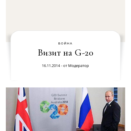
ВОЙНА
Визит на G-20
16.11.2014
- от
Модератор