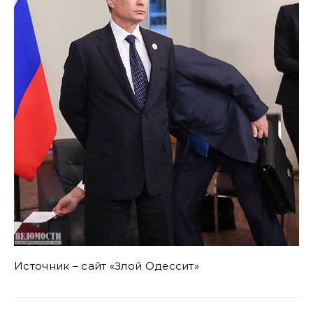
Источник – сайт «Злой Одессит»