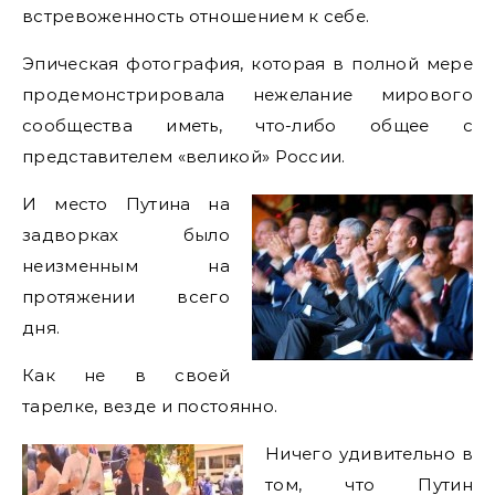
встревоженность отношением к себе.
Эпическая фотография, которая в полной мере
продемонстрировала нежелание мирового
сообщества иметь, что-либо общее с
представителем «великой» России.
И место Путина на
задворках было
неизменным на
протяжении всего
дня.
Как не в своей
тарелке, везде и постоянно.
Ничего удивительно в
том, что Путин