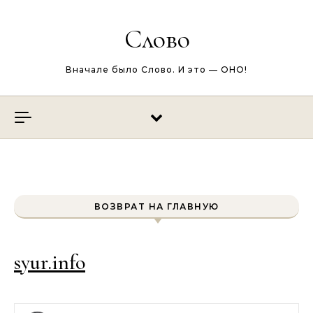
Перейти к содержимому
Слово
Вначале было Слово. И это — ОНО!
ВОЗВРАТ НА ГЛАВНУЮ
syur.info