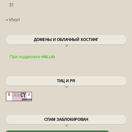
31
« Июл
ДОМЕНЫ И ОБЛАЧНЫЙ ХОСТИНГ
ТИЦ И PR
СПАМ ЗАБЛОКИРОВАН