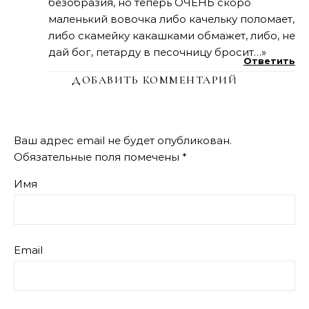
безобразия, но теперь ОЧЕНЬ скоро
маленький вовочка либо качельку поломает,
либо скамейку какашками обмажет, либо, не
дай бог, петарду в песочницу бросит…»
Ответить
ДОБАВИТЬ КОММЕНТАРИЙ
Ваш адрес email не будет опубликован.
Обязательные поля помечены
*
Имя
Email