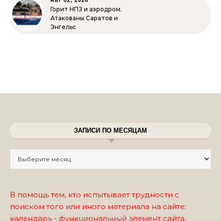
Горит НПЗ и аэродром.
Атакованы Саратов и
Энгельс
ЗАПИСИ ПО МЕСЯЦАМ
Записи по месяцам
В помощь тем, кто испытывает трудности с
поиском того или иного материала на сайте:
календарь - функциональный элемент сайта.