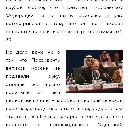
грубой форме, что Президент Российской
Федерации не на шутку обиделся и уже
поговаривают о том, что он не намерен
оставаться на официальное закрытие саммита G-
20.
Но дело даже не в
том, что Президенту
великой России не
подавали руку,
ставили как можно
подальше от лиц
первой величины в мировом геополитическом
пасьянсе, отводя место на отшибе, а дело в том,
что язык тела Путина говорил о том, что он не в
восторге от происходящего. Одинокий,