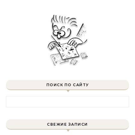
ПОИСК ПО САЙТУ
Найти:
СВЕЖИЕ ЗАПИСИ