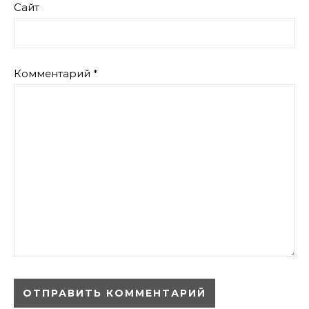
Сайт
Комментарий
*