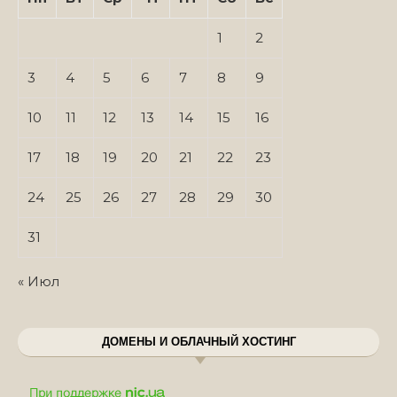
1
2
3
4
5
6
7
8
9
10
11
12
13
14
15
16
17
18
19
20
21
22
23
24
25
26
27
28
29
30
31
« Июл
ДОМЕНЫ И ОБЛАЧНЫЙ ХОСТИНГ