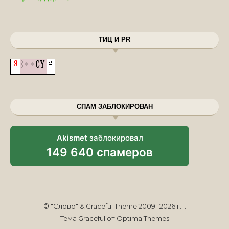
ТИЦ И PR
СПАМ ЗАБЛОКИРОВАН
Akismet
заблокировал
149 640 спамеров
© "Слово" & Graceful Theme 2009 -2026 г.г.
Тема Graceful от
Optima Themes