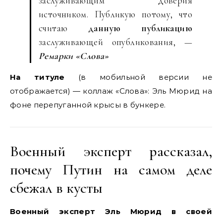
заслуживающим доверия
источником. Публикую потому, что
считаю
данную публикацию
заслуживающей опубликования, —
Ремарки «Слова»
На титуле
(в мобильной версии не
отображается) — коллаж «Слова»: Эль Мюрид на
фоне перепуганной крысы в бункере.
Военный эксперт рассказал,
почему Путин на самом деле
сбежал в кусты
Военный эксперт Эль Мюрид в своей