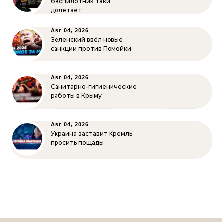
беспилотник таки
долетает
Авг 04, 2026
Зеленский ввёл новые
санкции против Помойки
Авг 04, 2026
Санитарно-гигиенические
работы в Крыму
Авг 04, 2026
Украина заставит Кремль
просить пощады