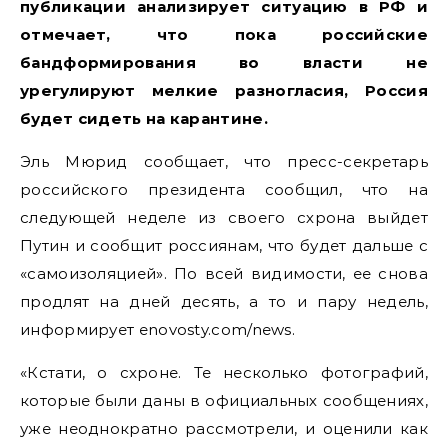
публикации анализирует ситуацию в РФ и
отмечает, что пока российские
бандформирования во власти не
урегулируют мелкие разногласия, Россия
будет сидеть на карантине.
Эль Мюрид сообщает, что пресс-секретарь
российского президента сообщил, что на
следующей неделе из своего схрона выйдет
Путин и сообщит россиянам, что будет дальше с
«самоизоляцией». По всей видимости, ее снова
продлят на дней десять, а то и пару недель,
информирует enovosty.com/news.
«Кстати, о схроне. Те несколько фотографий,
которые были даны в официальных сообщениях,
уже неоднократно рассмотрели, и оценили как