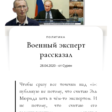
ПОЛИТИКА
Военный эксперт
рассказал
28.04.2020
- от
Сурен
Чтобы сразу все точечки над «i»:
публикую не потому, что считаю Эль
Мюрида хоть в чём-то экспертом. И
не потому, что считаю его