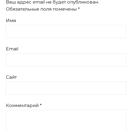
Ваш адрес email не будет опубликован.
Обязательные поля помечены
*
Имя
Email
Сайт
Комментарий
*