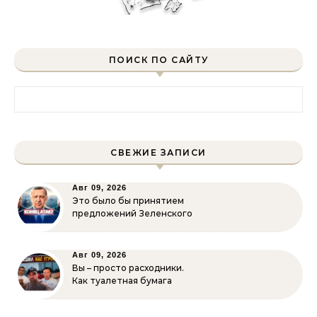
ПОИСК ПО САЙТУ
Найти:
СВЕЖИЕ ЗАПИСИ
Авг 09, 2026
Это было бы принятием
предложений Зеленского
Авг 09, 2026
Вы – просто расходники.
Как туалетная бумага