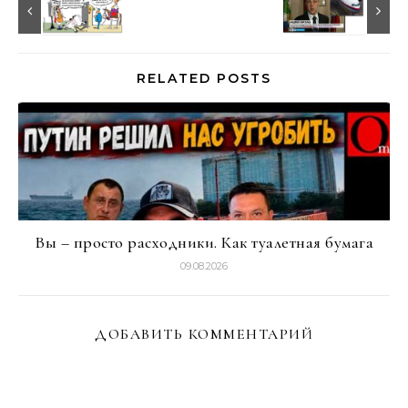
RELATED POSTS
Вы – просто расходники. Как туалетная бумага
09.08.2026
ДОБАВИТЬ КОММЕНТАРИЙ