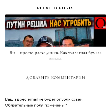
RELATED POSTS
Вы – просто расходники. Как туалетная бумага
09.08.2026
ДОБАВИТЬ КОММЕНТАРИЙ
Ваш адрес email не будет опубликован.
Обязательные поля помечены
*