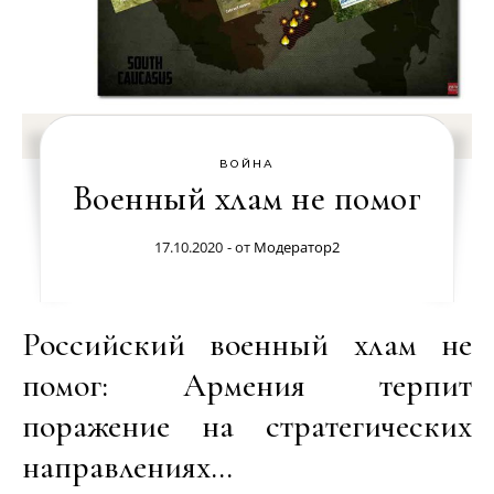
ВОЙНА
Военный хлам не помог
17.10.2020
- от
Модератор2
Российский военный хлам не
помог: Армения терпит
поражение на стратегических
направлениях…