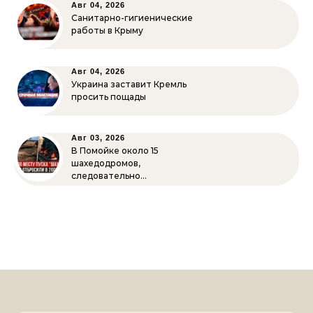
Авг 04, 2026
Санитарно-гигиенические
работы в Крыму
Авг 04, 2026
Украина заставит Кремль
просить пощады
Авг 03, 2026
В Помойке около 15
шахедодромов,
следовательно…