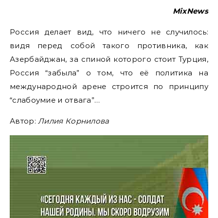
MixNews
Россия делает вид, что ничего не случилось:
видя перед собой такого противника, как
Азербайджан, за спиной которого стоит Турция,
Россия “забыла” о том, что её политика на
международной арене строится по принципу
“слабоумие и отвага”…
Автор:
Лилия Корнилова