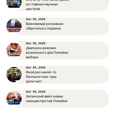
из главных научных
центров
Авг 05, 2026
Вменяемый россиянин
обратился к Украине
Авг 05, 2026
Диапазон реально
возможного для Помойки
выбора
Авг 04, 2026
Иной раз какой-то
беспилотник таки
долетает
Авг 04, 2026
Зеленский ввёл новые
санкции против Помойки