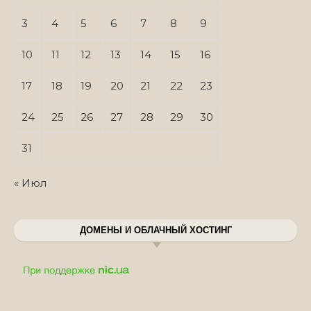
3
4
5
6
7
8
9
10
11
12
13
14
15
16
17
18
19
20
21
22
23
24
25
26
27
28
29
30
31
« Июл
ДОМЕНЫ И ОБЛАЧНЫЙ ХОСТИНГ