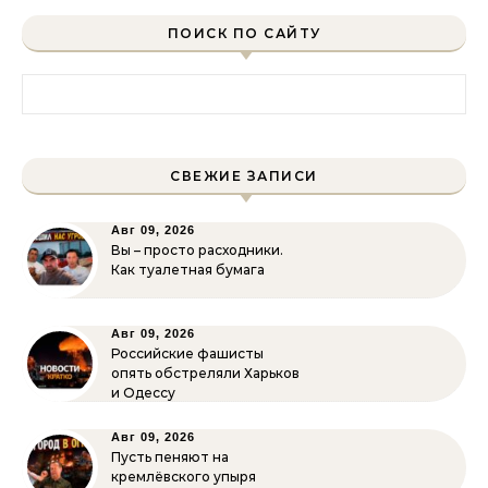
ПОИСК ПО САЙТУ
Найти:
СВЕЖИЕ ЗАПИСИ
Авг 09, 2026
Вы – просто расходники.
Как туалетная бумага
Авг 09, 2026
Российские фашисты
опять обстреляли Харьков
и Одессу
Авг 09, 2026
Пусть пеняют на
кремлёвского упыря