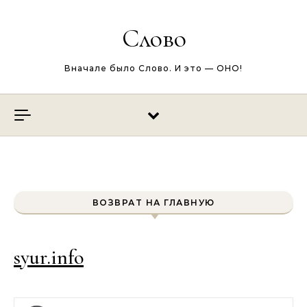
Перейти к содержимому
Слово
Вначале было Слово. И это — ОНО!
ВОЗВРАТ НА ГЛАВНУЮ
syur.info