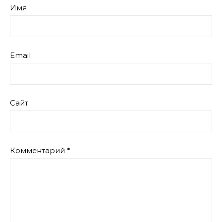
Имя
Email
Сайт
Комментарий
*