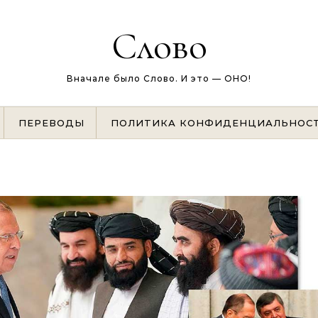
Слово
Вначале было Слово. И это — ОНО!
ПЕРЕВОДЫ
ПОЛИТИКА КОНФИДЕНЦИАЛЬНОС