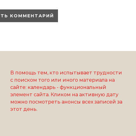
В помощь тем, кто испытывает трудности
с поиском того или иного материала на
сайте: календарь - функциональный
элемент сайта. Кликом на активную дату
можно посмотреть анонсы всех записей за
этот день.