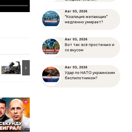
Авг 03, 2026
“Коалиция желающих”
медленно умирает?
Авг 03, 2026
Вот так: всё простенько и
со вкусом
Авг 03, 2026
Удар по НАТО украинским
беспилотником?