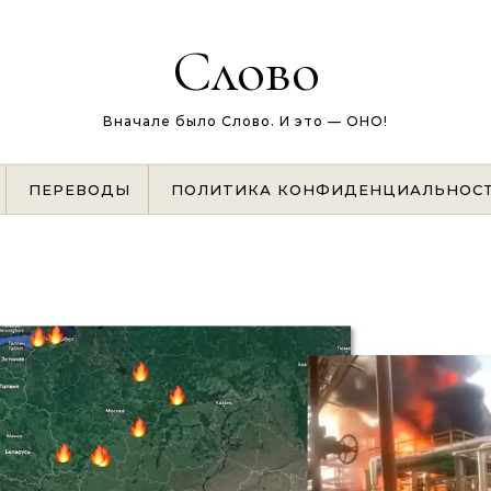
Слово
Вначале было Слово. И это — ОНО!
ПЕРЕВОДЫ
ПОЛИТИКА КОНФИДЕНЦИАЛЬНОС