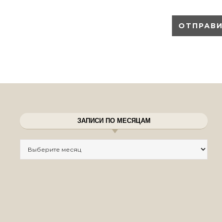
ЗАПИСИ ПО МЕСЯЦАМ
Записи по месяцам