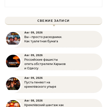
Найти:
СВЕЖИЕ ЗАПИСИ
Авг 09, 2026
Вы – просто расходники.
Как туалетная бумага
Авг 09, 2026
Российские фашисты
опять обстреляли Харьков
и Одессу
Авг 09, 2026
Пусть пеняют на
кремлёвского упыря
Авг 08, 2026
Кремлёвский шантаж как