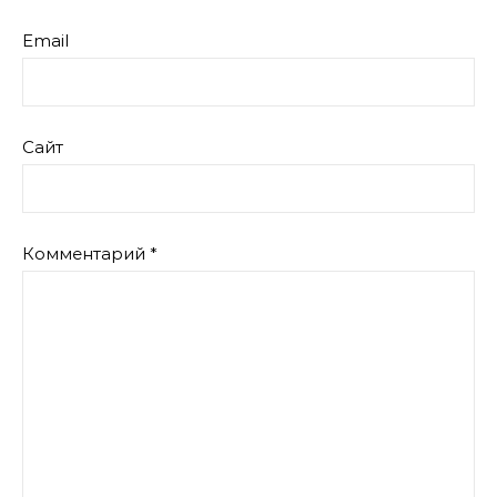
Email
Сайт
Комментарий
*