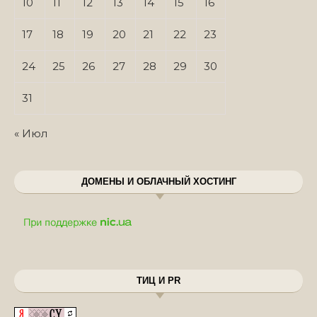
10
11
12
13
14
15
16
17
18
19
20
21
22
23
24
25
26
27
28
29
30
31
« Июл
ДОМЕНЫ И ОБЛАЧНЫЙ ХОСТИНГ
ТИЦ И PR