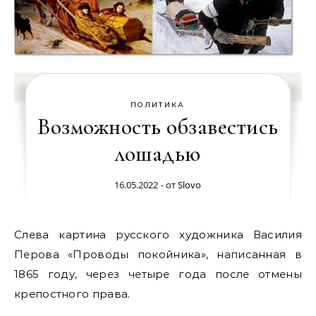
ПОЛИТИКА
Возможность обзавестись
лошадью
16.05.2022
- от
Slovo
Слева картина русского художника Василия
Перова «Проводы покойника», написанная в
1865 году, через четыре года после отмены
крепостного права.