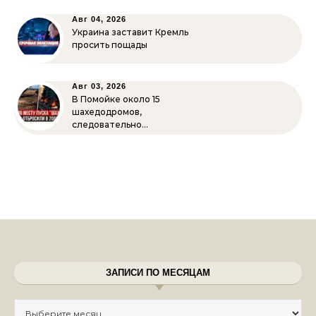
Авг 04, 2026
Украина заставит Кремль
просить пощады
Авг 03, 2026
В Помойке около 15
шахедодромов,
следовательно…
ЗАПИСИ ПО МЕСЯЦАМ
Записи по месяцам