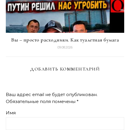
Вы – просто расходники. Как туалетная бумага
09.08.2026
ДОБАВИТЬ КОММЕНТАРИЙ
Ваш адрес email не будет опубликован.
Обязательные поля помечены
*
Имя