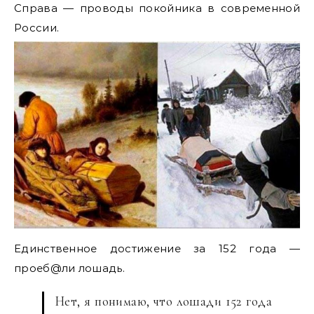
Справа — проводы покойника в современной
России.
Единственное достижение за 152 года —
проеб@ли лошадь.
Нет, я понимаю, что лошади 152 года