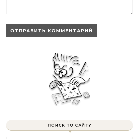
ПОИСК ПО САЙТУ