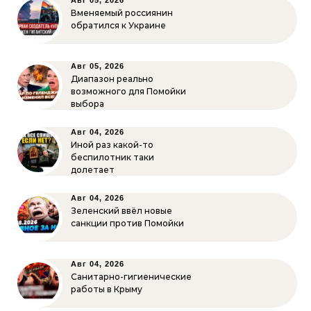
Авг 05, 2026
Вменяемый россиянин
обратился к Украине
Авг 05, 2026
Диапазон реально
возможного для Помойки
выбора
Авг 04, 2026
Иной раз какой-то
беспилотник таки
долетает
Авг 04, 2026
Зеленский ввёл новые
санкции против Помойки
Авг 04, 2026
Санитарно-гигиенические
работы в Крыму