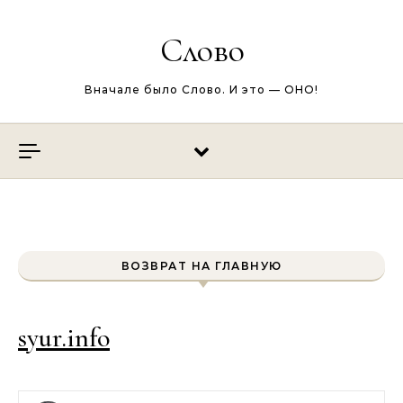
Перейти к содержимому
Слово
Вначале было Слово. И это — ОНО!
ВОЗВРАТ НА ГЛАВНУЮ
syur.info