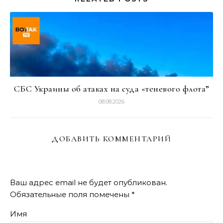
СБС Украины об атаках на суда «теневого флота”
08.08.2026
ДОБАВИТЬ КОММЕНТАРИЙ
Ваш адрес email не будет опубликован.
Обязательные поля помечены
*
Имя