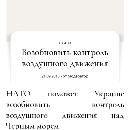
ВОЙНА
Возобновить контроль
воздушного движения
21.09.2015
- от
Модератор
НАТО поможет Украине
возобновить контроль
воздушного движения над
Черным морем