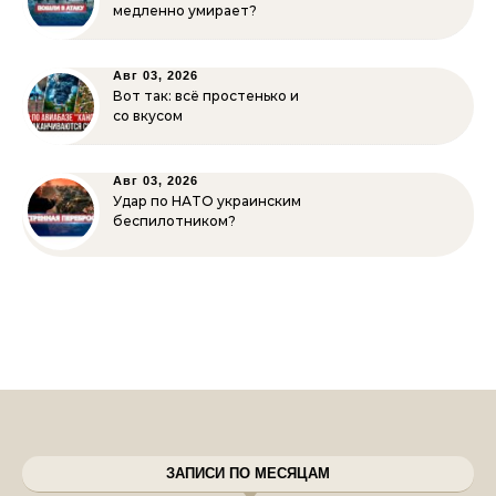
медленно умирает?
Авг 03, 2026
Вот так: всё простенько и
со вкусом
Авг 03, 2026
Удар по НАТО украинским
беспилотником?
ЗАПИСИ ПО МЕСЯЦАМ