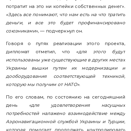
потратит на это ни копейки собственных денег».
«Здесь все понимают, что нам есть на что тратить
деньги, и все это будет профинансировано
союзниками»
, — подчеркнул он.
Говоря о путях реализации этого проекта,
дипломат отметил, что
«для этого будут
использованы уже существующие в других местах
Украины вышки путем их модернизации и
дооборудования соответствующей техникой,
которую мы получим от НАТО»
.
По его словам, по состоянию на сегодняшний
день
«для удовлетворения насущных
потребностей налажено взаимодействие между
Аэронавигационной службой Украины и Турции,
которая помогает продолжать контролировать