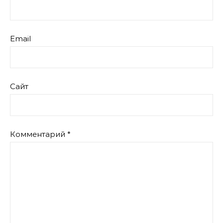
Email
Сайт
Комментарий
*