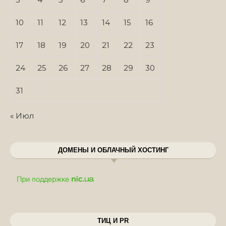
10
11
12
13
14
15
16
17
18
19
20
21
22
23
24
25
26
27
28
29
30
31
« Июл
ДОМЕНЫ И ОБЛАЧНЫЙ ХОСТИНГ
ТИЦ И PR