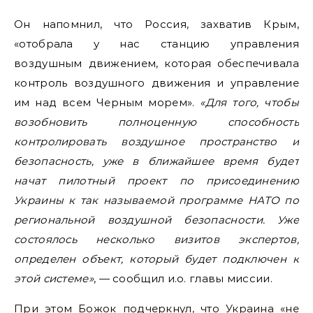
Он напомнил, что Россия, захватив Крым,
«отобрала у нас станцию управления
воздушным движением, которая обеспечивала
контроль воздушного движения и управление
им над всем Черным морем».
«Для того, чтобы
возобновить полноценную способность
контролировать воздушное пространство и
безопасность, уже в ближайшее время будет
начат пилотный проект по присоединению
Украины к так называемой программе НАТО по
региональной воздушной безопасности.
Уже
состоялось несколько визитов экспертов,
определен объект, который будет подключен к
этой системе»
, — сообщил и.о. главы миссии.
При этом Божок подчеркнул, что Украина «не