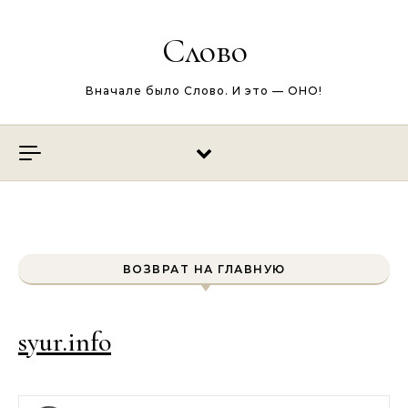
Перейти к содержимому
Слово
Вначале было Слово. И это — ОНО!
ВОЗВРАТ НА ГЛАВНУЮ
syur.info