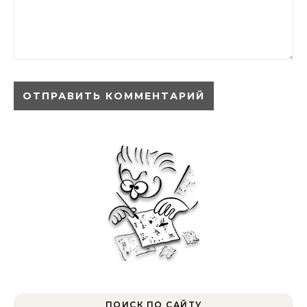
ПОИСК ПО САЙТУ