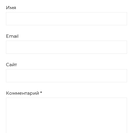
Имя
Email
Сайт
Комментарий
*