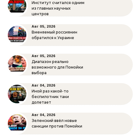
Институт считался одним
из главных научных
центров
Авг 05, 2026
Вменяемый россиянин
обратился к Украине
Авг 05, 2026
Диапазон реально
возможного для Помойки
выбора
Авг 04, 2026
Иной раз какой-то
беспилотник таки
долетает
Авг 04, 2026
Зеленский ввёл новые
санкции против Помойки