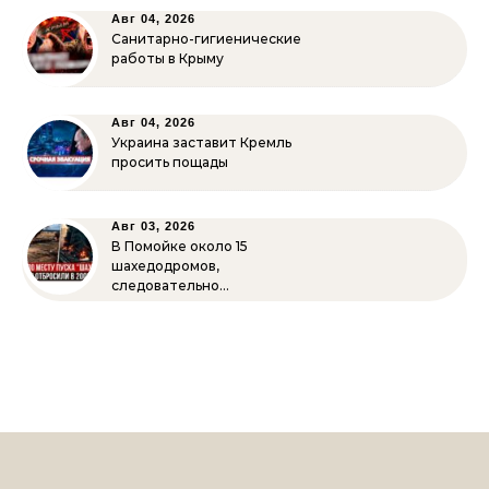
Авг 04, 2026
Санитарно-гигиенические
работы в Крыму
Авг 04, 2026
Украина заставит Кремль
просить пощады
Авг 03, 2026
В Помойке около 15
шахедодромов,
следовательно…