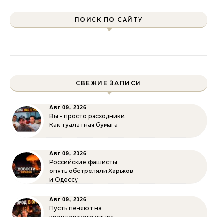
ПОИСК ПО САЙТУ
Найти:
СВЕЖИЕ ЗАПИСИ
Авг 09, 2026
Вы – просто расходники.
Как туалетная бумага
Авг 09, 2026
Российские фашисты
опять обстреляли Харьков
и Одессу
Авг 09, 2026
Пусть пеняют на
кремлёвского упыря