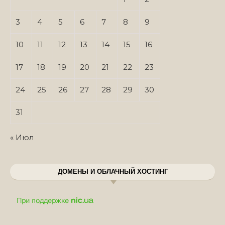
3
4
5
6
7
8
9
10
11
12
13
14
15
16
17
18
19
20
21
22
23
24
25
26
27
28
29
30
31
« Июл
ДОМЕНЫ И ОБЛАЧНЫЙ ХОСТИНГ