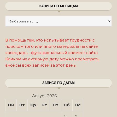
ЗАПИСИ ПО МЕСЯЦАМ
Записи по месяцам
В помощь тем, кто испытывает трудности с
поиском того или иного материала на сайте:
календарь - функциональный элемент сайта.
Кликом на активную дату можно посмотреть
анонсы всех записей за этот день.
ЗАПИСИ ПО ДАТАМ
Август 2026
Пн
Вт
Ср
Чт
Пт
Сб
Вс
1
2