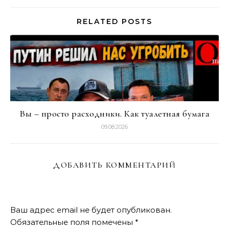
RELATED POSTS
Вы – просто расходники. Как туалетная бумага
09.08.2026
ДОБАВИТЬ КОММЕНТАРИЙ
Ваш адрес email не будет опубликован.
Обязательные поля помечены
*