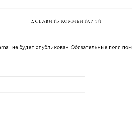
ДОБАВИТЬ КОММЕНТАРИЙ
mail не будет опубликован.
Обязательные поля по