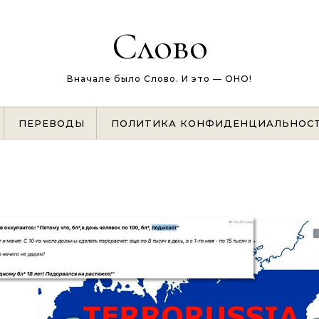
Слово
Вначале было Слово. И это — ОНО!
ПЕРЕВОДЫ
ПОЛИТИКА КОНФИДЕНЦИАЛЬНОС