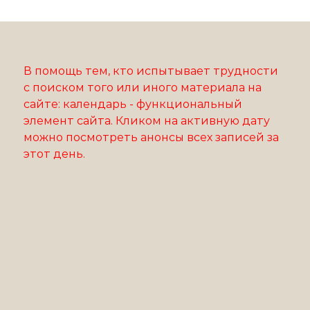
В помощь тем, кто испытывает трудности
с поиском того или иного материала на
сайте: календарь - функциональный
элемент сайта. Кликом на активную дату
можно посмотреть анонсы всех записей за
этот день.