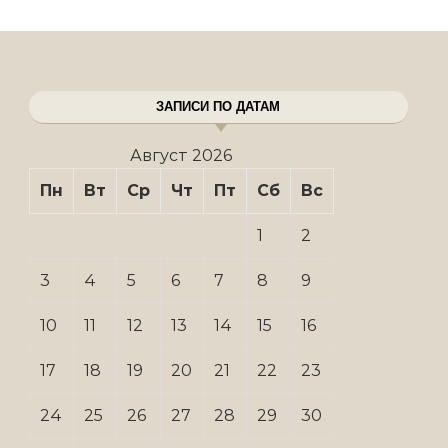
ЗАПИСИ ПО ДАТАМ
Август 2026
Пн
Вт
Ср
Чт
Пт
Сб
Вс
1
2
3
4
5
6
7
8
9
10
11
12
13
14
15
16
17
18
19
20
21
22
23
24
25
26
27
28
29
30