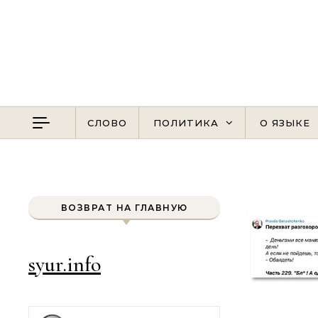
Перейти к содержимому
СЛОВО
ПОЛИТИКА
О ЯЗЫКЕ
ВОЗВРАТ НА ГЛАВНУЮ
syur.info