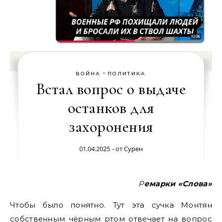
-
ВОЙНА
ПОЛИТИКА
Встал вопрос о выдаче
останков для
захоронения
01.04.2025
- от
Сурен
Ремарки «Слова»
Чтобы было понятно. Тут эта сучка Монтян
собственным чёрным ртом отвечает на вопрос