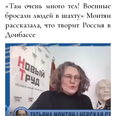
«Там очень много тел! Военные
бросали людей в шахту» Монтян
рассказала, что творит Россия в
Донбассе