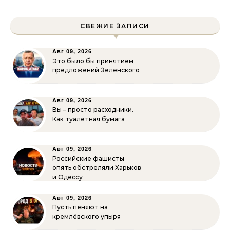
СВЕЖИЕ ЗАПИСИ
Авг 09, 2026
Это было бы принятием
предложений Зеленского
Авг 09, 2026
Вы – просто расходники.
Как туалетная бумага
Авг 09, 2026
Российские фашисты
опять обстреляли Харьков
и Одессу
Авг 09, 2026
Пусть пеняют на
кремлёвского упыря