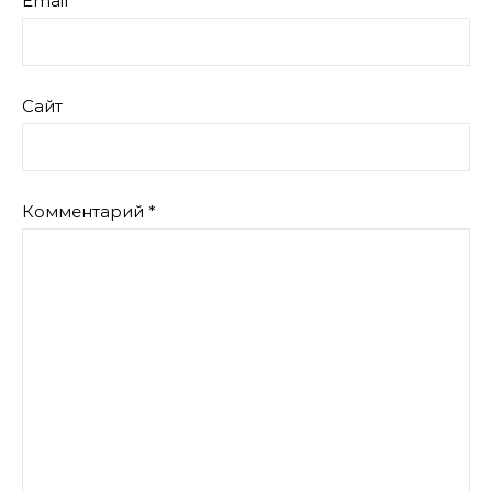
Email
Сайт
Комментарий
*