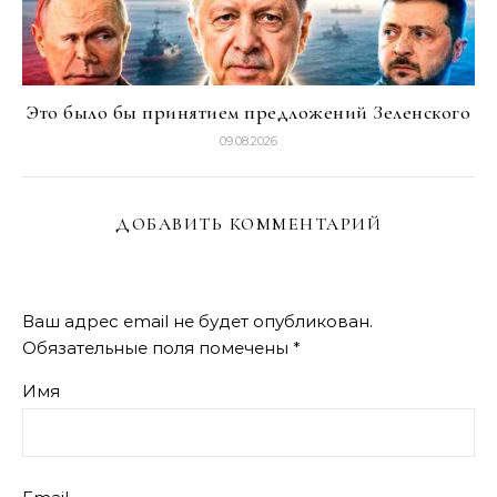
Это было бы принятием предложений Зеленского
09.08.2026
ДОБАВИТЬ КОММЕНТАРИЙ
Ваш адрес email не будет опубликован.
Обязательные поля помечены
*
Имя