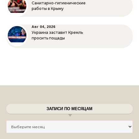
Санитарно-гигиенические
работы в Крыму
Авг 04, 2026
Украина заставит Кремль
просить пощады
ЗАПИСИ ПО МЕСЯЦАМ
Записи по месяцам