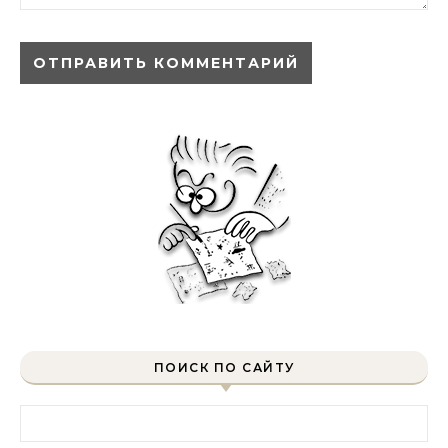
ПОИСК ПО САЙТУ
Найти: