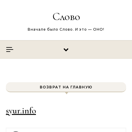
Перейти к содержимому
Слово
Вначале было Слово. И это — ОНО!
ВОЗВРАТ НА ГЛАВНУЮ
syur.info