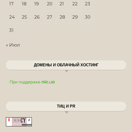
17
18
19
20
21
22
23
24
25
26
27
28
29
30
31
« Июл
ДОМЕНЫ И ОБЛАЧНЫЙ ХОСТИНГ
ТИЦ И PR