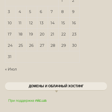
1
2
3
4
5
6
7
8
9
10
11
12
13
14
15
16
17
18
19
20
21
22
23
24
25
26
27
28
29
30
31
« Июл
ДОМЕНЫ И ОБЛАЧНЫЙ ХОСТИНГ