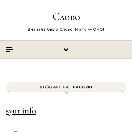
Перейти к содержимому
Слово
Вначале было Слово. И это — ОНО!
ВОЗВРАТ НА ГЛАВНУЮ
syur.info