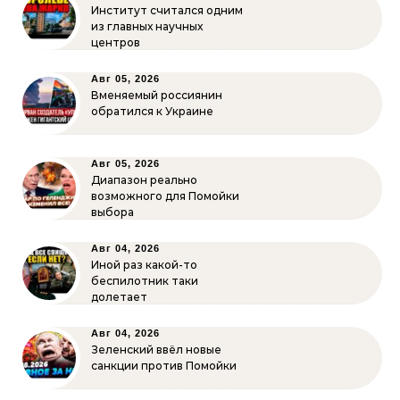
Институт считался одним
из главных научных
центров
Авг 05, 2026
Вменяемый россиянин
обратился к Украине
Авг 05, 2026
Диапазон реально
возможного для Помойки
выбора
Авг 04, 2026
Иной раз какой-то
беспилотник таки
долетает
Авг 04, 2026
Зеленский ввёл новые
санкции против Помойки