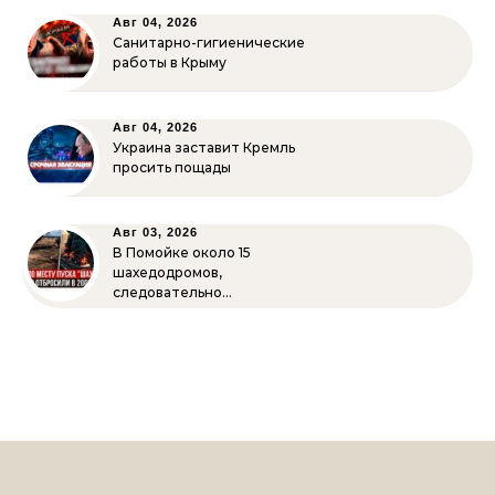
Авг 04, 2026
Санитарно-гигиенические
работы в Крыму
Авг 04, 2026
Украина заставит Кремль
просить пощады
Авг 03, 2026
В Помойке около 15
шахедодромов,
следовательно…