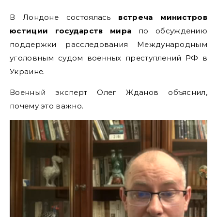
В Лондоне состоялась
встреча министров
юстиции государств мира
по обсуждению
поддержки расследования Международным
уголовным судом военных преступлений РФ в
Украине.
Военный эксперт Олег Жданов объяснил,
почему это важно.