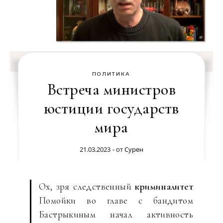
ПОЛИТИКА
Встреча министров
юстиции государств
мира
21.03.2023
- от
Сурен
Ох, зря следственный
криминалитет
Помойки во главе с бандитом
Бастрыкиным начал активность