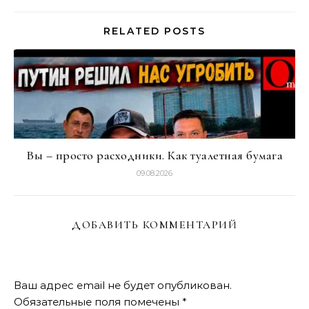
RELATED POSTS
Вы – просто расходники. Как туалетная бумага
09.08.2026
ДОБАВИТЬ КОММЕНТАРИЙ
Ваш адрес email не будет опубликован.
Обязательные поля помечены
*