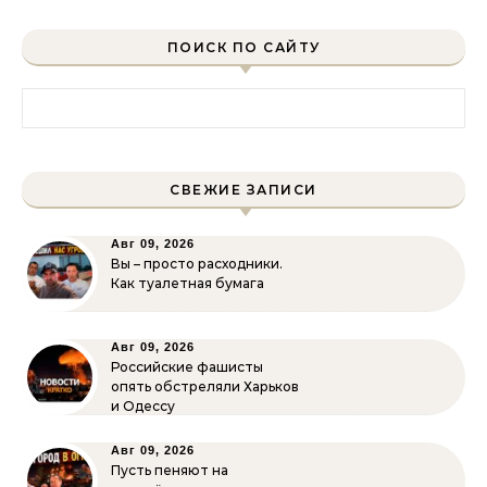
ПОИСК ПО САЙТУ
Найти:
СВЕЖИЕ ЗАПИСИ
Авг 09, 2026
Вы – просто расходники.
Как туалетная бумага
Авг 09, 2026
Российские фашисты
опять обстреляли Харьков
и Одессу
Авг 09, 2026
Пусть пеняют на