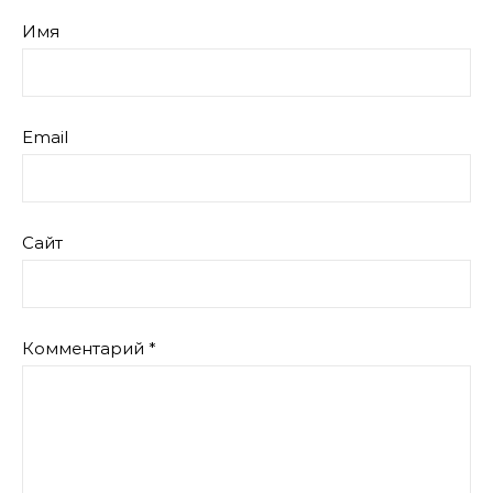
Имя
Email
Сайт
Комментарий
*