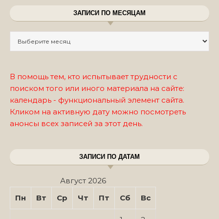
ЗАПИСИ ПО МЕСЯЦАМ
Записи по месяцам
В помощь тем, кто испытывает трудности с
поиском того или иного материала на сайте:
календарь - функциональный элемент сайта.
Кликом на активную дату можно посмотреть
анонсы всех записей за этот день.
ЗАПИСИ ПО ДАТАМ
Август 2026
Пн
Вт
Ср
Чт
Пт
Сб
Вс