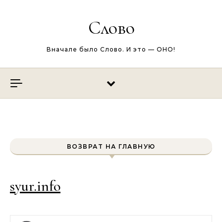
Перейти к содержимому
Слово
Вначале было Слово. И это — ОНО!
ВОЗВРАТ НА ГЛАВНУЮ
syur.info