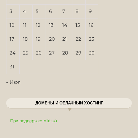
3
4
5
6
7
8
9
10
11
12
13
14
15
16
17
18
19
20
21
22
23
24
25
26
27
28
29
30
31
« Июл
ДОМЕНЫ И ОБЛАЧНЫЙ ХОСТИНГ