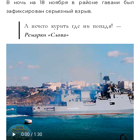
В ночь на 18 ноября в районе гавани был
зафиксирован серьезный взрыв.
А нечего курить где ни попадя! —
Ремарки «Слова»