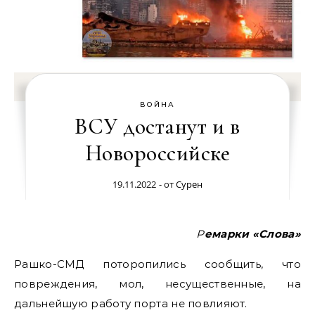
ВОЙНА
ВСУ достанут и в
Новороссийске
19.11.2022
- от
Сурен
Ремарки «Слова»
Рашко-СМД поторопились сообщить, что
повреждения, мол, несущественные, на
дальнейшую работу порта не повлияют.