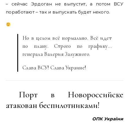
– сейчас Эрдоган не выпустит, а потом ВСУ
поработают – так и выпускать будет некого.
Но в целом всё нормально. Всё идет
по плану. Строго по графику…
генерала Валерия Залужного.
Слава ВСУ! Слава Украине!
Порт в Новороссийске
атакован беспилотниками!
ОПК України