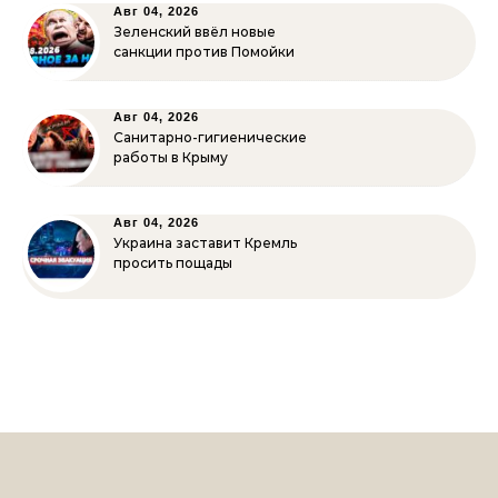
Авг 04, 2026
Зеленский ввёл новые
санкции против Помойки
Авг 04, 2026
Санитарно-гигиенические
работы в Крыму
Авг 04, 2026
Украина заставит Кремль
просить пощады