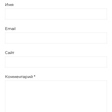
Имя
Email
Сайт
Комментарий
*