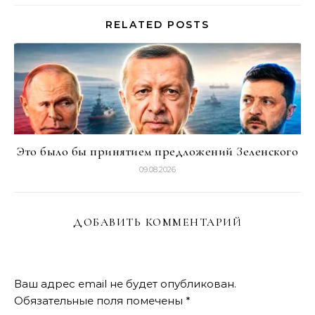
RELATED POSTS
Это было бы принятием предложений Зеленского
09.08.2026
ДОБАВИТЬ КОММЕНТАРИЙ
Ваш адрес email не будет опубликован.
Обязательные поля помечены
*