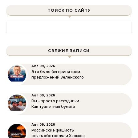
ПОИСК ПО САЙТУ
Найти:
СВЕЖИЕ ЗАПИСИ
Авг 09, 2026
Это было бы принятием
предложений Зеленского
Авг 09, 2026
Вы – просто расходники.
Как туалетная бумага
Авг 09, 2026
Российские фашисты
опять обстреляли Харьков