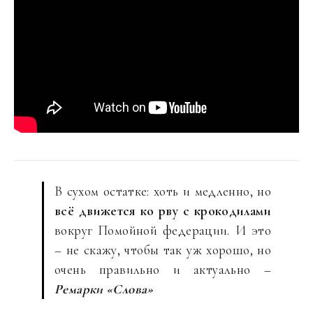
В сухом остатке: хоть и медленно, но
всё движется ко рву с крокодилами
вокруг Помойной федерации. И это
– не скажу, чтобы так уж хорошо, но
очень правильно и актуально –
Ремарки «Слова»