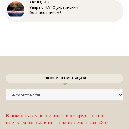
Авг 03, 2026
Удар по НАТО украинским
беспилотником?
ЗАПИСИ ПО МЕСЯЦАМ
Записи по месяцам
В помощь тем, кто испытывает трудности с
поиском того или иного материала на сайте: