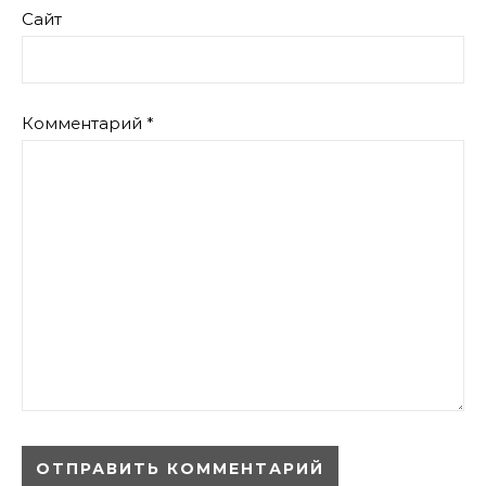
Сайт
Комментарий
*