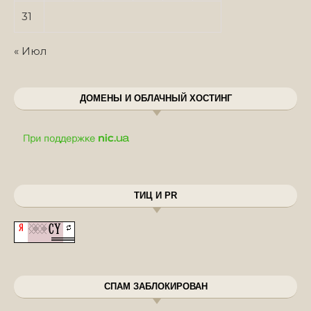
31
« Июл
ДОМЕНЫ И ОБЛАЧНЫЙ ХОСТИНГ
ТИЦ И PR
СПАМ ЗАБЛОКИРОВАН