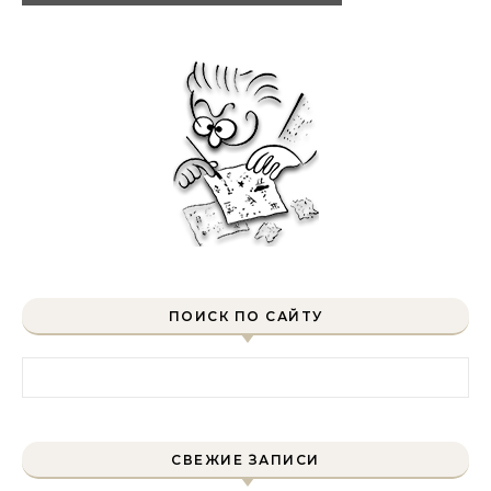
ПОИСК ПО САЙТУ
Найти:
СВЕЖИЕ ЗАПИСИ