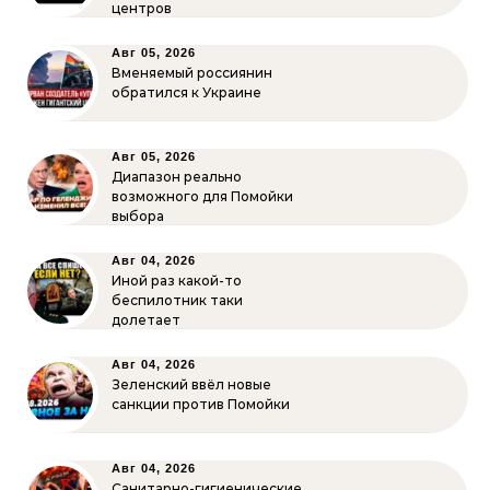
центров
Авг 05, 2026
Вменяемый россиянин
обратился к Украине
Авг 05, 2026
Диапазон реально
возможного для Помойки
выбора
Авг 04, 2026
Иной раз какой-то
беспилотник таки
долетает
Авг 04, 2026
Зеленский ввёл новые
санкции против Помойки
Авг 04, 2026
Санитарно-гигиенические