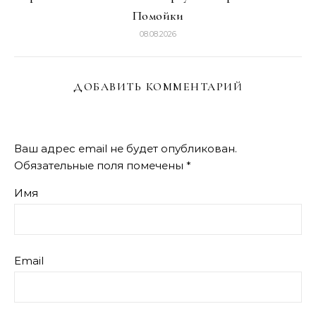
Помойки
08.08.2026
ДОБАВИТЬ КОММЕНТАРИЙ
Ваш адрес email не будет опубликован.
Обязательные поля помечены
*
Имя
Email