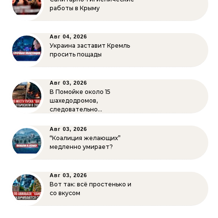
работы в Крыму
Авг 04, 2026
Украина заставит Кремль
просить пощады
Авг 03, 2026
В Помойке около 15
шахедодромов,
следовательно…
Авг 03, 2026
“Коалиция желающих”
медленно умирает?
Авг 03, 2026
Вот так: всё простенько и
со вкусом