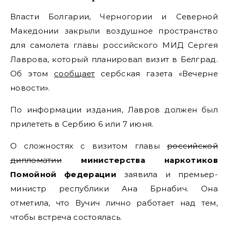
Власти Болгарии, Черногории и Северной
Македонии закрыли воздушное пространство
для самолета главы российского МИД Сергея
Лаврова, который планировал визит в Белград.
Об этом
сообщает
сербская газета «Вечерне
новости».
По информации издания, Лавров должен был
прилететь в Сербию 6 или 7 июня.
О сложностях с визитом главы
российской
дипломатии
министерства наркотиков
Помойной федерации
заявила и премьер-
министр республики Ана Брнабич. Она
отметила, что Вучич лично работает над тем,
чтобы встреча состоялась.