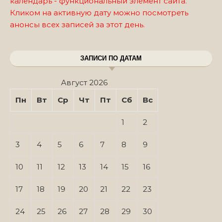
календарь - функциональный элемент сайта.
Кликом на активную дату можно посмотреть
анонсы всех записей за этот день.
ЗАПИСИ ПО ДАТАМ
Август 2026
Пн
Вт
Ср
Чт
Пт
Сб
Вс
1
2
3
4
5
6
7
8
9
10
11
12
13
14
15
16
17
18
19
20
21
22
23
24
25
26
27
28
29
30