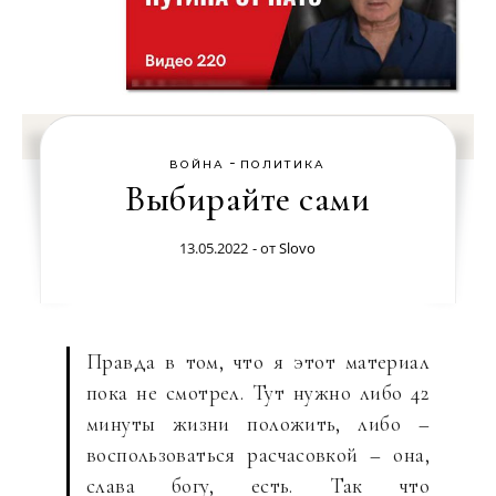
-
ВОЙНА
ПОЛИТИКА
Выбирайте сами
13.05.2022
- от
Slovo
Правда в том, что я этот материал
пока не смотрел. Тут нужно либо 42
минуты жизни положить, либо –
воспользоваться расчасовкой – она,
слава богу, есть. Так что