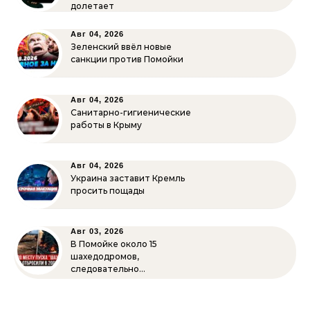
долетает
Авг 04, 2026
Зеленский ввёл новые
санкции против Помойки
Авг 04, 2026
Санитарно-гигиенические
работы в Крыму
Авг 04, 2026
Украина заставит Кремль
просить пощады
Авг 03, 2026
В Помойке около 15
шахедодромов,
следовательно…