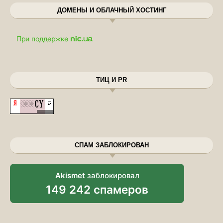
ДОМЕНЫ И ОБЛАЧНЫЙ ХОСТИНГ
ТИЦ И PR
СПАМ ЗАБЛОКИРОВАН
Akismet
заблокировал
149 242 спамеров