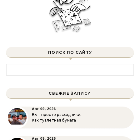
ПОИСК ПО САЙТУ
Найти:
СВЕЖИЕ ЗАПИСИ
Авг 09, 2026
Вы – просто расходники.
Как туалетная бумага
Авг 09, 2026