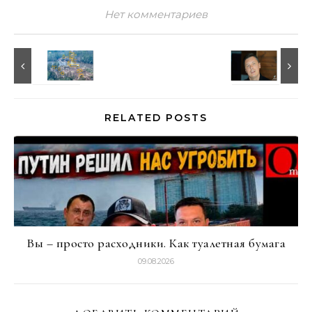
Нет комментариев
RELATED POSTS
Вы – просто расходники. Как туалетная бумага
09.08.2026