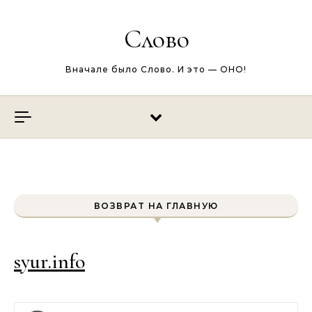
Перейти к содержимому
Слово
Вначале было Слово. И это — ОНО!
ВОЗВРАТ НА ГЛАВНУЮ
syur.info