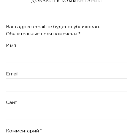
ДОБАВИТЬ КОММЕНТАРИЙ
Ваш адрес email не будет опубликован.
Обязательные поля помечены
*
Имя
Email
Сайт
Комментарий
*