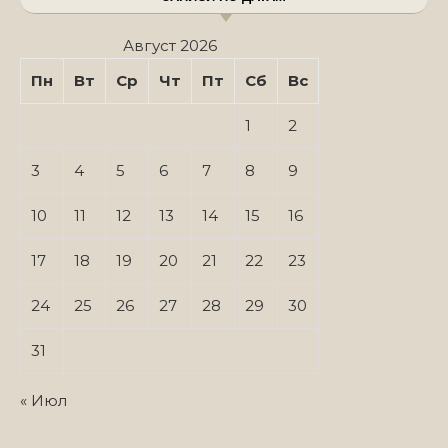
Август 2026
Пн
Вт
Ср
Чт
Пт
Сб
Вс
1
2
3
4
5
6
7
8
9
10
11
12
13
14
15
16
17
18
19
20
21
22
23
24
25
26
27
28
29
30
31
« Июл