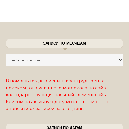
ЗАПИСИ ПО МЕСЯЦАМ
Записи по месяцам
В помощь тем, кто испытывает трудности с
поиском того или иного материала на сайте:
календарь - функциональный элемент сайта.
Кликом на активную дату можно посмотреть
анонсы всех записей за этот день.
ЗАПИСИ ПО ДАТАМ