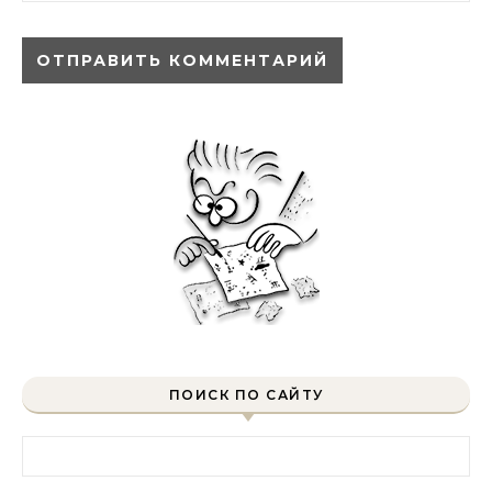
ПОИСК ПО САЙТУ
Найти: