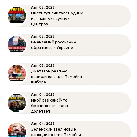
Авг 05, 2026
Институт считался одним
из главных научных
центров
Авг 05, 2026
Вменяемый россиянин
обратился к Украине
Авг 05, 2026
Диапазон реально
возможного для Помойки
выбора
Авг 04, 2026
Иной раз какой-то
беспилотник таки
долетает
Авг 04, 2026
Зеленский ввёл новые
санкции против Помойки