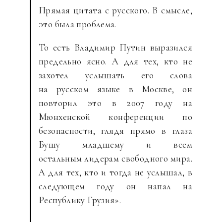
Прямая цитата с русского. В смысле,
это была проблема.
То есть Владимир Путин выразился
предельно ясно. А для тех, кто не
захотел услышать его слова
на русском языке в Москве, он
повторил это в 2007 году на
Мюнхенской конференции по
безопасности, глядя прямо в глаза
Бушу младшему и всем
остальным лидерам свободного мира.
А для тех, кто и тогда не услышал, в
следующем году он напал на
Республику Грузия».