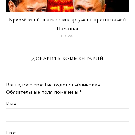
Кремлёвский шантаж как аргумент против самой
Помойки
08.08.2026
ДОБАВИТЬ КОММЕНТАРИЙ
Ваш адрес email не будет опубликован.
Обязательные поля помечены
*
Имя
Email