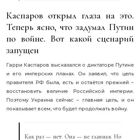
Каспаров открыл глаза на это.
Теперь ясно, что задумал Путин
по войне. Вот какой сценарий
запущен
Гарри Каспаров высказался о диктаторе Путине
и его имперских планах. Он заявил, что цель
правителя РФ была, есть и остаётся прежней –
восстановить величие Российской империи.
Поэтому Украина сейчас – главная цель, и он
показывает всем, что будет продолжать войну.
Как раз — нет. Она — не главная. Но