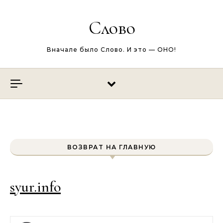
Перейти к содержимому
Слово
Вначале было Слово. И это — ОНО!
ВОЗВРАТ НА ГЛАВНУЮ
syur.info