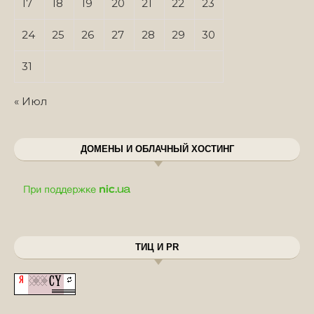
17
18
19
20
21
22
23
24
25
26
27
28
29
30
31
« Июл
ДОМЕНЫ И ОБЛАЧНЫЙ ХОСТИНГ
ТИЦ И PR