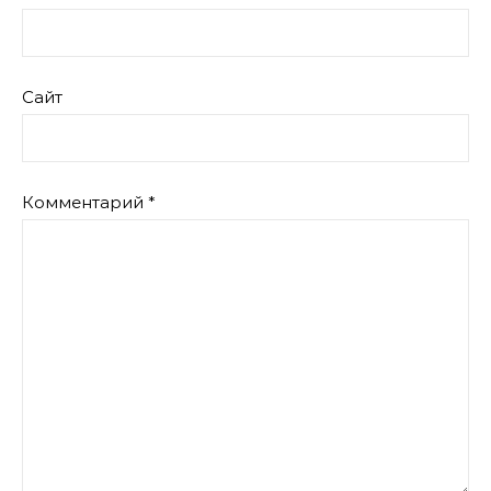
Сайт
Комментарий
*