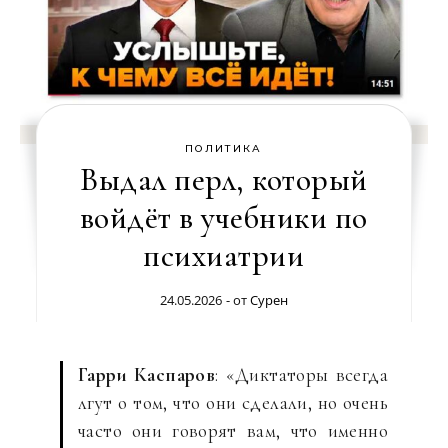
ПОЛИТИКА
Выдал перл, который
войдёт в учебники по
психиатрии
24.05.2026
- от
Сурен
Гарри Каспаров
: «Диктаторы всегда
лгут о том, что они сделали, но очень
часто они говорят вам, что именно