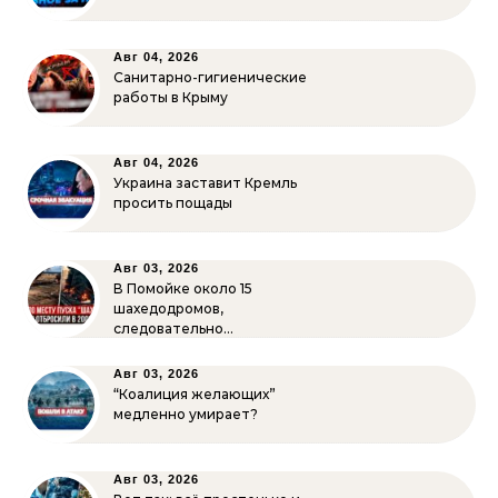
Авг 04, 2026
Санитарно-гигиенические
работы в Крыму
Авг 04, 2026
Украина заставит Кремль
просить пощады
Авг 03, 2026
В Помойке около 15
шахедодромов,
следовательно…
Авг 03, 2026
“Коалиция желающих”
медленно умирает?
Авг 03, 2026