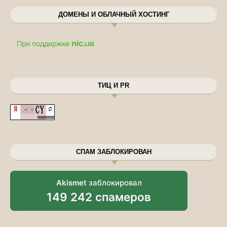
ДОМЕНЫ И ОБЛАЧНЫЙ ХОСТИНГ
ТИЦ И PR
СПАМ ЗАБЛОКИРОВАН
Akismet
заблокировал
149 242 спамеров