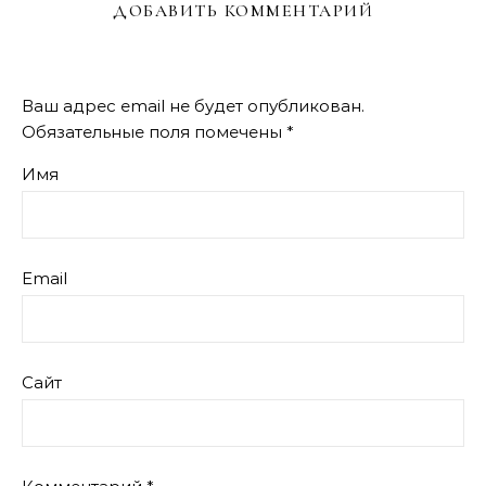
ДОБАВИТЬ КОММЕНТАРИЙ
Ваш адрес email не будет опубликован.
Обязательные поля помечены
*
Имя
Email
Сайт