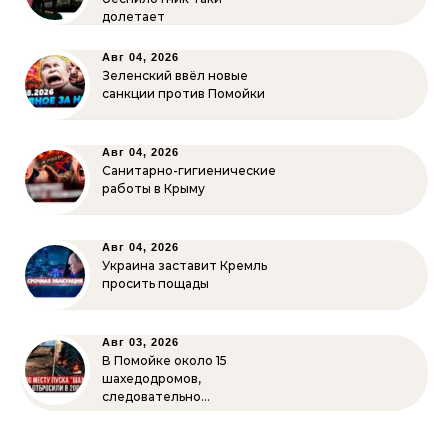
долетает
Авг 04, 2026
Зеленский ввёл новые
санкции против Помойки
Авг 04, 2026
Санитарно-гигиенические
работы в Крыму
Авг 04, 2026
Украина заставит Кремль
просить пощады
Авг 03, 2026
В Помойке около 15
шахедодромов,
следовательно…