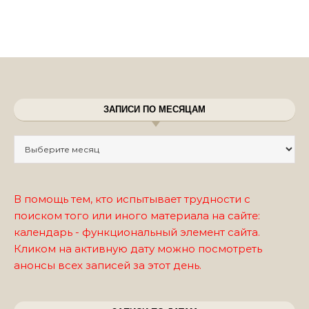
ЗАПИСИ ПО МЕСЯЦАМ
Записи по месяцам
В помощь тем, кто испытывает трудности с
поиском того или иного материала на сайте:
календарь - функциональный элемент сайта.
Кликом на активную дату можно посмотреть
анонсы всех записей за этот день.