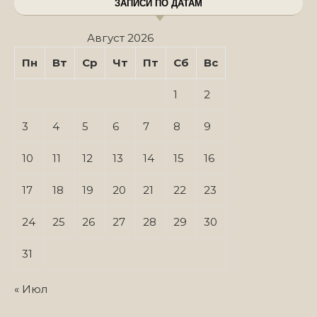
ЗАПИСИ ПО ДАТАМ
Август 2026
Пн
Вт
Ср
Чт
Пт
Сб
Вс
1
2
3
4
5
6
7
8
9
10
11
12
13
14
15
16
17
18
19
20
21
22
23
24
25
26
27
28
29
30
31
« Июл