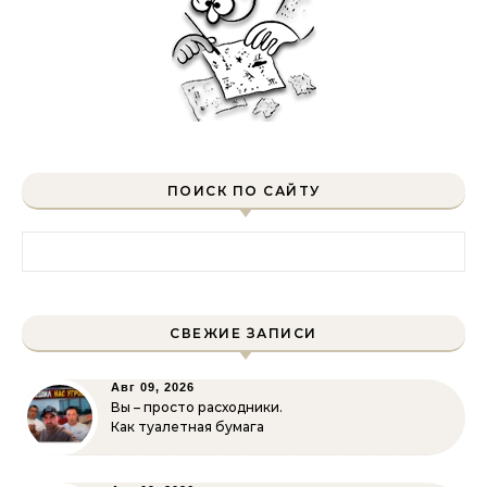
ПОИСК ПО САЙТУ
Найти:
СВЕЖИЕ ЗАПИСИ
Авг 09, 2026
Вы – просто расходники.
Как туалетная бумага