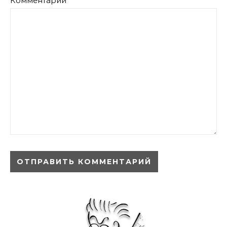
Комментарий
*