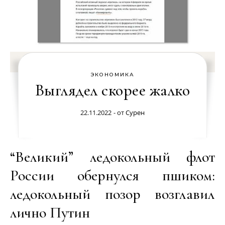
ЭКОНОМИКА
Выглядел скорее жалко
22.11.2022
- от
Сурен
“Великий” ледокольный флот
России обернулся пшиком:
ледокольный позор возглавил
лично Путин