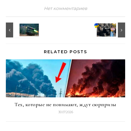
Нет комментариев
RELATED POSTS
Тех, которые не понимают, ждут сюрпризы
30.07.2026