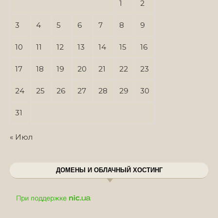
1
2
3
4
5
6
7
8
9
10
11
12
13
14
15
16
17
18
19
20
21
22
23
24
25
26
27
28
29
30
31
« Июл
ДОМЕНЫ И ОБЛАЧНЫЙ ХОСТИНГ