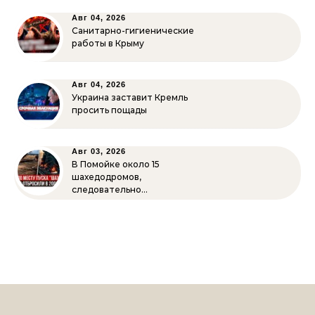
Авг 04, 2026
Санитарно-гигиенические
работы в Крыму
Авг 04, 2026
Украина заставит Кремль
просить пощады
Авг 03, 2026
В Помойке около 15
шахедодромов,
следовательно…