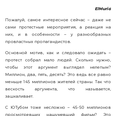
ElMurid
Пожалуй, самое интересное сейчас – даже не
сами протестные мероприятия, а реакция на
них, и в особенности – у разнообразных
провластных пропагандистов.
Основной мотив, как и следовало ожидать –
протест собрал мало людей. Сколько нужно,
чтобы этот аргумент выглядел нелепым?
Миллион, два, пять, десять? Это ведь все равно
меньше 145 миллионов жителей страны. Так что
вескость аргумента, что называется,
зашкаливает.
С ЮТубом тоже несложно – 45-50 миллионов
просмотревших нашумевший фильм? Это