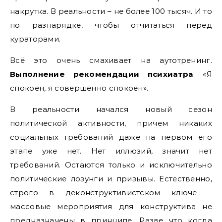
накрутка. В реальности – не более 100 тысяч. И то
по разнарядке, чтобы отчитаться перед
кураторами.
Всё это очень смахивает на аутотренинг.
Выполнение рекомендации психиатра
: «Я
спокоен, я совершенно спокоен».
В реальности начался новый сезон
политической активности, причем никаких
социальных требований даже на первом его
этапе уже нет. Нет иллюзий, значит нет
требований. Остаются только и исключительно
политические лозунги и призывы. Естественно,
строго в деконструктивистском ключе –
массовые мероприятия для конструктива не
предназначены в принципе. Разве что когда