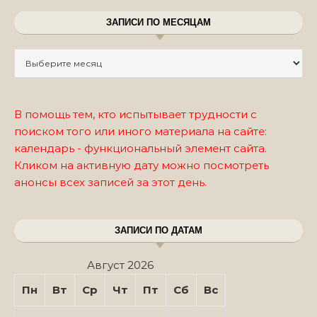
ЗАПИСИ ПО МЕСЯЦАМ
Записи по месяцам
В помощь тем, кто испытывает трудности с
поиском того или иного материала на сайте:
календарь - функциональный элемент сайта.
Кликом на активную дату можно посмотреть
анонсы всех записей за этот день.
ЗАПИСИ ПО ДАТАМ
Август 2026
Пн
Вт
Ср
Чт
Пт
Сб
Вс