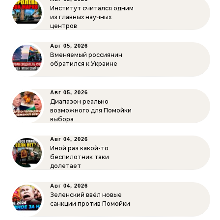
Институт считался одним
из главных научных
центров
Авг 05, 2026
Вменяемый россиянин
обратился к Украине
Авг 05, 2026
Диапазон реально
возможного для Помойки
выбора
Авг 04, 2026
Иной раз какой-то
беспилотник таки
долетает
Авг 04, 2026
Зеленский ввёл новые
санкции против Помойки