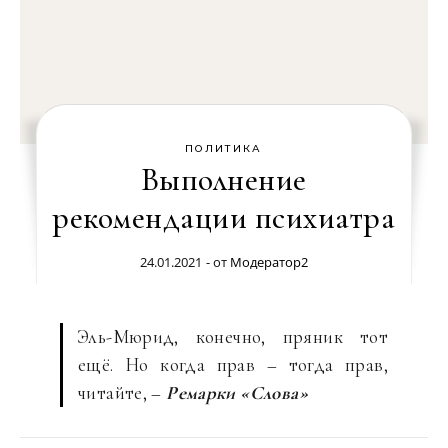
ПОЛИТИКА
Выполнение
рекомендации психиатра
24.01.2021
- от
Модератор2
Эль-Мюрид, конечно, пряник тот
ещё. Но когда прав – тогда прав,
читайте, –
Ремарки «Слова»