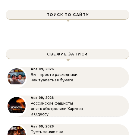
ПОИСК ПО САЙТУ
Найти:
СВЕЖИЕ ЗАПИСИ
Авг 09, 2026
Вы – просто расходники.
Как туалетная бумага
Авг 09, 2026
Российские фашисты
опять обстреляли Харьков
и Одессу
Авг 09, 2026
Пусть пеняют на