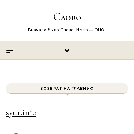
Перейти к содержимому
Слово
Вначале было Слово. И это — ОНО!
ВОЗВРАТ НА ГЛАВНУЮ
syur.info