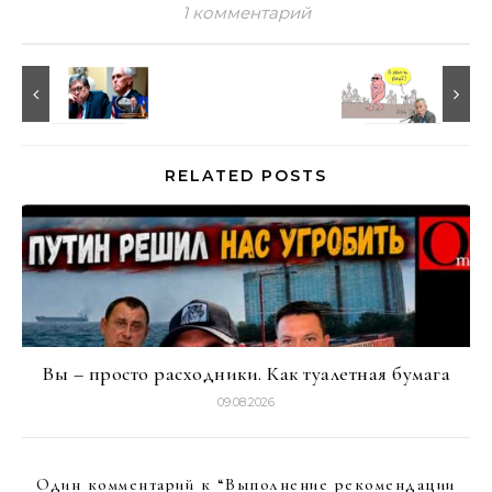
1 комментарий
RELATED POSTS
Вы – просто расходники. Как туалетная бумага
09.08.2026
Один комментарий к “
Выполнение рекомендации