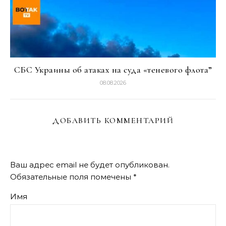
СБС Украины об атаках на суда «теневого флота”
08.08.2026
ДОБАВИТЬ КОММЕНТАРИЙ
Ваш адрес email не будет опубликован.
Обязательные поля помечены
*
Имя