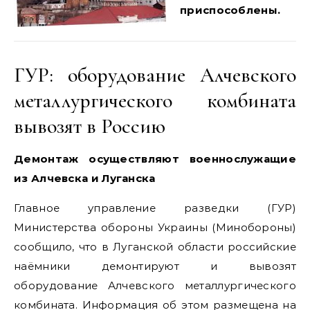
приспособлены.
ГУР: оборудование Алчевского
металлургического комбината
вывозят в Россию
Демонтаж осуществляют военнослужащие
из Алчевска и Луганска
Главное управление разведки (ГУР)
Министерства обороны Украины (Минобороны)
сообщило, что в Луганской области российские
наёмники демонтируют и вывозят
оборудование Алчевского металлургического
комбината. Информация об этом размещена на