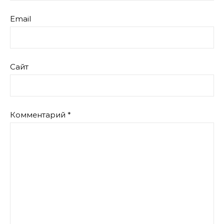
Email
Сайт
Комментарий
*