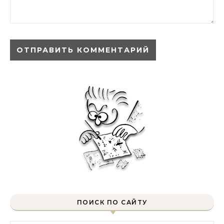
ПОИСК ПО САЙТУ