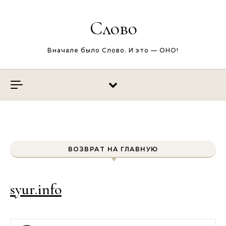
Перейти к содержимому
Слово
Вначале было Слово. И это — ОНО!
ВОЗВРАТ НА ГЛАВНУЮ
syur.info