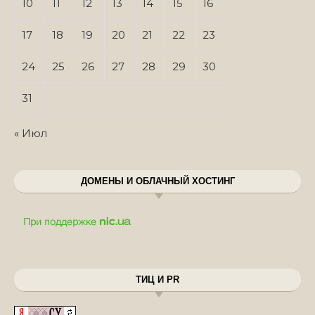
10
11
12
13
14
15
16
17
18
19
20
21
22
23
24
25
26
27
28
29
30
31
« Июл
ДОМЕНЫ И ОБЛАЧНЫЙ ХОСТИНГ
ТИЦ И PR