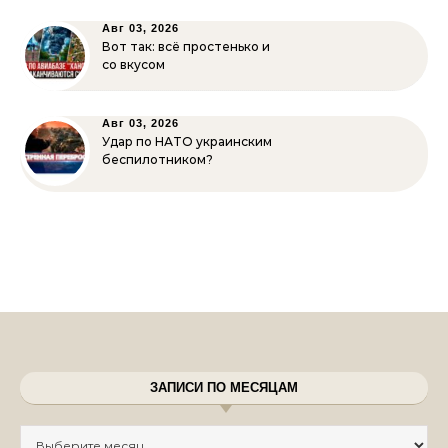
Авг 03, 2026
Вот так: всё простенько и
со вкусом
Авг 03, 2026
Удар по НАТО украинским
беспилотником?
ЗАПИСИ ПО МЕСЯЦАМ
Записи по месяцам