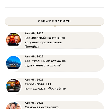
Найти:
СВЕЖИЕ ЗАПИСИ
Авг 08, 2026
Кремлёвский шантаж как
аргумент против самой
Помойки
Авг 08, 2026
СБС Украины об атаках на
суда «теневого флота”
Авг 08, 2026
Сызранский НПЗ
принадлежит «Роснефти»
Авг 08, 2026
Си может остановить