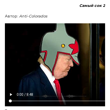
Самый сок 2
Автор:
Anti-Colorados