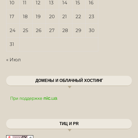
10
11
12
13
14
15
16
17
18
19
20
21
22
23
24
25
26
27
28
29
30
31
« Июл
ДОМЕНЫ И ОБЛАЧНЫЙ ХОСТИНГ
ТИЦ И PR