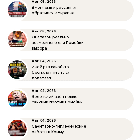
Авг 05, 2026
Вменяемый россиянин
обратился к Украине
Авг 05, 2026
Диапазон реально
возможного для Помойки
выбора
Авг 04, 2026
Иной раз какой-то
беспилотник таки
долетает
Авг 04, 2026
Зеленский ввёл новые
санкции против Помойки
Авг 04, 2026
Санитарно-гигиенические
работы в Крыму