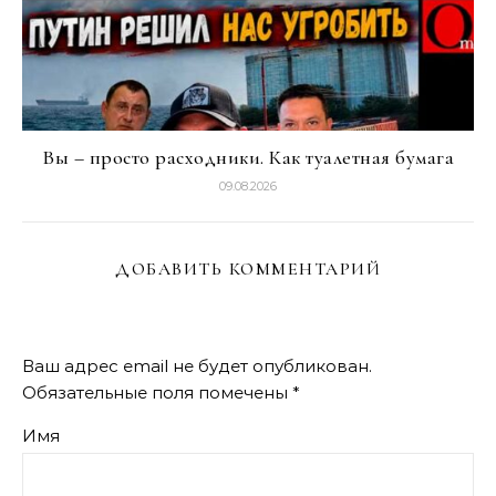
Вы – просто расходники. Как туалетная бумага
09.08.2026
ДОБАВИТЬ КОММЕНТАРИЙ
Ваш адрес email не будет опубликован.
Обязательные поля помечены
*
Имя