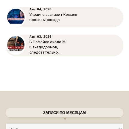
Авг 04, 2026
Украина заставит Кремль
просить пощады
Авг 03, 2026
В Помойке около 15
шахедодромов,
следовательно…
ЗАПИСИ ПО МЕСЯЦАМ
Записи по месяцам