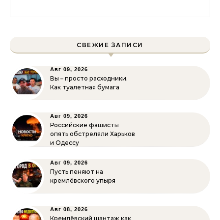
Найти:
СВЕЖИЕ ЗАПИСИ
Авг 09, 2026
Вы – просто расходники.
Как туалетная бумага
Авг 09, 2026
Российские фашисты
опять обстреляли Харьков
и Одессу
Авг 09, 2026
Пусть пеняют на
кремлёвского упыря
Авг 08, 2026
Кремлёвский шантаж как