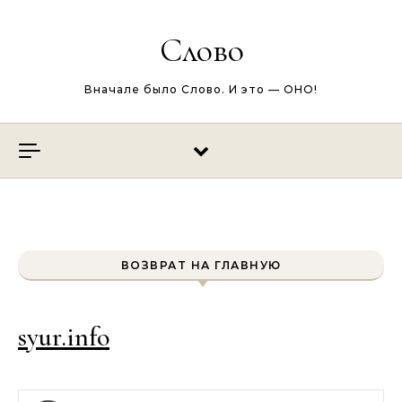
Перейти к содержимому
Слово
Вначале было Слово. И это — ОНО!
ВОЗВРАТ НА ГЛАВНУЮ
syur.info