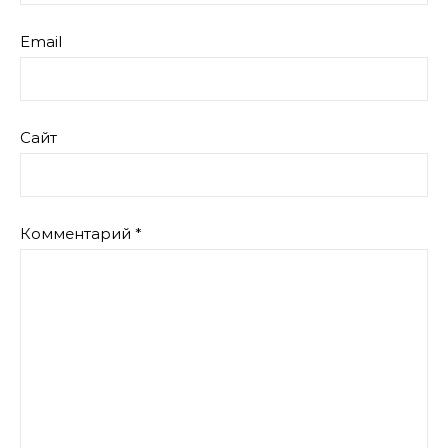
Email
Сайт
Комментарий
*