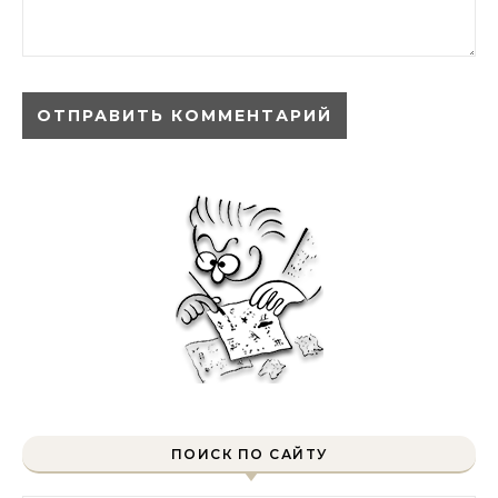
ПОИСК ПО САЙТУ