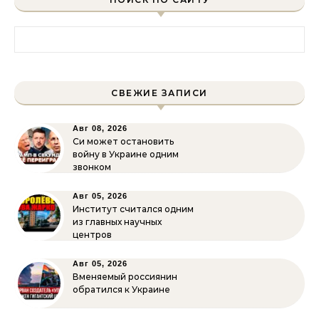
Найти:
СВЕЖИЕ ЗАПИСИ
Авг 08, 2026
Си может остановить
войну в Украине одним
звонком
Авг 05, 2026
Институт считался одним
из главных научных
центров
Авг 05, 2026
Вменяемый россиянин
обратился к Украине