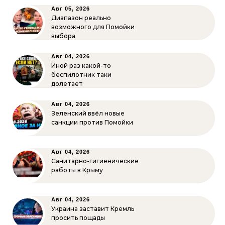
Авг 05, 2026
Диапазон реально
возможного для Помойки
выбора
Авг 04, 2026
Иной раз какой-то
беспилотник таки
долетает
Авг 04, 2026
Зеленский ввёл новые
санкции против Помойки
Авг 04, 2026
Санитарно-гигиенические
работы в Крыму
Авг 04, 2026
Украина заставит Кремль
просить пощады