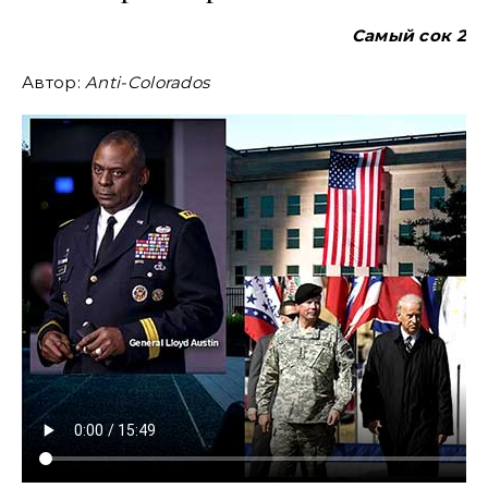
Самый сок 2
Автор:
Anti-Colorados