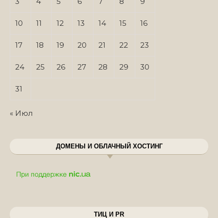
3
4
5
6
7
8
9
10
11
12
13
14
15
16
17
18
19
20
21
22
23
24
25
26
27
28
29
30
31
« Июл
ДОМЕНЫ И ОБЛАЧНЫЙ ХОСТИНГ
ТИЦ И PR