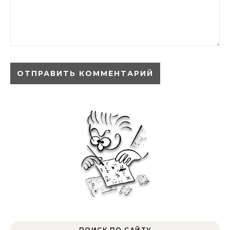
ПОИСК ПО САЙТУ