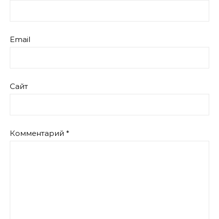
Email
Сайт
Комментарий
*