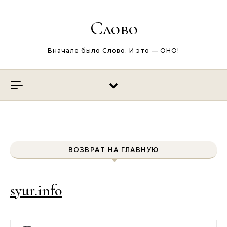
Перейти к содержимому
Слово
Вначале было Слово. И это — ОНО!
ВОЗВРАТ НА ГЛАВНУЮ
syur.info