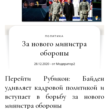
ПОЛИТИКА
За нового министра
обороны
28.12.2020
- от
Модератор2
Перейти Рубикон: Байден
удивляет кадровой политикой и
вступает в борьбу за нового
министра обороны