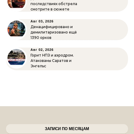
последствиях обстрела
смотрите в сюжете
Авг 03, 2026
Денацифицировано и
демилитаризовано ещё
1390 орков
Авг 02, 2026
Горит НПЗ и аэродром.
Атакованы Саратов и
Энгельс
ЗАПИСИ ПО МЕСЯЦАМ