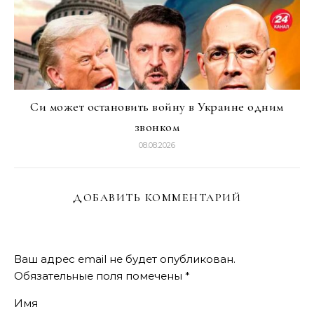
Си может остановить войну в Украине одним
звонком
08.08.2026
ДОБАВИТЬ КОММЕНТАРИЙ
Ваш адрес email не будет опубликован.
Обязательные поля помечены
*
Имя